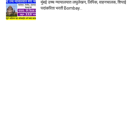
मुंबई उच्च न्यायालयात लघुलेखन, लिपिक, वाहनचालक, शिपाई
पदांकरिता भरती Bombay...