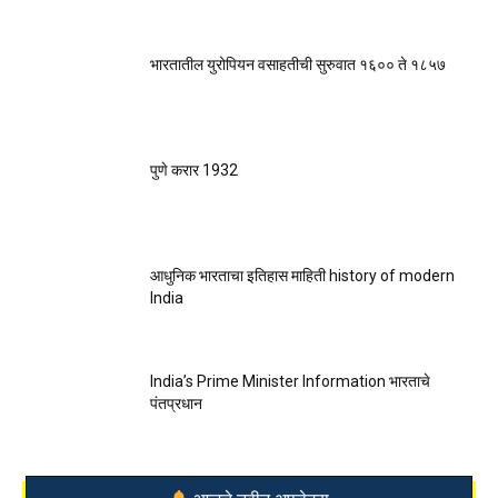
भारतातील युरोपियन वसाहतीची सुरुवात १६०० ते १८५७
पुणे करार 1932
आधुनिक भारताचा इतिहास माहिती history of modern
India
India’s Prime Minister Information भारताचे
पंतप्रधान