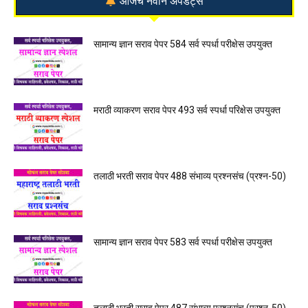
आजचे नवीन अपडेट्स
सामान्य ज्ञान सराव पेपर 584 सर्व स्पर्धा परीक्षेस उपयुक्त
मराठी व्याकरण सराव पेपर 493 सर्व स्पर्धा परिक्षेस उपयुक्त
तलाठी भरती सराव पेपर 488 संभाव्य प्रश्नसंच (प्रश्न-50)
सामान्य ज्ञान सराव पेपर 583 सर्व स्पर्धा परीक्षेस उपयुक्त