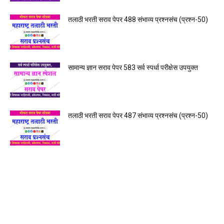
तलाठी भरती सराव पेपर 488 संभाव्य प्रश्नसंच (प्रश्न-50)
सामान्य ज्ञान सराव पेपर 583 सर्व स्पर्धा परीक्षेस उपयुक्त
तलाठी भरती सराव पेपर 487 संभाव्य प्रश्नसंच (प्रश्न-50)