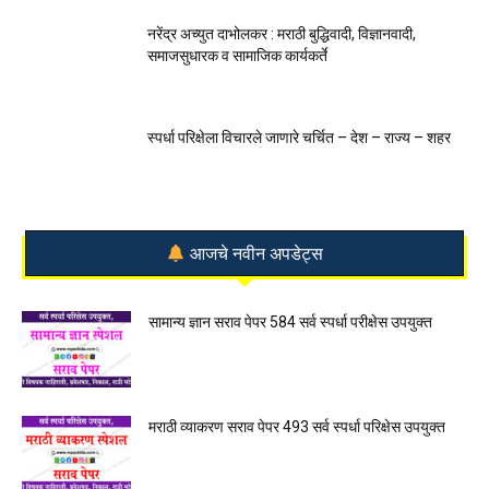
नरेंद्र अच्युत दाभोलकर : मराठी बुद्धिवादी, विज्ञानवादी,
समाजसुधारक व सामाजिक कार्यकर्ते
स्पर्धा परिक्षेला विचारले जाणारे चर्चित – देश – राज्य – शहर
आजचे नवीन अपडेट्स
सामान्य ज्ञान सराव पेपर 584 सर्व स्पर्धा परीक्षेस उपयुक्त
मराठी व्याकरण सराव पेपर 493 सर्व स्पर्धा परिक्षेस उपयुक्त