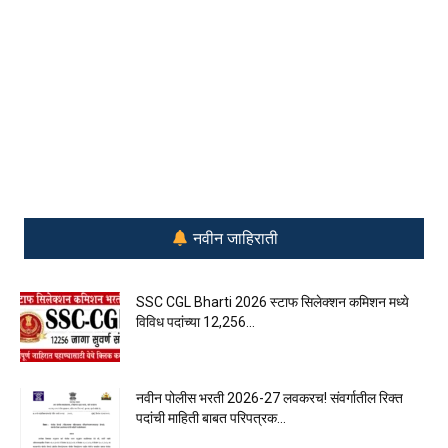
नवीन जाहिराती
SSC CGL Bharti 2026 स्टाफ सिलेक्शन कमिशन मध्ये
विविध पदांच्या 12,256...
नवीन पोलीस भरती 2026-27 लवकरच! संवर्गातील रिक्त
पदांची माहिती बाबत परिपत्रक...