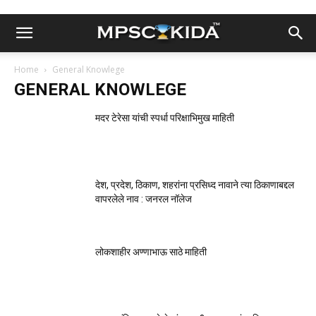
Home
General Knowlege
GENERAL KNOWLEGE
मदर टेरेसा यांची स्पर्धा परिक्षाभिमुख माहिती
देश, प्रदेश, ठिकाण, शहरांना प्रसिध्द नावाने त्या ठिकाणाबद्दल
वापरलेले नाव : जनरल नॉलेज
लोकशाहीर अण्णाभाऊ साठे माहिती