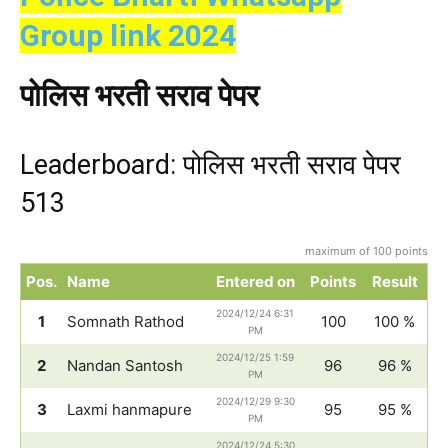
Group link 2024
पोलिस भरती सराव पेपर
Leaderboard: पोलिस भरती सराव पेपर
513
maximum of 100 points
Pos.
Name
Entered on
Points
Result
2024/12/24 6:31
1
Somnath Rathod
100
100 %
PM
2024/12/25 1:59
2
Nandan Santosh
96
96 %
PM
2024/12/29 9:30
3
Laxmi hanmapure
95
95 %
PM
2024/12/24 5:30