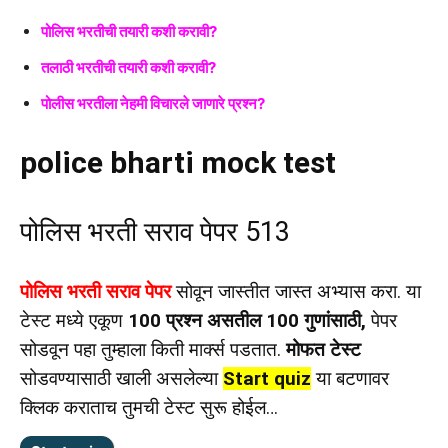
पोलिस भरतीची तयारी कशी करावी?
तलाठी भरतीची तयारी कशी करावी?
पोलीस भरतीला नेहमी विचारले जाणारे प्रश्न?
police bharti mock test
पोलिस भरती सराव पेपर 513
पोलिस भरती सराव पेपर
सोवून जास्तीत जास्त अभ्यास करा. या
टेस्ट मध्ये एकूण
100 प्रश्न असतील 100 गुणांसाठी,
पेपर
सोडवून पहा तुम्हाला किती मार्क्स पडतात.
मोफत टेस्ट
सोडवण्यासाठी खाली असलेल्या
Start quiz
या बटणावर
क्लिक कराताच तुमची टेस्ट सुरू होईल…