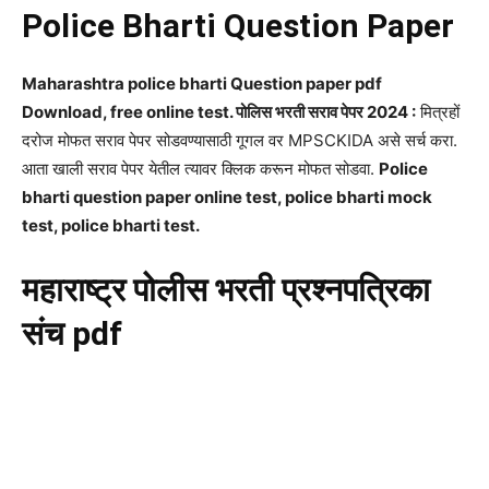
Police Bharti Question Paper
Maharashtra police bharti Question paper pdf
Download, free online test. पोलिस भरती सराव पेपर 2024 :
मित्रहों
दरोज मोफत सराव पेपर सोडवण्यासाठी गूगल वर MPSCKIDA असे सर्च करा.
आता खाली सराव पेपर येतील त्यावर क्लिक करून मोफत सोडवा.
Police
bharti question paper online test, police bharti mock
test, police bharti test.
महाराष्ट्र पोलीस भरती प्रश्नपत्रिका
संच pdf