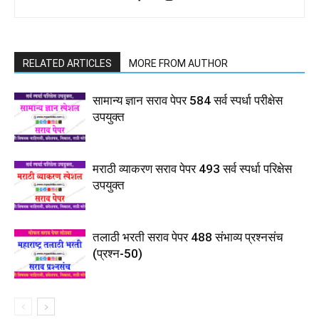
RELATED ARTICLES
MORE FROM AUTHOR
सामान्य ज्ञान सराव पेपर 584 सर्व स्पर्धा परीक्षेस
उपयुक्त
मराठी व्याकरण सराव पेपर 493 सर्व स्पर्धा परिक्षेस
उपयुक्त
तलाठी भरती सराव पेपर 488 संभाव्य प्रश्नसंच
(प्रश्न-50)