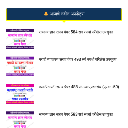
आजचे नवीन अपडेट्स
सामान्य ज्ञान सराव पेपर 584 सर्व स्पर्धा परीक्षेस उपयुक्त
मराठी व्याकरण सराव पेपर 493 सर्व स्पर्धा परिक्षेस उपयुक्त
तलाठी भरती सराव पेपर 488 संभाव्य प्रश्नसंच (प्रश्न-50)
सामान्य ज्ञान सराव पेपर 583 सर्व स्पर्धा परीक्षेस उपयुक्त