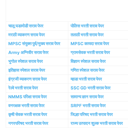
चालू घडामोडी सराव पेपर
पोलिस भरती सराव पेपर
मराठी व्याकरण सराव पेपर
तलाठी भरती सराव पेपर
MPSC संयुक्त पुर्व/मुख्य सराव पेपर
MPSC कायदा सराव पेपर
Army अग्निवीर सराव पेपर
ग्रामसेवक भरती सराव पेपर
भुगोल स्पेशल सराव पेपर
विज्ञान स्पेशल सराव पेपर
इतिहास स्पेशल सराव पेपर
गणित स्पेशल सराव पेपर
इंग्रजी व्याकरण सराव पेपर
म्हाडा भरती सराव पेपर
रेल्वे भरती सराव पेपर
SSC GD भरती सराव पेपर
NMMS परिक्षा सराव पेपर
सामान्य ज्ञान सराव पेपर
वनरक्षक भरती सराव पेपर
SRPF भरती सराव पेपर
कृषी सेवक भरती सराव पेपर
जिल्हा परिषद भरती सराव पेपर
नगरपरिषद भरती सराव पेपर
राज्य उत्पादन शुल्क भरती सराव पेपर