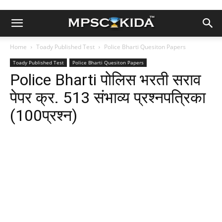
Home
Toady Published Test
Police Bharti Quesiton Papers
Toady Published Test
Police Bharti Quesiton Papers
Police Bharti पोलिस भरती सराव
पेपर क्र. 513 संभाव्य प्रश्नपत्रिका
(100प्रश्न)