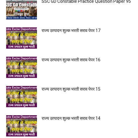
SSC GD Constable Practice Question Paper 95
राज्य उत्पादन शुल्क भरती सराव पेपर 17
राज्य उत्पादन शुल्क भरती सराव पेपर 16
राज्य उत्पादन शुल्क भरती सराव पेपर 15
राज्य उत्पादन शुल्क भरती सराव पेपर 14