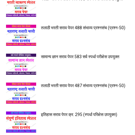
तलाठी भरती सराव पेपर 488 संभाव्य प्रश्नसंच (प्रश्न-50)
सामान्य ज्ञान सराव पेपर 583 सर्व स्पर्धा परीक्षेस उपयुक्त
तलाठी भरती सराव पेपर 487 संभाव्य प्रश्नसंच (प्रश्न-50)
इतिहास सराव पेपर क्र. 295 (स्पर्धा परिक्षेस उपयुक्त)