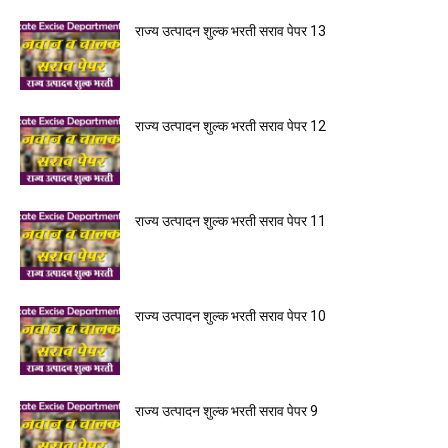
राज्य उत्पादन शुल्क भरती सराव पेपर 13
राज्य उत्पादन शुल्क भरती सराव पेपर 12
राज्य उत्पादन शुल्क भरती सराव पेपर 11
राज्य उत्पादन शुल्क भरती सराव पेपर 10
राज्य उत्पादन शुल्क भरती सराव पेपर 9