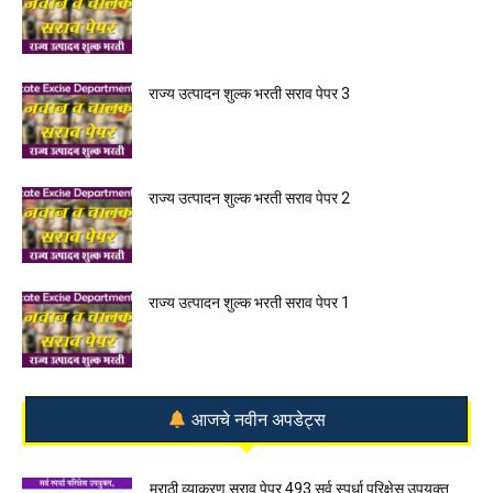
राज्य उत्पादन शुल्क भरती सराव पेपर 3
राज्य उत्पादन शुल्क भरती सराव पेपर 2
राज्य उत्पादन शुल्क भरती सराव पेपर 1
आजचे नवीन अपडेट्स
मराठी व्याकरण सराव पेपर 493 सर्व स्पर्धा परिक्षेस उपयुक्त