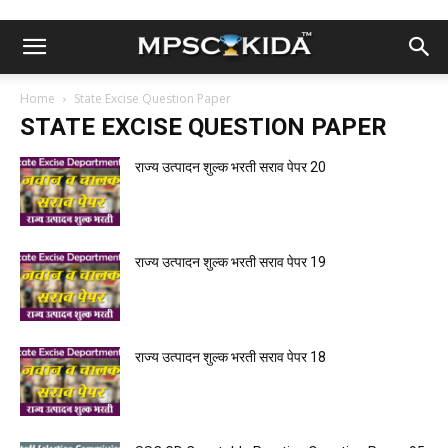
Home
State Excise Question Paper
STATE EXCISE QUESTION PAPER
राज्य उत्पादन शुल्क भरती सराव पेपर 20
राज्य उत्पादन शुल्क भरती सराव पेपर 19
राज्य उत्पादन शुल्क भरती सराव पेपर 18