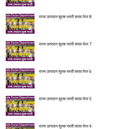
राज्य उत्पादन शुल्क भरती सराव पेपर 8
राज्य उत्पादन शुल्क भरती सराव पेपर 7
राज्य उत्पादन शुल्क भरती सराव पेपर 6
राज्य उत्पादन शुल्क भरती सराव पेपर 5
राज्य उत्पादन शुल्क भरती सराव पेपर 4