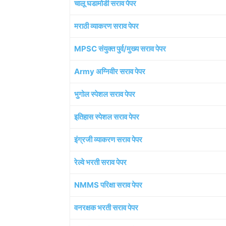
चालू घडामोडी सराव पेपर
मराठी व्याकरण सराव पेपर
MPSC संयुक्त पुर्व/मुख्य सराव पेपर
Army अग्निवीर सराव पेपर
भुगोल स्पेशल सराव पेपर
इतिहास स्पेशल सराव पेपर
इंग्रजी व्याकरण सराव पेपर
रेल्वे भरती सराव पेपर
NMMS परिक्षा सराव पेपर
वनरक्षक भरती सराव पेपर