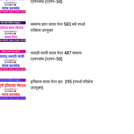
प्रश्नसंच (प्रश्न-50)
सामान्य ज्ञान सराव पेपर 583 सर्व स्पर्धा
परीक्षेस उपयुक्त
तलाठी भरती सराव पेपर 487 संभाव्य
प्रश्नसंच (प्रश्न-50)
इतिहास सराव पेपर क्र. 295 (स्पर्धा परिक्षेस
उपयुक्त)