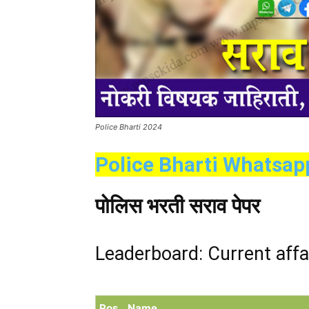
Police Bharti 2024
Police Bharti Whatsap
पोलिस भरती सराव पेपर
Leaderboard: Current affa
Pos.
Name