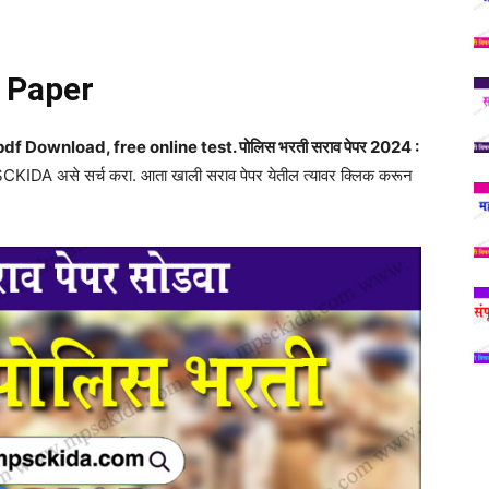
n Paper
 Download, free online test. पोलिस भरती सराव पेपर 2024 :
PSCKIDA असे सर्च करा. आता खाली सराव पेपर येतील त्यावर क्लिक करून