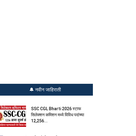
🔔 नवीन जाहिराती
SSC CGL Bharti 2026 स्टाफ
सिलेक्शन कमिशन मध्ये विविध पदांच्या
12,256...