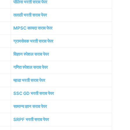
पोलिस भरती सराव पेपर
तलाठी भरती सराव पेपर
MPSC कायदा सराव पेपर
ग्रामसेवक भरती सराव पेपर
विज्ञान स्पेशल सराव पेपर
गणित स्पेशल सराव पेपर
म्हाडा भरती सराव पेपर
SSC GD भरती सराव पेपर
सामान्य ज्ञान सराव पेपर
SRPF भरती सराव पेपर