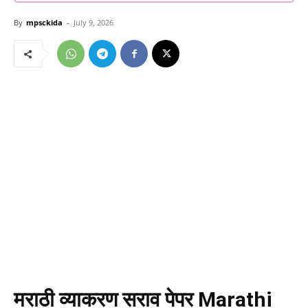
By
mpsckida
-
July 9, 2026
मराठी व्याकरण सराव पेपर
Marathi