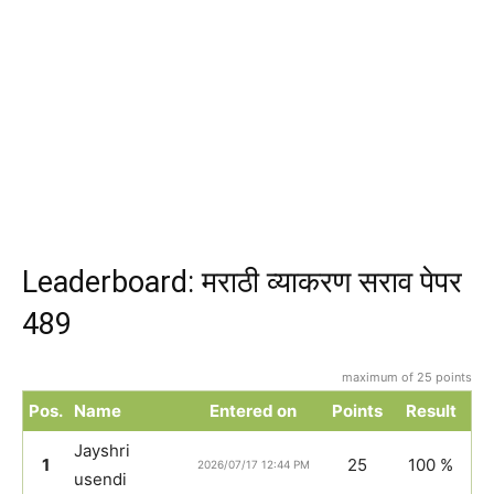
Leaderboard: मराठी व्याकरण सराव पेपर
489
maximum of 25 points
Pos.
Name
Entered on
Points
Result
Jayshri
1
25
100 %
2026/07/17 12:44 PM
usendi