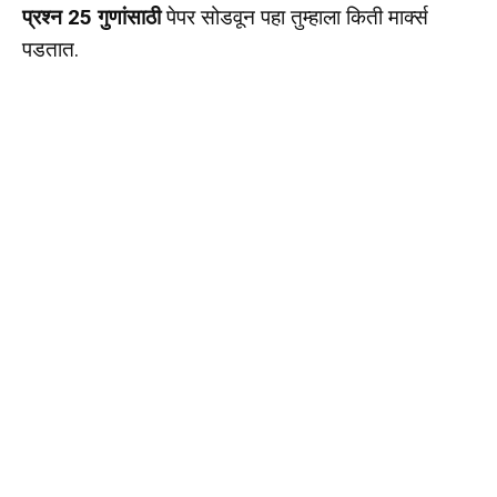
प्रश्न 25 गुणांसाठी
पेपर सोडवून पहा तुम्हाला किती मार्क्स
पडतात.