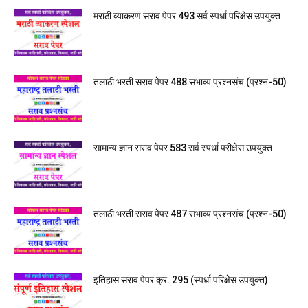
मराठी व्याकरण सराव पेपर 493 सर्व स्पर्धा परिक्षेस उपयुक्त
तलाठी भरती सराव पेपर 488 संभाव्य प्रश्नसंच (प्रश्न-50)
सामान्य ज्ञान सराव पेपर 583 सर्व स्पर्धा परीक्षेस उपयुक्त
तलाठी भरती सराव पेपर 487 संभाव्य प्रश्नसंच (प्रश्न-50)
इतिहास सराव पेपर क्र. 295 (स्पर्धा परिक्षेस उपयुक्त)