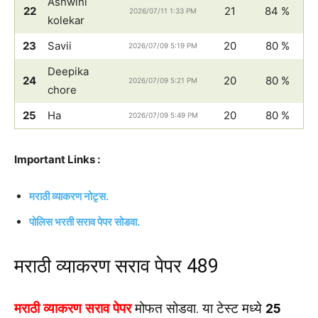
Ashwini
22
21
84 %
2026/07/11 1:33 PM
kolekar
23
Savii
20
80 %
2026/07/09 5:19 PM
Deepika
24
20
80 %
2026/07/09 5:21 PM
chore
25
Ha
20
80 %
2026/07/09 5:49 PM
Important Links :
मराठी व्याकरण नोटृस.
पोलिस भरती सराव पेपर सोडवा.
मराठी व्याकरण सराव पेपर 489
मराठी व्याकरण सराव पेपर
मोफत सोडवा. या टेस्ट मध्ये
25