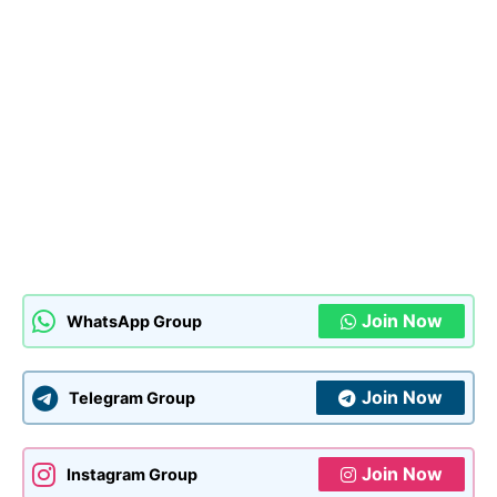
Join Now
WhatsApp Group
Join Now
Telegram Group
Join Now
Instagram Group