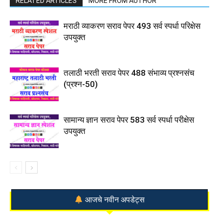
RELATED ARTICLES
MORE FROM AUTHOR
मराठी व्याकरण सराव पेपर 493 सर्व स्पर्धा परिक्षेस
उपयुक्त
तलाठी भरती सराव पेपर 488 संभाव्य प्रश्नसंच
(प्रश्न-50)
सामान्य ज्ञान सराव पेपर 583 सर्व स्पर्धा परीक्षेस
उपयुक्त
आजचे नवीन अपडेट्स