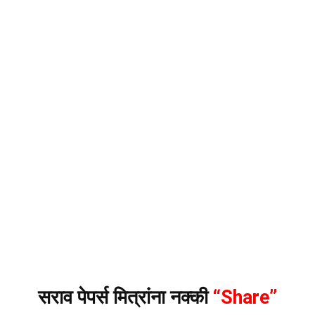
सराव पेपर्स मित्रांना नक्की
“Share”