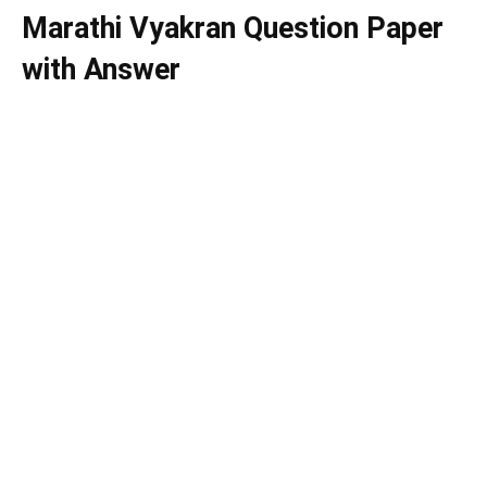
Marathi Vyakran Question Paper
with Answer