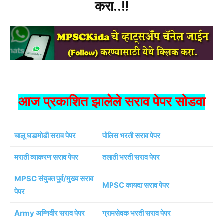
करा..!!
आज प्रकाशित झालेले सराव पेपर सोडवा
चालू घडामोडी सराव पेपर
पोलिस भरती सराव पेपर
मराठी व्याकरण सराव पेपर
तलाठी भरती सराव पेपर
MPSC संयुक्त पुर्व/मुख्य सराव
MPSC कायदा सराव पेपर
पेपर
Army अग्निवीर सराव पेपर
ग्रामसेवक भरती सराव पेपर