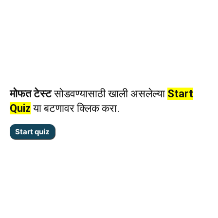
मोफत टेस्ट
सोडवण्यासाठी खाली असलेल्या
Start
Quiz
या बटणावर क्लिक करा.