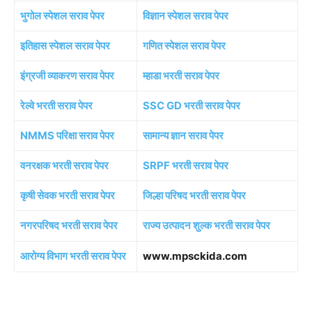
भुगोल स्पेशल सराव पेपर
विज्ञान स्पेशल सराव पेपर
इतिहास स्पेशल सराव पेपर
गणित स्पेशल सराव पेपर
इंग्रजी व्याकरण सराव पेपर
म्हाडा भरती सराव पेपर
रेल्वे भरती सराव पेपर
SSC GD भरती सराव पेपर
NMMS परिक्षा सराव पेपर
सामान्य ज्ञान सराव पेपर
वनरक्षक भरती सराव पेपर
SRPF भरती सराव पेपर
कृषी सेवक भरती सराव पेपर
जिल्हा परिषद भरती सराव पेपर
नगरपरिषद भरती सराव पेपर
राज्य उत्पादन शुल्क भरती सराव पेपर
आरोग्य विभाग भरती सराव पेपर
www.mpsckida.com