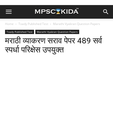
Home
Toady Published Test
Marathi Vyakran Question Papers
Toady Published Test
Marathi Vyakran Question Papers
मराठी व्याकरण सराव पेपर 489 सर्व
स्पर्धा परिक्षेस उपयुक्त