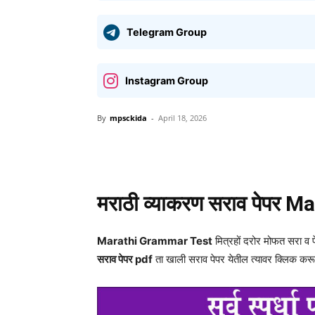
Telegram Group
Instagram Group
By
mpsckida
-
April 18, 2026
Share
मराठी व्याकरण सराव पेपर
Ma
Marathi Grammar Test
मित्रहों दरोर मोफत सरा 
सराव पेपर pdf
ता खाली सराव पेपर येतील त्यावर क्लिक कर