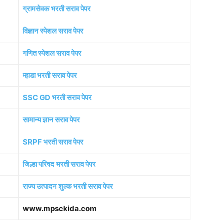
ग्रामसेवक भरती सराव पेपर
विज्ञान स्पेशल सराव पेपर
गणित स्पेशल सराव पेपर
म्हाडा भरती सराव पेपर
SSC GD भरती सराव पेपर
सामान्य ज्ञान सराव पेपर
SRPF भरती सराव पेपर
जिल्हा परिषद भरती सराव पेपर
राज्य उत्पादन शुल्क भरती सराव पेपर
www.mpsckida.com