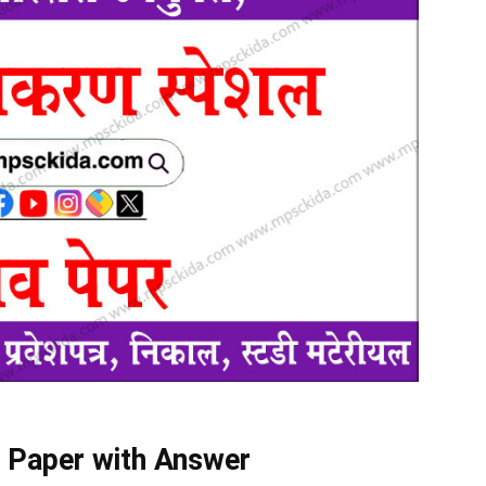
 Paper with Answer