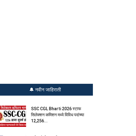
🔔 नवीन जाहिराती
SSC CGL Bharti 2026 स्टाफ
सिलेक्शन कमिशन मध्ये विविध पदांच्या
12,256...