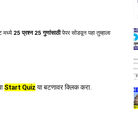
ट मध्ये
25 प्रश्न 25 गुणांसाठी
पेपर सोडवून पहा तुम्हाला
या
Start Quiz
या बटणावर क्लिक करा.