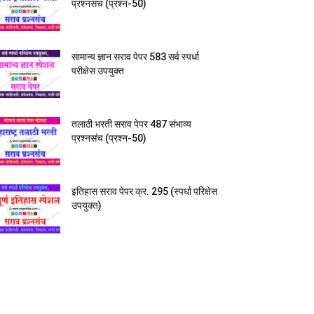
प्रश्नसंच (प्रश्न-50)
सामान्य ज्ञान सराव पेपर 583 सर्व स्पर्धा
परीक्षेस उपयुक्त
तलाठी भरती सराव पेपर 487 संभाव्य
प्रश्नसंच (प्रश्न-50)
इतिहास सराव पेपर क्र. 295 (स्पर्धा परिक्षेस
उपयुक्त)