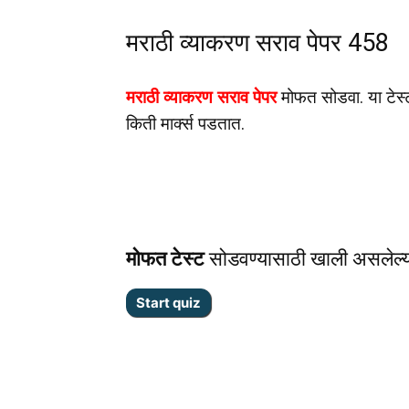
मराठी व्याकरण सराव पेपर 458
मराठी व्याकरण सराव पेपर
मोफत सोडवा. या टेस्
किती मार्क्स पडतात.
मोफत टेस्ट
सोडवण्यासाठी खाली असलेल्