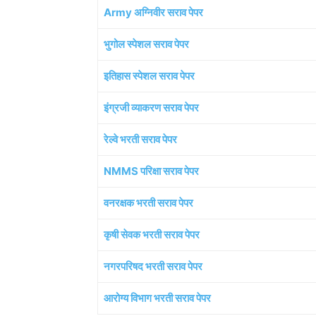
Army अग्निवीर सराव पेपर
भुगोल स्पेशल सराव पेपर
इतिहास स्पेशल सराव पेपर
इंग्रजी व्याकरण सराव पेपर
रेल्वे भरती सराव पेपर
NMMS परिक्षा सराव पेपर
वनरक्षक भरती सराव पेपर
कृषी सेवक भरती सराव पेपर
नगरपरिषद भरती सराव पेपर
आरोग्य विभाग भरती सराव पेपर