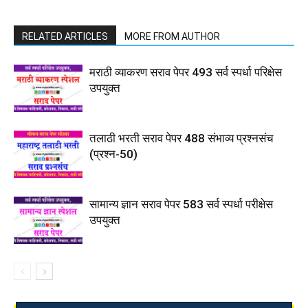
RELATED ARTICLES
MORE FROM AUTHOR
मराठी व्याकरण सराव पेपर 493 सर्व स्पर्धा परिक्षेस
उपयुक्त
तलाठी भरती सराव पेपर 488 संभाव्य प्रश्नसंच
(प्रश्न-50)
सामान्य ज्ञान सराव पेपर 583 सर्व स्पर्धा परीक्षेस
उपयुक्त