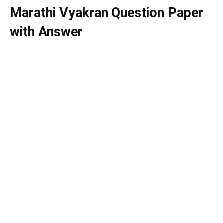
Marathi Vyakran Question Paper
with Answer