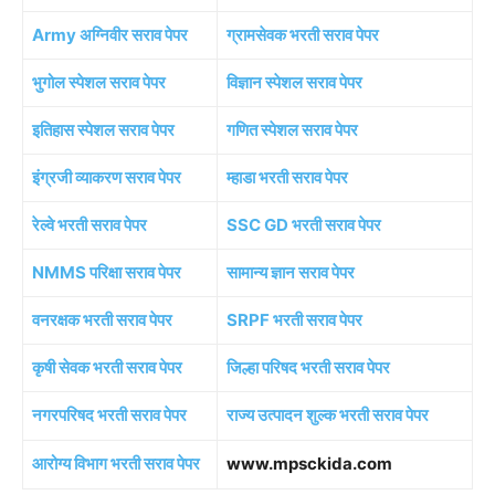
Army अग्निवीर सराव पेपर
ग्रामसेवक भरती सराव पेपर
भुगोल स्पेशल सराव पेपर
विज्ञान स्पेशल सराव पेपर
इतिहास स्पेशल सराव पेपर
गणित स्पेशल सराव पेपर
इंग्रजी व्याकरण सराव पेपर
म्हाडा भरती सराव पेपर
रेल्वे भरती सराव पेपर
SSC GD भरती सराव पेपर
NMMS परिक्षा सराव पेपर
सामान्य ज्ञान सराव पेपर
वनरक्षक भरती सराव पेपर
SRPF भरती सराव पेपर
कृषी सेवक भरती सराव पेपर
जिल्हा परिषद भरती सराव पेपर
नगरपरिषद भरती सराव पेपर
राज्य उत्पादन शुल्क भरती सराव पेपर
आरोग्य विभाग भरती सराव पेपर
www.mpsckida.com