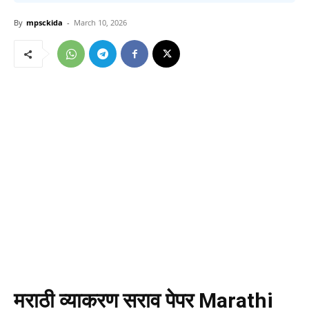
By
mpsckida
-
March 10, 2026
मराठी व्याकरण सराव पेपर
Marathi