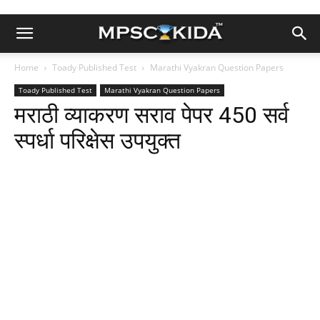
Home
Toady Published Test
Marathi Vyakran Question Papers
Toady Published Test
Marathi Vyakran Question Papers
मराठी व्याकरण सराव पेपर 450 सर्व
स्पर्धा परिक्षेस उपयुक्त