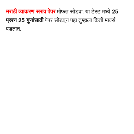
मराठी व्याकरण सराव पेपर
मोफत सोडवा. या टेस्ट मध्ये
25
प्रश्न 25 गुणांसाठी
पेपर सोडवून पहा तुम्हाला किती मार्क्स
पडतात.