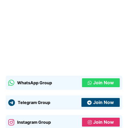
Join Now
WhatsApp Group
Join Now
Telegram Group
Join Now
Instagram Group