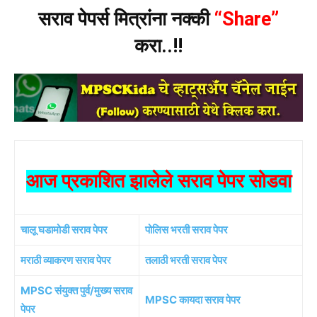
सराव पेपर्स मित्रांना नक्की
“Share”
करा..!!
आज प्रकाशित झालेले सराव पेपर सोडवा
चालू घडामोडी सराव पेपर
पोलिस भरती सराव पेपर
मराठी व्याकरण सराव पेपर
तलाठी भरती सराव पेपर
MPSC संयुक्त पुर्व/मुख्य सराव
MPSC कायदा सराव पेपर
पेपर