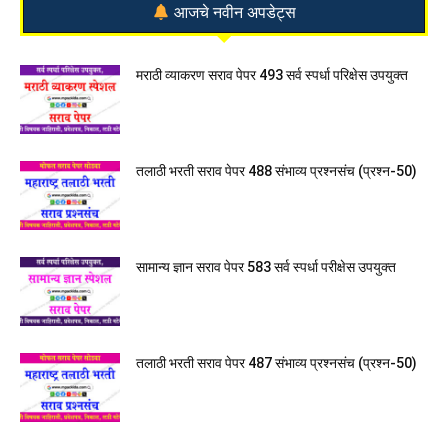
आजचे नवीन अपडेट्स
मराठी व्याकरण सराव पेपर 493 सर्व स्पर्धा परिक्षेस उपयुक्त
तलाठी भरती सराव पेपर 488 संभाव्य प्रश्नसंच (प्रश्न-50)
सामान्य ज्ञान सराव पेपर 583 सर्व स्पर्धा परीक्षेस उपयुक्त
तलाठी भरती सराव पेपर 487 संभाव्य प्रश्नसंच (प्रश्न-50)