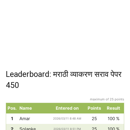
Leaderboard: मराठी व्याकरण सराव पेपर
450
maximum of 25 points
Pos.
Name
Entered on
Points
Result
1
Amar
25
100 %
2026/03/11 8:48 AM
2
Solanke
25
100 %
2026/03/11 8:51 PM