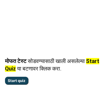
मोफत टेस्ट
सोडवण्यासाठी खाली असलेल्या
Start
Quiz
या बटणावर क्लिक करा.