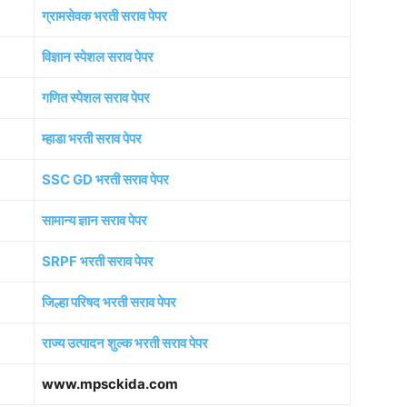
ग्रामसेवक भरती सराव पेपर
विज्ञान स्पेशल सराव पेपर
गणित स्पेशल सराव पेपर
म्हाडा भरती सराव पेपर
SSC GD भरती सराव पेपर
सामान्य ज्ञान सराव पेपर
SRPF भरती सराव पेपर
जिल्हा परिषद भरती सराव पेपर
राज्य उत्पादन शुल्क भरती सराव पेपर
www.mpsckida.com