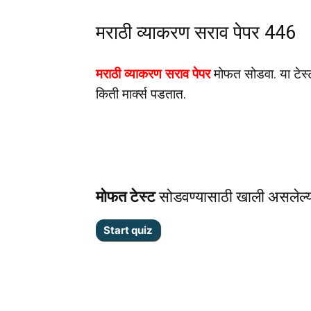
मराठी व्याकरण सराव पेपर 446
मराठी व्याकरण सराव पेपर
मोफत सोडवा. या टेस्
किती मार्क्स पडतात.
मोफत टेस्ट
सोडवण्यासाठी खाली असलेल्