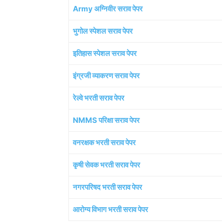
Army अग्निवीर सराव पेपर
भुगोल स्पेशल सराव पेपर
इतिहास स्पेशल सराव पेपर
इंग्रजी व्याकरण सराव पेपर
रेल्वे भरती सराव पेपर
NMMS परिक्षा सराव पेपर
वनरक्षक भरती सराव पेपर
कृषी सेवक भरती सराव पेपर
नगरपरिषद भरती सराव पेपर
आरोग्य विभाग भरती सराव पेपर