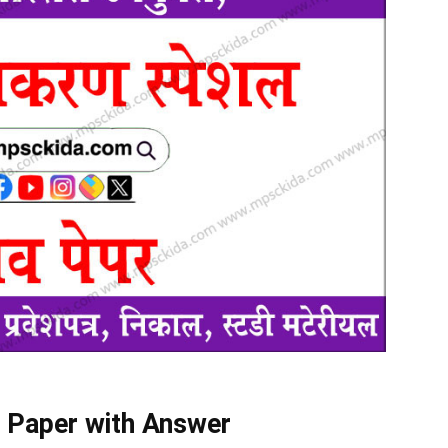
 Paper with Answer