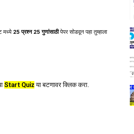
ट मध्ये
25 प्रश्न 25 गुणांसाठी
पेपर सोडवून पहा तुम्हाला
या
Start Quiz
या बटणावर क्लिक करा.