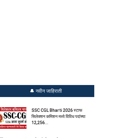
🔔 नवीन जाहिराती
SSC CGL Bharti 2026 स्टाफ
सिलेक्शन कमिशन मध्ये विविध पदांच्या
12,256...