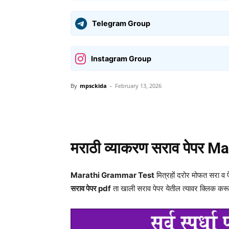
Telegram Group
Instagram Group
By
mpsckida
-
February 13, 2026
Share
मराठी व्याकरण सराव पेपर
Ma
Marathi Grammar Test
मित्रहों दरोर मोफत सरा 
सराव पेपर pdf
ता खाली सराव पेपर येतील त्यावर क्लिक कर