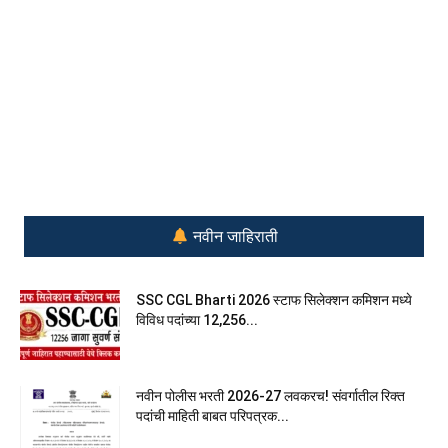
नवीन जाहिराती
SSC CGL Bharti 2026 स्टाफ सिलेक्शन कमिशन मध्ये
विविध पदांच्या 12,256...
नवीन पोलीस भरती 2026-27 लवकरच! संवर्गातील रिक्त
पदांची माहिती बाबत परिपत्रक...