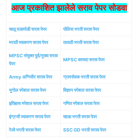
आज प्रकाशित झालेले सराव पेपर सोडवा
चालू घडामोडी सराव पेपर
पोलिस भरती सराव पेपर
मराठी व्याकरण सराव पेपर
तलाठी भरती सराव पेपर
MPSC संयुक्त पुर्व/मुख्य सराव
MPSC कायदा सराव पेपर
पेपर
Army अग्निवीर सराव पेपर
ग्रामसेवक भरती सराव पेपर
भुगोल स्पेशल सराव पेपर
विज्ञान स्पेशल सराव पेपर
इतिहास स्पेशल सराव पेपर
गणित स्पेशल सराव पेपर
इंग्रजी व्याकरण सराव पेपर
म्हाडा भरती सराव पेपर
रेल्वे भरती सराव पेपर
SSC GD भरती सराव पेपर