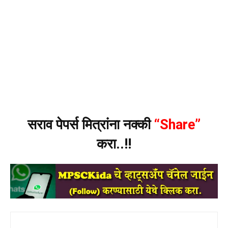
सराव पेपर्स मित्रांना नक्की
“Share”
करा..!!