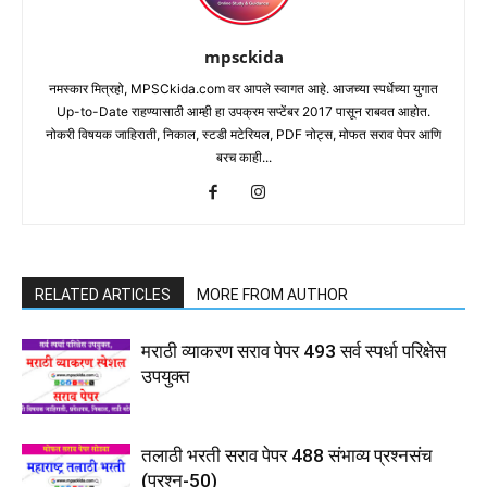
mpsckida
नमस्कार मित्रहो, MPSCkida.com वर आपले स्वागत आहे. आजच्या स्पर्धेच्या युगात
Up-to-Date राहण्यासाठी आम्ही हा उपक्रम सप्टेंबर 2017 पासून राबवत आहोत.
नोकरी विषयक जाहिराती, निकाल, स्टडी मटेरियल, PDF नोट्स, मोफत सराव पेपर आणि
बरच काही...
RELATED ARTICLES
MORE FROM AUTHOR
मराठी व्याकरण सराव पेपर 493 सर्व स्पर्धा परिक्षेस
उपयुक्त
तलाठी भरती सराव पेपर 488 संभाव्य प्रश्नसंच
(प्रश्न-50)