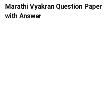
Marathi Vyakran Question Paper
with Answer