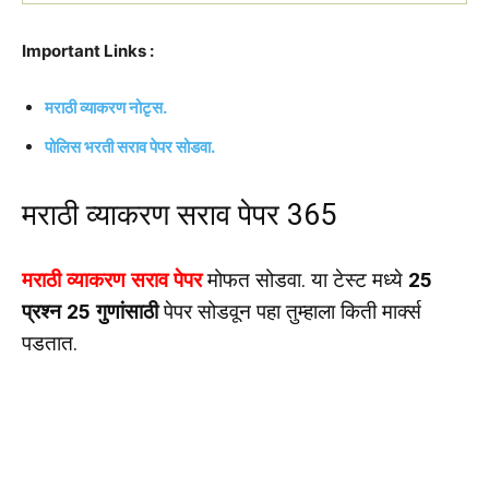
Important Links :
मराठी व्याकरण नोटृस.
पोलिस भरती सराव पेपर सोडवा.
मराठी व्याकरण सराव पेपर 365
मराठी व्याकरण सराव पेपर
मोफत सोडवा. या टेस्ट मध्ये
25
प्रश्न 25 गुणांसाठी
पेपर सोडवून पहा तुम्हाला किती मार्क्स
पडतात.