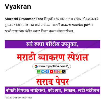
Vyakran
Marathi Grammar Test
मित्रहों दरोर मोफत सरा व पेपर सोडवण्यासाठी
गूगल वर MPSCKIDA असे सर्च करा.
मराठी व्याकरण सराव पेपर pdf
ता
खाली सराव पेपर येतील त्यावर क्लिक करून मोफत सोडवा..
marathi-grammar-test