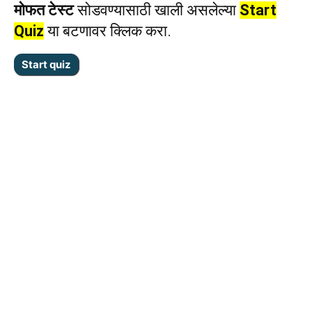
मोफत टेस्ट
सोडवण्यासाठी खाली असलेल्या
Start
Quiz
या बटणावर क्लिक करा.