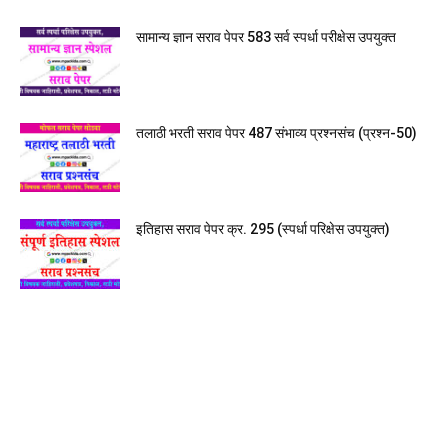
सामान्य ज्ञान सराव पेपर 583 सर्व स्पर्धा परीक्षेस उपयुक्त
तलाठी भरती सराव पेपर 487 संभाव्य प्रश्नसंच (प्रश्न-50)
इतिहास सराव पेपर क्र. 295 (स्पर्धा परिक्षेस उपयुक्त)