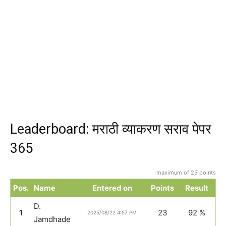
Leaderboard: मराठी व्याकरण सराव पेपर
365
maximum of 25 points
Pos.
Name
Entered on
Points
Result
D.
1
23
92 %
2025/08/22 4:57 PM
Jamdhade