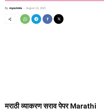
By
mpsckida
-
August 22, 2025
मराठी व्याकरण सराव पेपर
Marathi