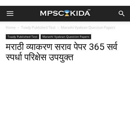
Home
Toady Published Test
Marathi Vyakran Question Papers
Toady Published Test
Marathi Vyakran Question Papers
मराठी व्याकरण सराव पेपर 365 सर्व
स्पर्धा परिक्षेस उपयुक्त