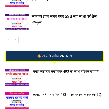
सामान्य ज्ञान सराव पेपर 583 सर्व स्पर्धा परीक्षेस
उपयुक्त
आजचे नवीन अपडेट्स
मराठी व्याकरण सराव पेपर 493 सर्व स्पर्धा परिक्षेस उपयुक्त
तलाठी भरती सराव पेपर 488 संभाव्य प्रश्नसंच (प्रश्न-50)