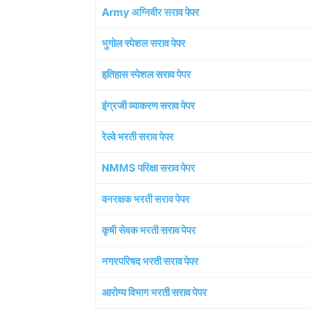
Army अग्निवीर सराव पेपर
भुगोल स्पेशल सराव पेपर
इतिहास स्पेशल सराव पेपर
इंग्रजी व्याकरण सराव पेपर
रेल्वे भरती सराव पेपर
NMMS परिक्षा सराव पेपर
वनरक्षक भरती सराव पेपर
कृषी सेवक भरती सराव पेपर
नगरपरिषद भरती सराव पेपर
आरोग्य विभाग भरती सराव पेपर