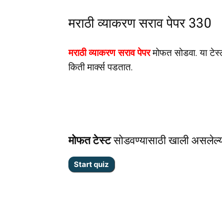
मराठी व्याकरण सराव पेपर 330
मराठी व्याकरण सराव पेपर
मोफत सोडवा. या टेस्
किती मार्क्स पडतात.
मोफत टेस्ट
सोडवण्यासाठी खाली असलेल्