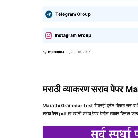
Telegram Group
Instagram Group
By
mpsckida
-
June 16, 2025
Share
मराठी व्याकरण सराव पेपर
Ma
Marathi Grammar Test
मित्रहों दरोर मोफत सरा 
सराव पेपर pdf
ता खाली सराव पेपर येतील त्यावर क्लिक कर