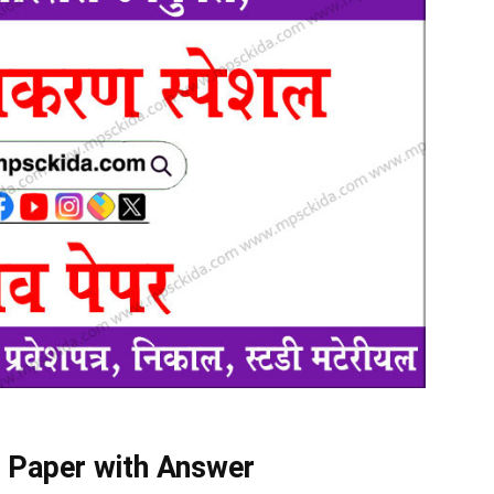
 Paper with Answer