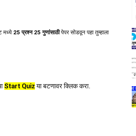
ट मध्ये
25 प्रश्न 25 गुणांसाठी
पेपर सोडवून पहा तुम्हाला
या
Start Quiz
या बटणावर क्लिक करा.