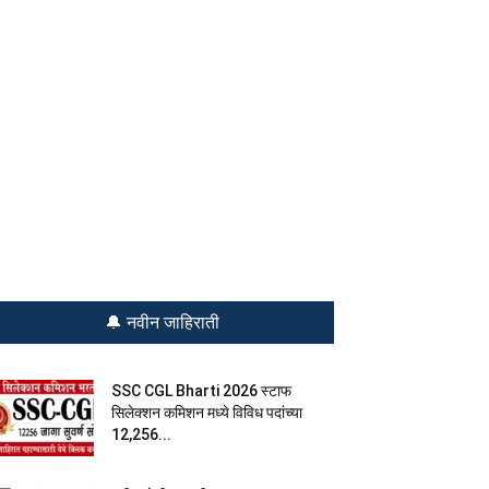
🔔 नवीन जाहिराती
SSC CGL Bharti 2026 स्टाफ
सिलेक्शन कमिशन मध्ये विविध पदांच्या
12,256...