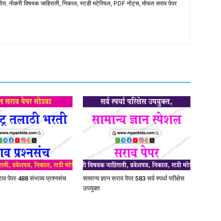
होत. नोकरी विषयक जाहिराती, निकाल, स्टडी मटेरियल, PDF नोट्स, मोफत सराव पेपर
व पेपर 488 संभाव्य प्रश्नसंच
सामान्य ज्ञान सराव पेपर 583 सर्व स्पर्धा परीक्षेस
उपयुक्त