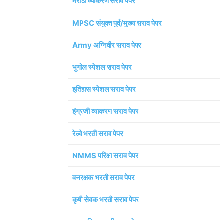
मराठी व्याकरण सराव पेपर
MPSC संयुक्त पुर्व/मुख्य सराव पेपर
Army अग्निवीर सराव पेपर
भुगोल स्पेशल सराव पेपर
इतिहास स्पेशल सराव पेपर
इंग्रजी व्याकरण सराव पेपर
रेल्वे भरती सराव पेपर
NMMS परिक्षा सराव पेपर
वनरक्षक भरती सराव पेपर
कृषी सेवक भरती सराव पेपर