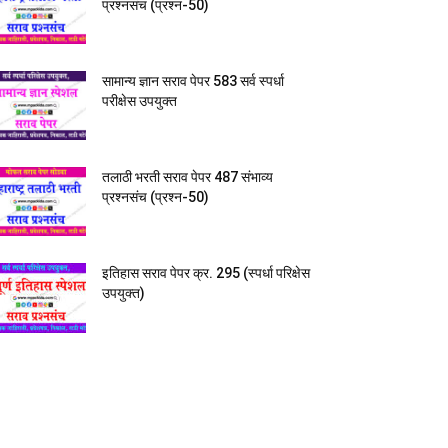
प्रश्नसंच (प्रश्न-50)
सामान्य ज्ञान सराव पेपर 583 सर्व स्पर्धा
परीक्षेस उपयुक्त
तलाठी भरती सराव पेपर 487 संभाव्य
प्रश्नसंच (प्रश्न-50)
इतिहास सराव पेपर क्र. 295 (स्पर्धा परिक्षेस
उपयुक्त)