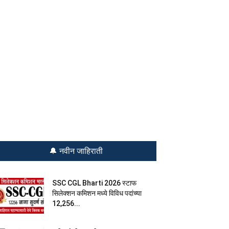
🔔 नवीन जाहिराती
SSC CGL Bharti 2026 स्टाफ
सिलेक्शन कमिशन मध्ये विविध पदांच्या
12,256...