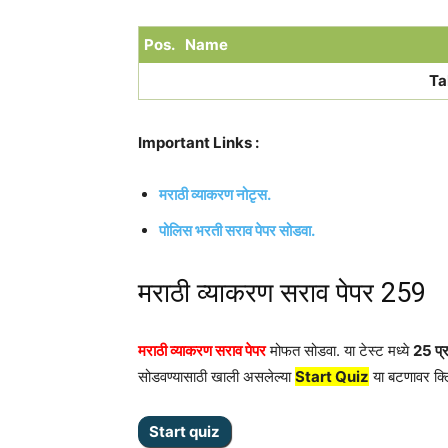
Pos.
Name
Ta
Important Links :
मराठी व्याकरण नोटृस.
पोलिस भरती सराव पेपर सोडवा.
मराठी व्याकरण सराव पेपर 259
मराठी व्याकरण सराव पेपर
मोफत सोडवा. या टेस्ट मध्ये
25 प्र
सोडवण्यासाठी खाली असलेल्या
Start Quiz
या बटणावर क्