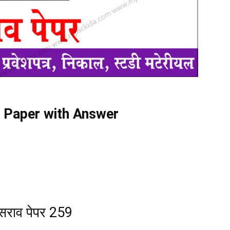
 Paper with Answer
सराव पेपर 259