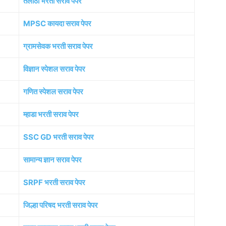
तलाठी भरती सराव पेपर
MPSC कायदा सराव पेपर
ग्रामसेवक भरती सराव पेपर
विज्ञान स्पेशल सराव पेपर
गणित स्पेशल सराव पेपर
म्हाडा भरती सराव पेपर
SSC GD भरती सराव पेपर
सामान्य ज्ञान सराव पेपर
SRPF भरती सराव पेपर
जिल्हा परिषद भरती सराव पेपर