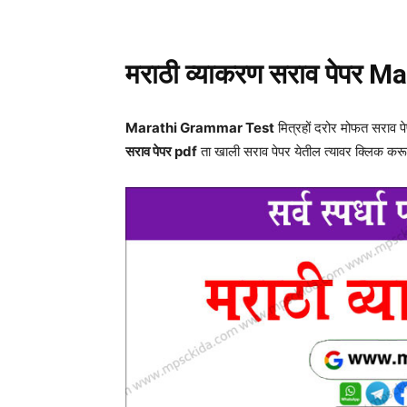
Share
मराठी व्याकरण सराव पेपर
Ma
Marathi Grammar Test
मित्रहों दरोर मोफत सराव
सराव पेपर pdf
ता खाली सराव पेपर येतील त्यावर क्लिक कर