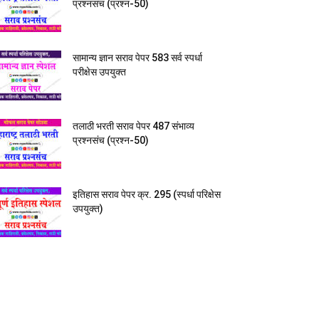
प्रश्नसंच (प्रश्न-50)
सामान्य ज्ञान सराव पेपर 583 सर्व स्पर्धा
परीक्षेस उपयुक्त
तलाठी भरती सराव पेपर 487 संभाव्य
प्रश्नसंच (प्रश्न-50)
इतिहास सराव पेपर क्र. 295 (स्पर्धा परिक्षेस
उपयुक्त)