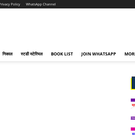
Privacy Policy
WhatsApp Channel
निकाल
स्टडी मटेरियल
BOOK LIST
JOIN WHATSAPP
MOR