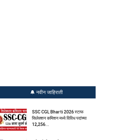
🔔 नवीन जाहिराती
SSC CGL Bharti 2026 स्टाफ
सिलेक्शन कमिशन मध्ये विविध पदांच्या
12,256...