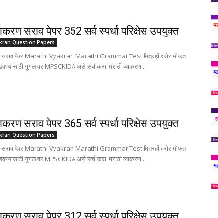
याकरण सराव पेपर 352 सर्व स्पर्धा परिक्षेस उपयुक्त
akran Question Papers
रण सराव पेपर Marathi Vyakran Marathi Grammar Test मित्रहों दरोर मोफत
ोडवण्यासाठी गूगल वर MPSCKIDA असे सर्च करा. मराठी व्याकरण...
याकरण सराव पेपर 365 सर्व स्पर्धा परिक्षेस उपयुक्त
akran Question Papers
रण सराव पेपर Marathi Vyakran Marathi Grammar Test मित्रहों दरोर मोफत
ोडवण्यासाठी गूगल वर MPSCKIDA असे सर्च करा. मराठी व्याकरण...
याकरण सराव पेपर 312 सर्व स्पर्धा परिक्षेस उपयुक्त