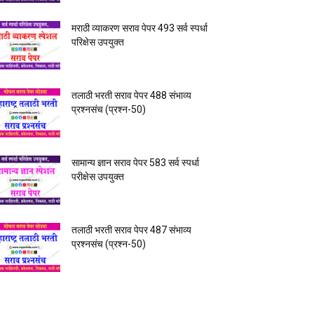
मराठी व्याकरण सराव पेपर 493 सर्व स्पर्धा
परिक्षेस उपयुक्त
तलाठी भरती सराव पेपर 488 संभाव्य
प्रश्नसंच (प्रश्न-50)
सामान्य ज्ञान सराव पेपर 583 सर्व स्पर्धा
परीक्षेस उपयुक्त
तलाठी भरती सराव पेपर 487 संभाव्य
प्रश्नसंच (प्रश्न-50)