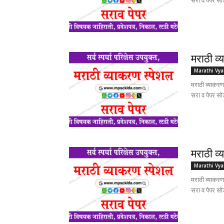
सरा व पेपर स
मराठी व्
Marathi Vy
मराठी व्याक
सरा व पेपर स
मराठी व्
Marathi Vy
मराठी व्याक
सरा व पेपर स