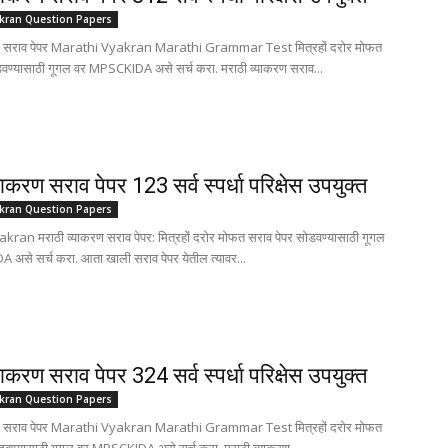
akran Question Papers
रण सराव पेपर Marathi Vyakran Marathi Grammar Test मित्रहों दरोर मोफत
डवण्यासाठी गूगल वर MPSCKIDA असे सर्च करा. मराठी व्याकरण सराव...
याकरण सराव पेपर 123 सर्व स्पर्धा परिक्षेस उपयुक्त
akran Question Papers
ran मराठी व्याकरण सराव पेपर: मित्रहों दरोर मोफत सराव पेपर सोडवण्यासाठी गूगल
असे सर्च करा. आता खाली सराव पेपर येतील त्यावर...
याकरण सराव पेपर 324 सर्व स्पर्धा परिक्षेस उपयुक्त
akran Question Papers
रण सराव पेपर Marathi Vyakran Marathi Grammar Test मित्रहों दरोर मोफत