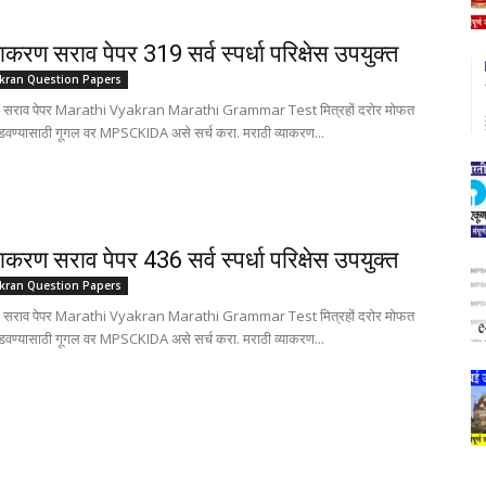
याकरण सराव पेपर 319 सर्व स्पर्धा परिक्षेस उपयुक्त
akran Question Papers
रण सराव पेपर Marathi Vyakran Marathi Grammar Test मित्रहों दरोर मोफत
ोडवण्यासाठी गूगल वर MPSCKIDA असे सर्च करा. मराठी व्याकरण...
याकरण सराव पेपर 436 सर्व स्पर्धा परिक्षेस उपयुक्त
akran Question Papers
रण सराव पेपर Marathi Vyakran Marathi Grammar Test मित्रहों दरोर मोफत
ोडवण्यासाठी गूगल वर MPSCKIDA असे सर्च करा. मराठी व्याकरण...