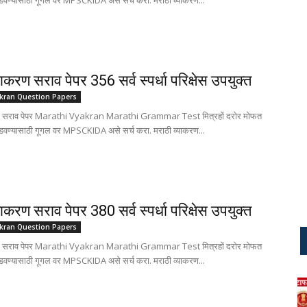
ोडवण्यासाठी गूगल वर MPSCKIDA असे सर्च करा. मराठी व्याकरण...
याकरण सराव पेपर 356 सर्व स्पर्धा परिक्षेस उपयुक्त
akran Question Papers
रण सराव पेपर Marathi Vyakran Marathi Grammar Test मित्रहों दरोर मोफत
ोडवण्यासाठी गूगल वर MPSCKIDA असे सर्च करा. मराठी व्याकरण...
याकरण सराव पेपर 380 सर्व स्पर्धा परिक्षेस उपयुक्त
akran Question Papers
रण सराव पेपर Marathi Vyakran Marathi Grammar Test मित्रहों दरोर मोफत
ोडवण्यासाठी गूगल वर MPSCKIDA असे सर्च करा. मराठी व्याकरण...