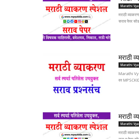
Marathi Vy
मराठी व्याक
सराव पेपर सो
मराठी व्
Marathi Vy
Marathi Vyak
वर MPSCKIDA 
मराठी व्
Marathi Vy
मराठी व्याक