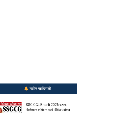
नवीन जाहिराती
SSC CGL Bharti 2026 स्टाफ
सिलेक्शन कमिशन मध्ये विविध पदांच्या