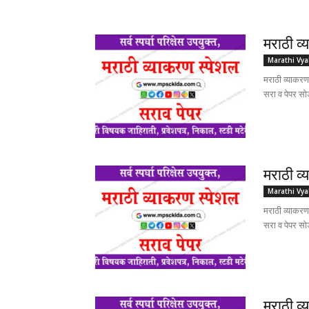
मराठी व्
Marathi Vy
मराठी व्याक
सरा व पेपर स
मराठी व्
Marathi Vy
मराठी व्याक
सरा व पेपर स
मराठी व्