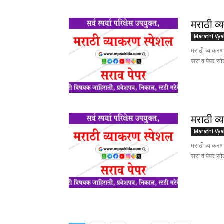
मराठी व्
Marathi Vy
मराठी व्याक
सरा व पेपर स
मराठी व्
Marathi Vy
मराठी व्याक
सरा व पेपर स