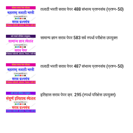
तलाठी भरती सराव पेपर 488 संभाव्य प्रश्नसंच (प्रश्न-50)
सामान्य ज्ञान सराव पेपर 583 सर्व स्पर्धा परीक्षेस उपयुक्त
तलाठी भरती सराव पेपर 487 संभाव्य प्रश्नसंच (प्रश्न-50)
इतिहास सराव पेपर क्र. 295 (स्पर्धा परिक्षेस उपयुक्त)