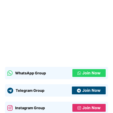
Join Now
WhatsApp Group
Join Now
Telegram Group
Join Now
Instagram Group