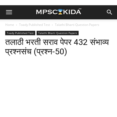
Home
Toady Published Test
Talathi Bharti Question Papers
Toady Published Test
Talathi Bharti Question Papers
तलाठी भरती सराव पेपर 432 संभाव्य
प्रश्नसंच (प्रश्न-50)