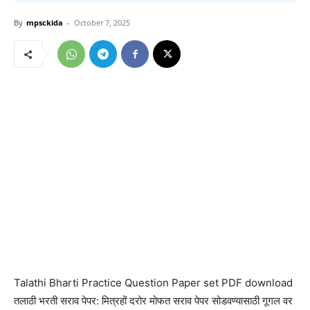
By
mpsckida
-
October 7, 2025
Talathi Bharti Practice Question Paper set PDF download
तलाठी भरती सराव पेपर: मित्रहों दरोर मोफत सराव पेपर सोडवण्यासाठी गूगल वर