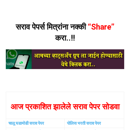
सराव पेपर्स मित्रांना नक्की
“Share”
करा..!!
आज प्रकाशित झालेले सराव पेपर सोडवा
चालू घडामोडी सराव पेपर
पोलिस भरती सराव पेपर