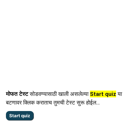
मोफत टेस्ट
सोडवण्यासाठी खाली असलेल्या
Start quiz
या
बटणावर क्लिक कराताच तुमची टेस्ट सुरू होईल…