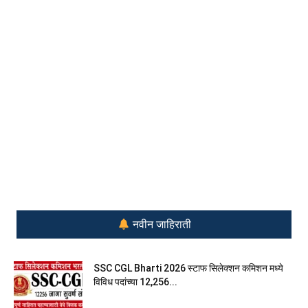
नवीन जाहिराती
SSC CGL Bharti 2026 स्टाफ सिलेक्शन कमिशन मध्ये
विविध पदांच्या 12,256...