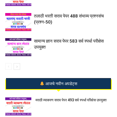
तलाठी भरती सराव पेपर 488 संभाव्य प्रश्नसंच
(प्रश्न-50)
सामान्य ज्ञान सराव पेपर 583 सर्व स्पर्धा परीक्षेस
उपयुक्त
आजचे नवीन अपडेट्स
मराठी व्याकरण सराव पेपर 493 सर्व स्पर्धा परिक्षेस उपयुक्त