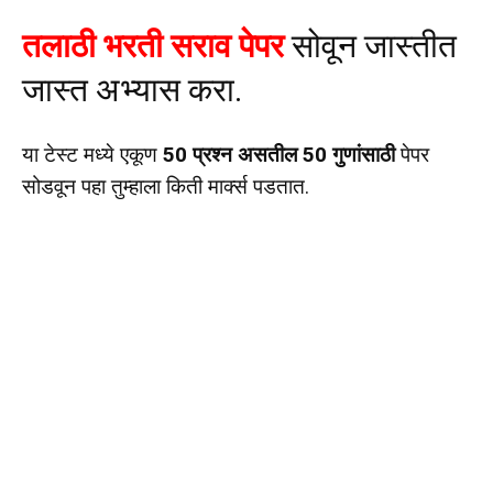
तलाठी भरती सराव पेपर
सोवून जास्तीत
जास्त अभ्यास करा.
या टेस्ट मध्ये एकूण
50 प्रश्न असतील 50 गुणांसाठी
पेपर
सोडवून पहा तुम्हाला किती मार्क्स पडतात.