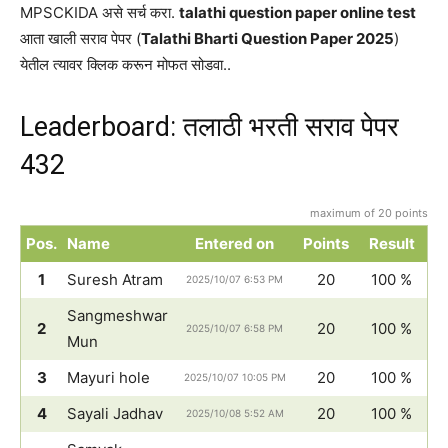
MPSCKIDA असे सर्च करा.
talathi question paper online test
आता खाली सराव पेपर (
Talathi Bharti Question Paper 2025
)
येतील त्यावर क्लिक करून मोफत सोडवा..
Leaderboard: तलाठी भरती सराव पेपर
432
maximum of 20 points
Pos.
Name
Entered on
Points
Result
1
Suresh Atram
20
100 %
2025/10/07 6:53 PM
Sangmeshwar
2
20
100 %
2025/10/07 6:58 PM
Mun
3
Mayuri hole
20
100 %
2025/10/07 10:05 PM
4
Sayali Jadhav
20
100 %
2025/10/08 5:52 AM