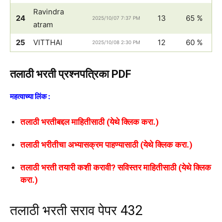
Ravindra
24
13
65 %
2025/10/07 7:37 PM
atram
25
VITTHAl
12
60 %
2025/10/08 2:30 PM
तलाठी भरती प्रश्नपत्रिका PDF
महत्वाच्या लिंक :
तलाठी भरतीबद्दल माहितीसाठी (येथे क्लिक करा.)
तलाठी भरीतीचा अभ्यासक्रम पाहण्यासाठी (येथे क्लिक करा.)
तलाठी भरती तयारी कशी करावी? सविस्तर माहितीसाठी (येथे क्लिक
करा.)
तलाठी भरती सराव पेपर 432