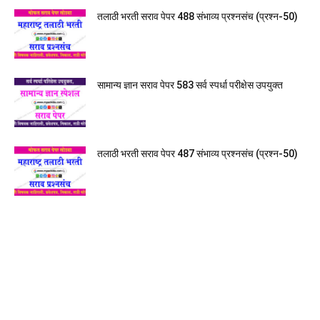
तलाठी भरती सराव पेपर 488 संभाव्य प्रश्नसंच (प्रश्न-50)
सामान्य ज्ञान सराव पेपर 583 सर्व स्पर्धा परीक्षेस उपयुक्त
तलाठी भरती सराव पेपर 487 संभाव्य प्रश्नसंच (प्रश्न-50)