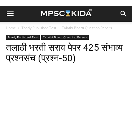
Home
Toady Published Test
Talathi Bharti Question Papers
Toady Published Test
Talathi Bharti Question Papers
तलाठी भरती सराव पेपर 425 संभाव्य
प्रश्नसंच (प्रश्न-50)