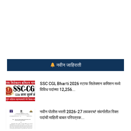
नवीन जाहिराती
SSC CGL Bharti 2026 स्टाफ सिलेक्शन कमिशन मध्ये
विविध पदांच्या 12,256...
नवीन पोलीस भरती 2026-27 लवकरच! संवर्गातील रिक्त
पदांची माहिती बाबत परिपत्रक...