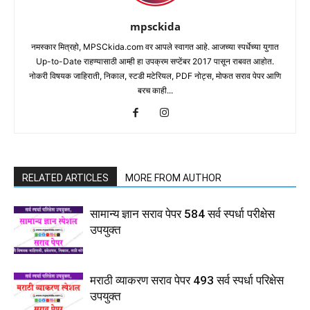
mpsckida
नमस्कार मित्रहो, MPSCkida.com वर आपले स्वागत आहे. आजच्या स्पर्धेच्या युगात
Up-to-Date राहण्यासाठी आम्ही हा उपक्रम सप्टेंबर 2017 पासून राबवत आहोत.
नोकरी विषयक जाहिराती, निकाल, स्टडी मटेरियल, PDF नोट्स, मोफत सराव पेपर आणि
बरच काही...
RELATED ARTICLES
MORE FROM AUTHOR
सामान्य ज्ञान सराव पेपर 584 सर्व स्पर्धा परीक्षेस
उपयुक्त
मराठी व्याकरण सराव पेपर 493 सर्व स्पर्धा परिक्षेस
उपयुक्त