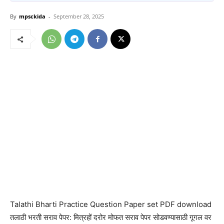
By
mpsckida
-
September 28, 2025
Talathi Bharti Practice Question Paper set PDF download
तलाठी भरती सराव पेपर: मित्रहों दरोर मोफत सराव पेपर सोडवण्यासाठी गूगल वर