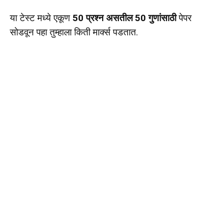
या टेस्ट मध्ये एकूण
50 प्रश्न असतील 50 गुणांसाठी
पेपर
सोडवून पहा तुम्हाला किती मार्क्स पडतात.