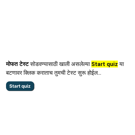
मोफत टेस्ट
सोडवण्यासाठी खाली असलेल्या
Start quiz
या
बटणावर क्लिक कराताच तुमची टेस्ट सुरू होईल…