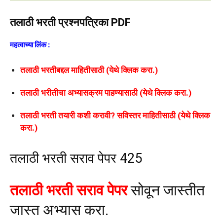
तलाठी भरती प्रश्नपत्रिका PDF
महत्वाच्या लिंक :
तलाठी भरतीबद्दल माहितीसाठी (येथे क्लिक करा.)
तलाठी भरीतीचा अभ्यासक्रम पाहण्यासाठी (येथे क्लिक करा.)
तलाठी भरती तयारी कशी करावी? सविस्तर माहितीसाठी (येथे क्लिक
करा.)
तलाठी भरती सराव पेपर 425
तलाठी भरती सराव पेपर
सोवून जास्तीत
जास्त अभ्यास करा.