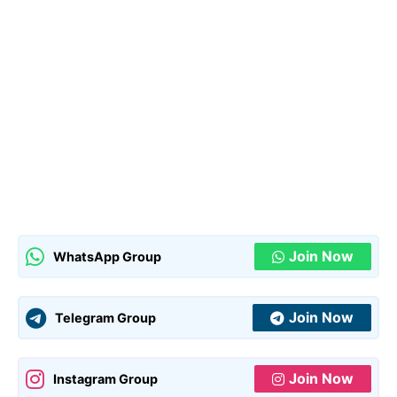
Join Now
WhatsApp Group
Join Now
Telegram Group
Join Now
Instagram Group