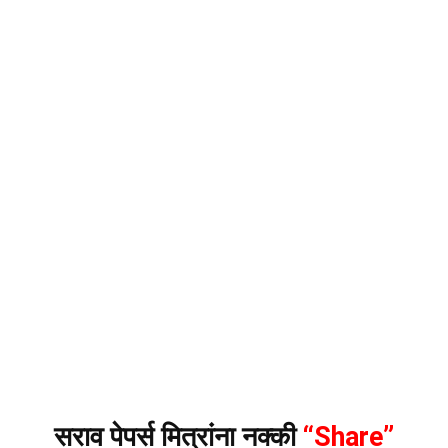
सराव पेपर्स मित्रांना नक्की
“Share”