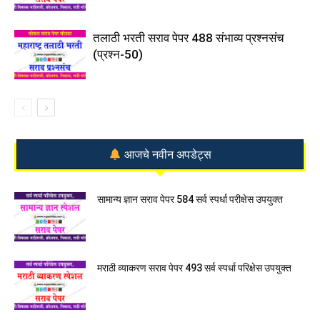
तलाठी भरती सराव पेपर 488 संभाव्य प्रश्नसंच
(प्रश्न-50)
आजचे नवीन अपडेट्स
सामान्य ज्ञान सराव पेपर 584 सर्व स्पर्धा परीक्षेस उपयुक्त
मराठी व्याकरण सराव पेपर 493 सर्व स्पर्धा परिक्षेस उपयुक्त