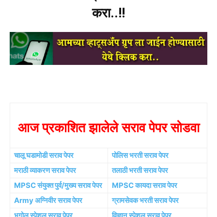
करा..!!
आज प्रकाशित झालेले सराव पेपर सोडवा
चालू घडामोडी सराव पेपर
पोलिस भरती सराव पेपर
मराठी व्याकरण सराव पेपर
तलाठी भरती सराव पेपर
MPSC संयुक्त पुर्व/मुख्य सराव पेपर
MPSC कायदा सराव पेपर
Army अग्निवीर सराव पेपर
ग्रामसेवक भरती सराव पेपर
भुगोल स्पेशल सराव पेपर
विज्ञान स्पेशल सराव पेपर