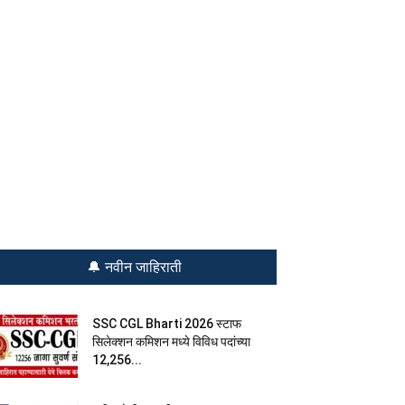
🔔 नवीन जाहिराती
SSC CGL Bharti 2026 स्टाफ
सिलेक्शन कमिशन मध्ये विविध पदांच्या
12,256...