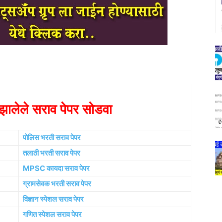
ालेले सराव पेपर सोडवा
पोलिस भरती सराव पेपर
तलाठी भरती सराव पेपर
MPSC कायदा सराव पेपर
ग्रामसेवक भरती सराव पेपर
विज्ञान स्पेशल सराव पेपर
गणित स्पेशल सराव पेपर