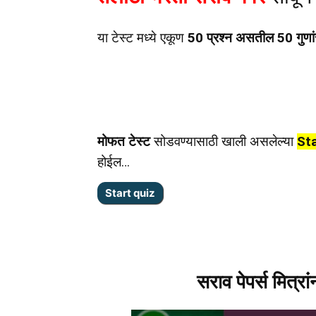
या टेस्ट मध्ये एकूण
50 प्रश्न असतील 50 गुणां
मोफत टेस्ट
सोडवण्यासाठी खाली असलेल्या
Sta
होईल…
सराव पेपर्स मित्रा