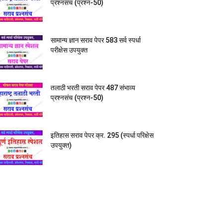
प्रश्नसंच (प्रश्न-50)
सामान्य ज्ञान सराव पेपर 583 सर्व स्पर्धा
परीक्षेस उपयुक्त
तलाठी भरती सराव पेपर 487 संभाव्य
प्रश्नसंच (प्रश्न-50)
इतिहास सराव पेपर क्र. 295 (स्पर्धा परिक्षेस
उपयुक्त)