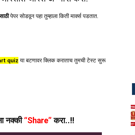
साठी
पेपर सोडवून पहा तुम्हाला किती मार्क्स पडतात.
rt quiz
या बटणावर क्लिक कराताच तुमची टेस्ट सुरू
ंना नक्की
“Share”
करा..!!