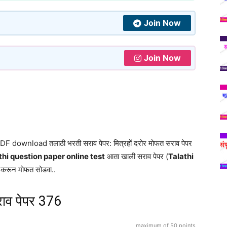
Join Now
Join Now
download तलाठी भरती सराव पेपर: मित्रहों दरोर मोफत सराव पेपर
thi question paper online test
आता खाली सराव पेपर (
Talathi
क करून मोफत सोडवा..
ाव पेपर 376
maximum of 50 points