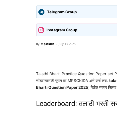
Telegram Group
Instagram Group
By
mpsckida
-
July 13, 2025
Share
Talathi Bharti Practice Question Paper set PDF 
सोडवण्यासाठी गूगल वर MPSCKIDA असे सर्च करा.
tala
Bharti Question Paper 2025
) येतील त्यावर क्लि
Leaderboard: तलाठी भरती सर