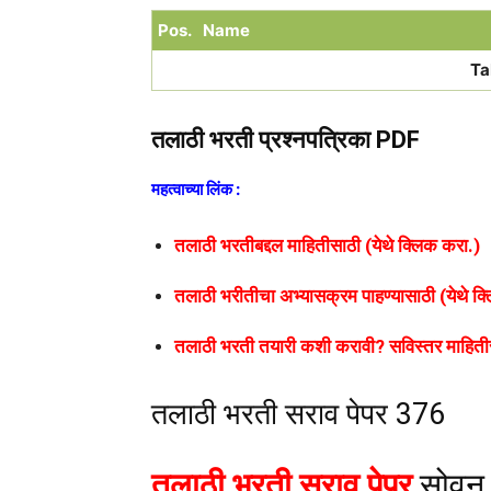
Pos.
Name
Ta
तलाठी भरती प्रश्नपत्रिका PDF
महत्वाच्या लिंक :
तलाठी भरतीबद्दल माहितीसाठी (येथे क्लिक करा.)
तलाठी भरीतीचा अभ्यासक्रम पाहण्यासाठी (येथे क
तलाठी भरती तयारी कशी करावी? सविस्तर माहितीस
तलाठी भरती सराव पेपर 376
तलाठी भरती सराव पेपर
सोवून 