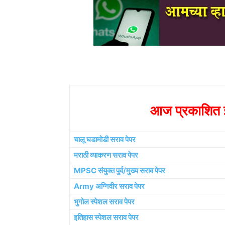
आज प्रकाशित झ
चालू घडामोडी सराव पेपर
मराठी व्याकरण सराव पेपर
MPSC संयुक्त पुर्व/मुख्य सराव पेपर
Army अग्निवीर सराव पेपर
भुगोल स्पेशल सराव पेपर
इतिहास स्पेशल सराव पेपर