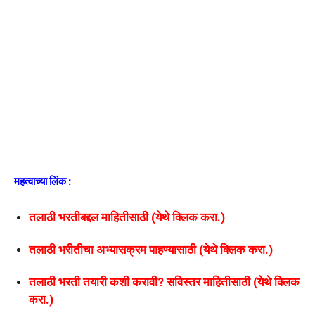
महत्वाच्या लिंक :
तलाठी भरतीबद्दल माहितीसाठी (येथे क्लिक करा.)
तलाठी भरीतीचा अभ्यासक्रम पाहण्यासाठी (येथे क्लिक करा.)
तलाठी भरती तयारी कशी करावी? सविस्तर माहितीसाठी (येथे क्लिक
करा.)