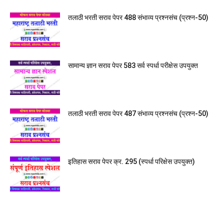
तलाठी भरती सराव पेपर 488 संभाव्य प्रश्नसंच (प्रश्न-50)
सामान्य ज्ञान सराव पेपर 583 सर्व स्पर्धा परीक्षेस उपयुक्त
तलाठी भरती सराव पेपर 487 संभाव्य प्रश्नसंच (प्रश्न-50)
इतिहास सराव पेपर क्र. 295 (स्पर्धा परिक्षेस उपयुक्त)