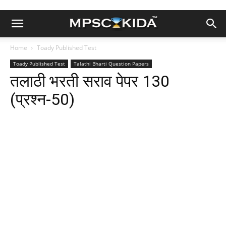
Home
Toady Published Test
Toady Published Test
Talathi Bharti Question Papers
तलाठी भरती सराव पेपर 130
(प्रश्न-50)