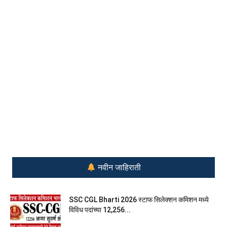
नवीन जाहिराती
SSC CGL Bharti 2026 स्टाफ सिलेक्शन कमिशन मध्ये
विविध पदांच्या 12,256...