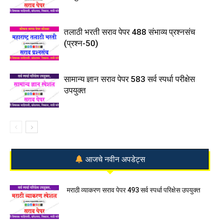
तलाठी भरती सराव पेपर 488 संभाव्य प्रश्नसंच
(प्रश्न-50)
सामान्य ज्ञान सराव पेपर 583 सर्व स्पर्धा परीक्षेस
उपयुक्त
आजचे नवीन अपडेट्स
मराठी व्याकरण सराव पेपर 493 सर्व स्पर्धा परिक्षेस उपयुक्त