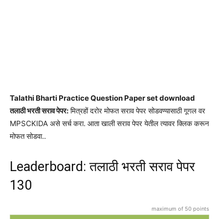
Talathi Bharti Practice Question Paper set download
तलाठी भरती सराव पेपर:
मित्रहों दरोर मोफत सराव पेपर सोडवण्यासाठी गूगल वर
MPSCKIDA असे सर्च करा. आता खाली सराव पेपर येतील त्यावर क्लिक करून
मोफत सोडवा..
Leaderboard: तलाठी भरती सराव पेपर
130
maximum of 50 points