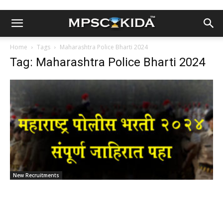
Home
Tags
Maharashtra Police Bharti 2024
Tag: Maharashtra Police Bharti 2024
New Recruitments