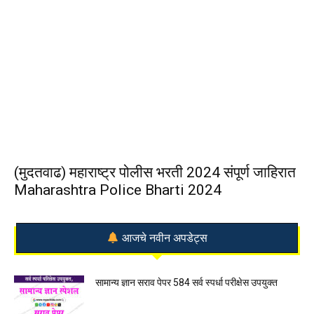
(मुदतवाढ) महाराष्ट्र पोलीस भरती 2024 संपूर्ण जाहिरात
Maharashtra Police Bharti 2024
आजचे नवीन अपडेट्स
सामान्य ज्ञान सराव पेपर 584 सर्व स्पर्धा परीक्षेस उपयुक्त