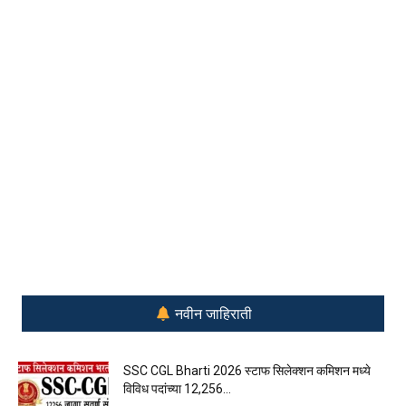
नवीन जाहिराती
SSC CGL Bharti 2026 स्टाफ सिलेक्शन कमिशन मध्ये
विविध पदांच्या 12,256...