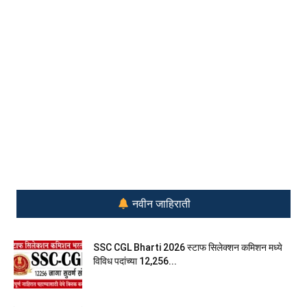
नवीन जाहिराती
SSC CGL Bharti 2026 स्टाफ सिलेक्शन कमिशन मध्ये
विविध पदांच्या 12,256...