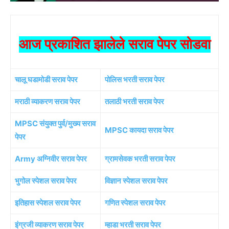
आज प्रकाशित झालेले सराव पेपर सोडवा
चालू घडामोडी सराव पेपर
पोलिस भरती सराव पेपर
मराठी व्याकरण सराव पेपर
तलाठी भरती सराव पेपर
MPSC संयुक्त पुर्व/मुख्य सराव
MPSC कायदा सराव पेपर
पेपर
Army अग्निवीर सराव पेपर
ग्रामसेवक भरती सराव पेपर
भुगोल स्पेशल सराव पेपर
विज्ञान स्पेशल सराव पेपर
इतिहास स्पेशल सराव पेपर
गणित स्पेशल सराव पेपर
इंग्रजी व्याकरण सराव पेपर
म्हाडा भरती सराव पेपर