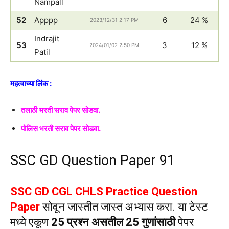
Nampall
52
Apppp
6
24 %
2023/12/31 2:17 PM
Indrajit
53
3
12 %
2024/01/02 2:50 PM
Patil
महत्वाच्या लिंक :
तलाठी भरती सराव पेपर सोडवा.
पोलिस भरती सराव पेपर सोडवा.
SSC GD Question Paper 91
SSC GD CGL CHLS Practice Question
Paper
सोवून जास्तीत जास्त अभ्यास करा. या टेस्ट
मध्ये एकूण
25 प्रश्न असतील 25 गुणांसाठी
पेपर