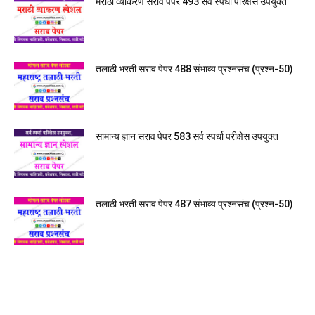
मराठी व्याकरण सराव पेपर 493 सर्व स्पर्धा परिक्षेस उपयुक्त
तलाठी भरती सराव पेपर 488 संभाव्य प्रश्नसंच (प्रश्न-50)
सामान्य ज्ञान सराव पेपर 583 सर्व स्पर्धा परीक्षेस उपयुक्त
तलाठी भरती सराव पेपर 487 संभाव्य प्रश्नसंच (प्रश्न-50)