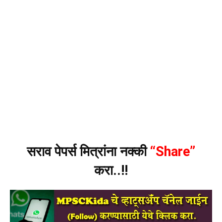
सराव पेपर्स मित्रांना नक्की
“Share”
करा..!!