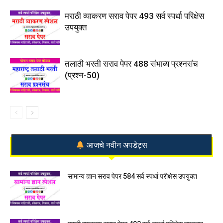
मराठी व्याकरण सराव पेपर 493 सर्व स्पर्धा परिक्षेस
उपयुक्त
तलाठी भरती सराव पेपर 488 संभाव्य प्रश्नसंच
(प्रश्न-50)
आजचे नवीन अपडेट्स
सामान्य ज्ञान सराव पेपर 584 सर्व स्पर्धा परीक्षेस उपयुक्त