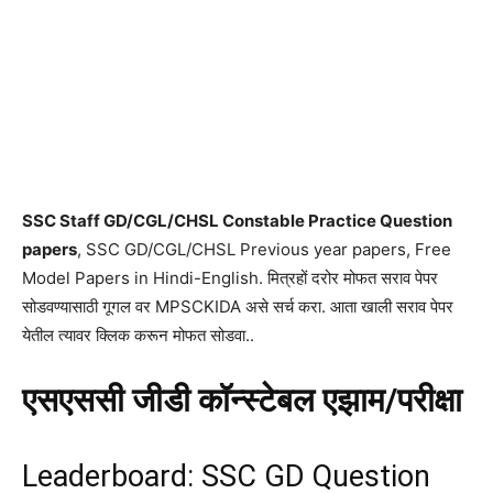
SSC Staff GD/CGL/CHSL Constable Practice Question
papers
, SSC GD/CGL/CHSL Previous year papers, Free
Model Papers in Hindi-English. मित्रहों दरोर मोफत सराव पेपर
सोडवण्यासाठी गूगल वर MPSCKIDA असे सर्च करा. आता खाली सराव पेपर
येतील त्यावर क्लिक करून मोफत सोडवा..
एसएससी जीडी कॉन्स्टेबल एझाम/परीक्षा
Leaderboard: SSC GD Question