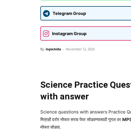
Telegram Group
Instagram Group
By
mpsckida
-
November 12, 2025
Share
Science Practice Ques
with answer
Science questions with answers Practice Q
मित्रहों दरोर मोफत सराव पेपर सोडवण्यासाठी गूगल वर
MPS
मोफत सोडवा.