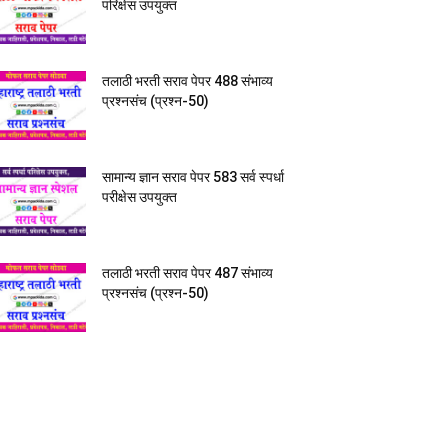
परिक्षेस उपयुक्त
तलाठी भरती सराव पेपर 488 संभाव्य
प्रश्नसंच (प्रश्न-50)
सामान्य ज्ञान सराव पेपर 583 सर्व स्पर्धा
परीक्षेस उपयुक्त
तलाठी भरती सराव पेपर 487 संभाव्य
प्रश्नसंच (प्रश्न-50)