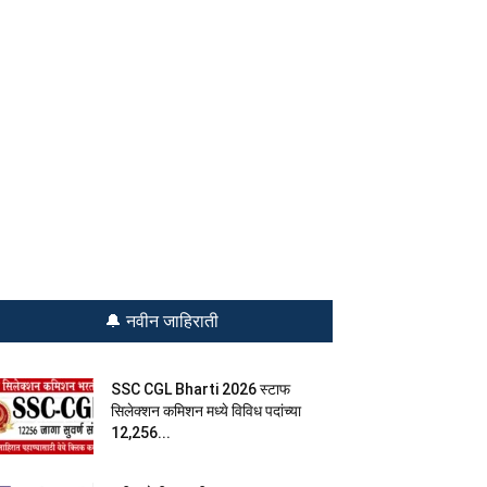
🔔 नवीन जाहिराती
SSC CGL Bharti 2026 स्टाफ
सिलेक्शन कमिशन मध्ये विविध पदांच्या
12,256...