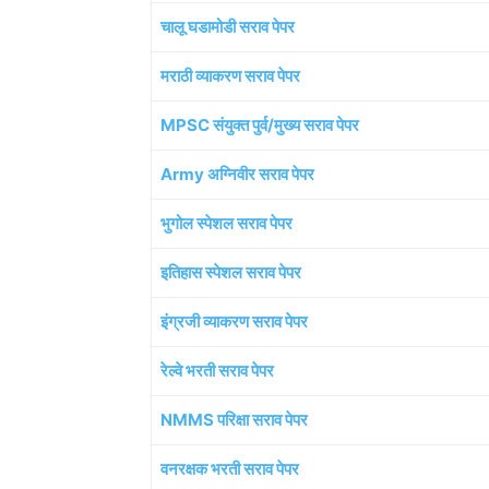
चालू घडामोडी सराव पेपर
मराठी व्याकरण सराव पेपर
MPSC संयुक्त पुर्व/मुख्य सराव पेपर
Army अग्निवीर सराव पेपर
भुगोल स्पेशल सराव पेपर
इतिहास स्पेशल सराव पेपर
इंग्रजी व्याकरण सराव पेपर
रेल्वे भरती सराव पेपर
NMMS परिक्षा सराव पेपर
वनरक्षक भरती सराव पेपर