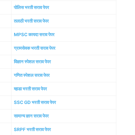
पोलिस भरती सराव पेपर
तलाठी भरती सराव पेपर
MPSC कायदा सराव पेपर
ग्रामसेवक भरती सराव पेपर
विज्ञान स्पेशल सराव पेपर
गणित स्पेशल सराव पेपर
म्हाडा भरती सराव पेपर
SSC GD भरती सराव पेपर
सामान्य ज्ञान सराव पेपर
SRPF भरती सराव पेपर