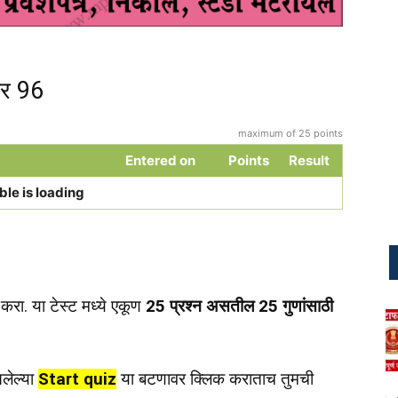
पर 96
maximum of 25 points
Entered on
Points
Result
ble is loading
करा. या टेस्ट मध्ये एकूण
25 प्रश्न असतील 25 गुणांसाठी
लेल्या
Start quiz
या बटणावर क्लिक कराताच तुमची