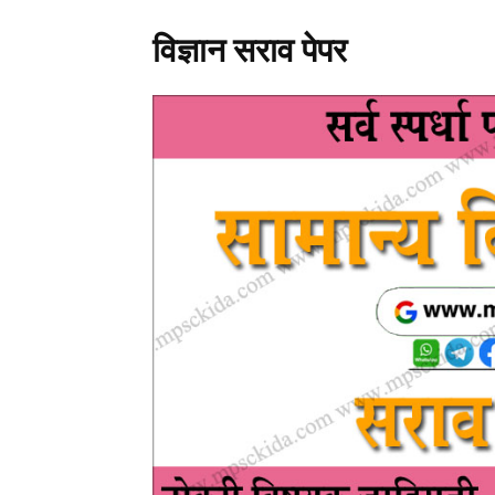
विज्ञान सराव पेपर