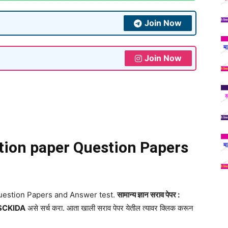
Join Now
Join Now
tion paper Question Papers
uestion Papers and Answer test.
सामान्य ज्ञान सराव पेपर :
CKIDA
असे सर्च करा. आता खाली सराव पेपर येतील त्यावर क्लिक करून