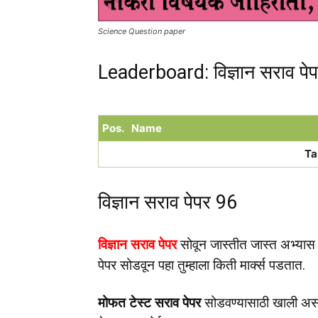
Science Question paper
Leaderboard: विज्ञान सराव पे
Pos.
Name
Ta
विज्ञान सराव पेपर 96
विज्ञान सराव पेपर
सोवून जास्तीत जास्त अभ्यास 
पेपर सोडवून पहा तुम्हाला किती मार्क्स पडतात.
मोफत टेस्ट सराव पेपर
सोडवण्यासाठी खाली अस