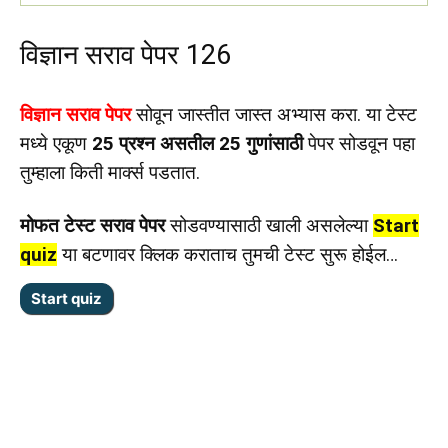
विज्ञान सराव पेपर 126
विज्ञान सराव पेपर
सोवून जास्तीत जास्त अभ्यास करा. या टेस्ट
मध्ये एकूण
25 प्रश्न असतील 25 गुणांसाठी
पेपर सोडवून पहा
तुम्हाला किती मार्क्स पडतात.
मोफत टेस्ट सराव पेपर
सोडवण्यासाठी खाली असलेल्या
Start
quiz
या बटणावर क्लिक कराताच तुमची टेस्ट सुरू होईल…