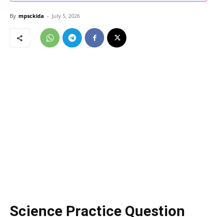
By
mpsckida
-
July 5, 2026
Science Practice Question