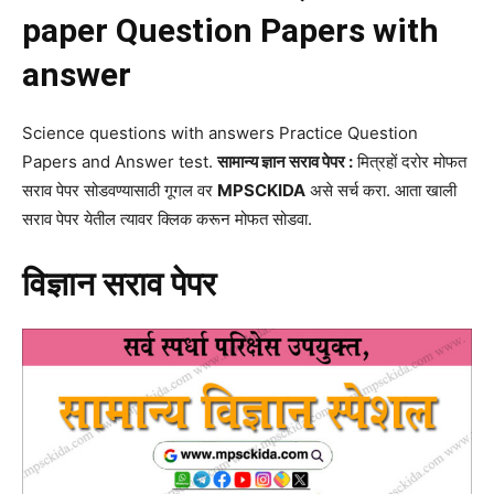
paper Question Papers with
answer
Science questions with answers Practice Question
Papers and Answer test.
सामान्य ज्ञान सराव पेपर :
मित्रहों दरोर मोफत
सराव पेपर सोडवण्यासाठी गूगल वर
MPSCKIDA
असे सर्च करा. आता खाली
सराव पेपर येतील त्यावर क्लिक करून मोफत सोडवा.
विज्ञान सराव पेपर