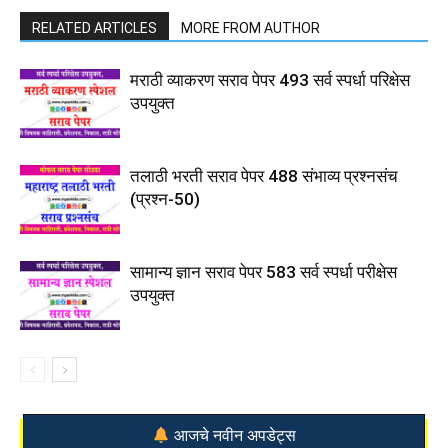
RELATED ARTICLES
MORE FROM AUTHOR
मराठी व्याकरण सराव पेपर 493 सर्व स्पर्धा परिक्षेस
उपयुक्त
तलाठी भरती सराव पेपर 488 संभाव्य प्रश्नसंच
(प्रश्न-50)
सामान्य ज्ञान सराव पेपर 583 सर्व स्पर्धा परीक्षेस
उपयुक्त
आजचे नवीन अपडेट्स