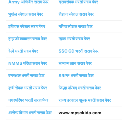
Army अग्निवीर सराव पेपर
ग्रामसेवक भरती सराव पेपर
भुगोल स्पेशल सराव पेपर
विज्ञान स्पेशल सराव पेपर
इतिहास स्पेशल सराव पेपर
गणित स्पेशल सराव पेपर
इंग्रजी व्याकरण सराव पेपर
म्हाडा भरती सराव पेपर
रेल्वे भरती सराव पेपर
SSC GD भरती सराव पेपर
NMMS परिक्षा सराव पेपर
सामान्य ज्ञान सराव पेपर
वनरक्षक भरती सराव पेपर
SRPF भरती सराव पेपर
कृषी सेवक भरती सराव पेपर
जिल्हा परिषद भरती सराव पेपर
नगरपरिषद भरती सराव पेपर
राज्य उत्पादन शुल्क भरती सराव पेपर
आरोग्य विभाग भरती सराव पेपर
www.mpsckida.com