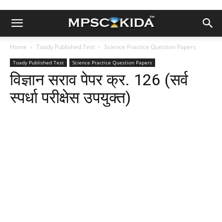
Home
Toady Published Test
Science Practice Question Papers
Toady Published Test
Science Practice Question Papers
विज्ञान सराव पेपर क्र. 126 (सर्व
स्पर्धा परीक्षेस उपयुक्त)