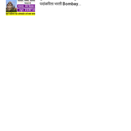
पदांकरिता भरती Bombay...