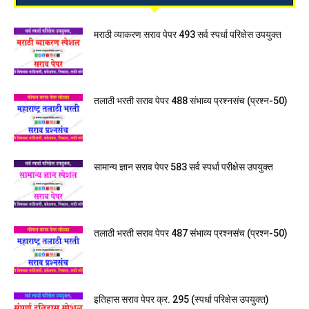
मराठी व्याकरण सराव पेपर 493 सर्व स्पर्धा परिक्षेस उपयुक्त
तलाठी भरती सराव पेपर 488 संभाव्य प्रश्नसंच (प्रश्न-50)
सामान्य ज्ञान सराव पेपर 583 सर्व स्पर्धा परीक्षेस उपयुक्त
तलाठी भरती सराव पेपर 487 संभाव्य प्रश्नसंच (प्रश्न-50)
इतिहास सराव पेपर क्र. 295 (स्पर्धा परिक्षेस उपयुक्त)