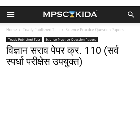
Home
Toady Published Test
Science Practice Question Papers
Toady Published Test
Science Practice Question Papers
विज्ञान सराव पेपर क्र. 110 (सर्व
स्पर्धा परीक्षेस उपयुक्त)