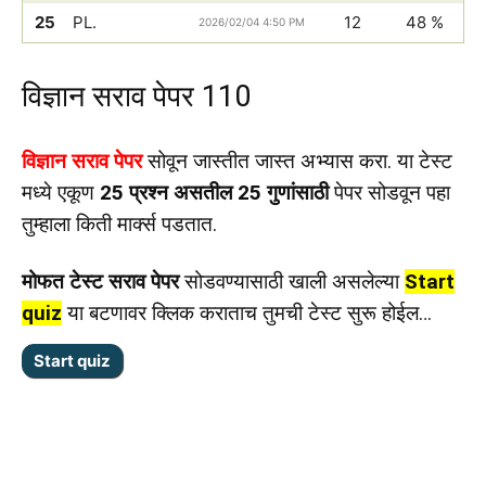
25
PL.
12
48 %
2026/02/04 4:50 PM
विज्ञान सराव पेपर 110
विज्ञान सराव पेपर
सोवून जास्तीत जास्त अभ्यास करा. या टेस्ट
मध्ये एकूण
25 प्रश्न असतील 25 गुणांसाठी
पेपर सोडवून पहा
तुम्हाला किती मार्क्स पडतात.
मोफत टेस्ट सराव पेपर
सोडवण्यासाठी खाली असलेल्या
Start
quiz
या बटणावर क्लिक कराताच तुमची टेस्ट सुरू होईल…