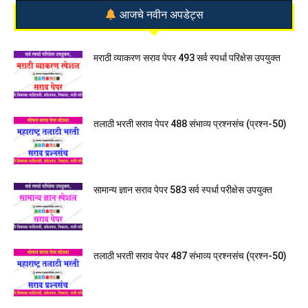
आजचे नवीन अपडेट्स
मराठी व्याकरण सराव पेपर 493 सर्व स्पर्धा परिक्षेस उपयुक्त
तलाठी भरती सराव पेपर 488 संभाव्य प्रश्नसंच (प्रश्न-50)
सामान्य ज्ञान सराव पेपर 583 सर्व स्पर्धा परीक्षेस उपयुक्त
तलाठी भरती सराव पेपर 487 संभाव्य प्रश्नसंच (प्रश्न-50)