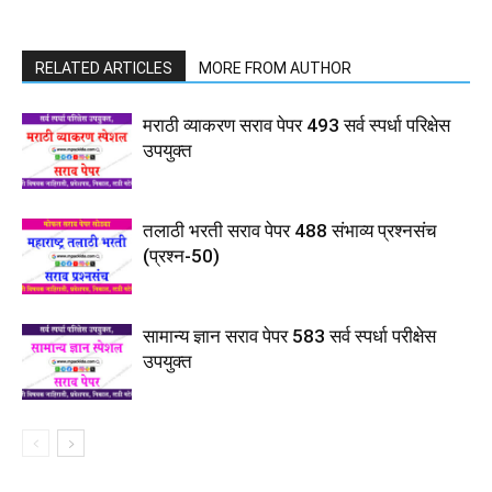
RELATED ARTICLES
MORE FROM AUTHOR
मराठी व्याकरण सराव पेपर 493 सर्व स्पर्धा परिक्षेस
उपयुक्त
तलाठी भरती सराव पेपर 488 संभाव्य प्रश्नसंच
(प्रश्न-50)
सामान्य ज्ञान सराव पेपर 583 सर्व स्पर्धा परीक्षेस
उपयुक्त