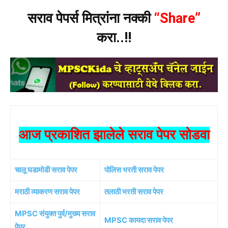
सराव पेपर्स मित्रांना नक्की
“Share”
करा..!!
आज प्रकाशित झालेले सराव पेपर सोडवा
चालू घडामोडी सराव पेपर
पोलिस भरती सराव पेपर
मराठी व्याकरण सराव पेपर
तलाठी भरती सराव पेपर
MPSC संयुक्त पुर्व/मुख्य सराव
MPSC कायदा सराव पेपर
पेपर