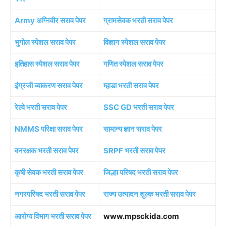
Army अग्निवीर सराव पेपर
ग्रामसेवक भरती सराव पेपर
भुगोल स्पेशल सराव पेपर
विज्ञान स्पेशल सराव पेपर
इतिहास स्पेशल सराव पेपर
गणित स्पेशल सराव पेपर
इंग्रजी व्याकरण सराव पेपर
म्हाडा भरती सराव पेपर
रेल्वे भरती सराव पेपर
SSC GD भरती सराव पेपर
NMMS परिक्षा सराव पेपर
सामान्य ज्ञान सराव पेपर
वनरक्षक भरती सराव पेपर
SRPF भरती सराव पेपर
कृषी सेवक भरती सराव पेपर
जिल्हा परिषद भरती सराव पेपर
नगरपरिषद भरती सराव पेपर
राज्य उत्पादन शुल्क भरती सराव पेपर
आरोग्य विभाग भरती सराव पेपर
www.mpsckida.com