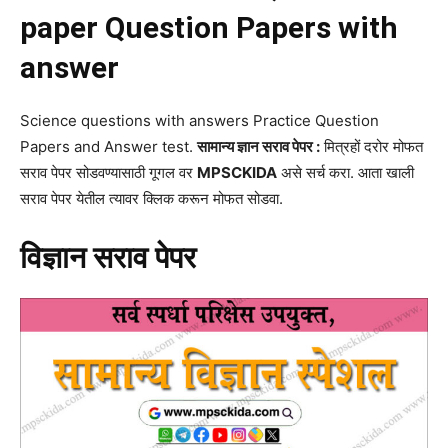
paper Question Papers with
answer
Science questions with answers Practice Question
Papers and Answer test.
सामान्य ज्ञान सराव पेपर :
मित्रहों दरोर मोफत
सराव पेपर सोडवण्यासाठी गूगल वर
MPSCKIDA
असे सर्च करा. आता खाली
सराव पेपर येतील त्यावर क्लिक करून मोफत सोडवा.
विज्ञान सराव पेपर