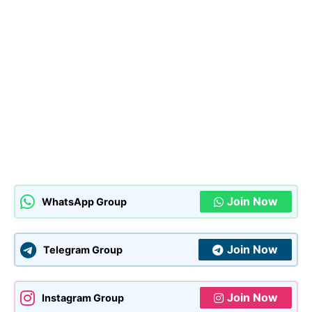
Join Now
WhatsApp Group
Join Now
Telegram Group
Join Now
Instagram Group