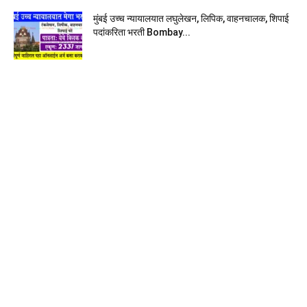
मुंबई उच्च न्यायालयात लघुलेखन, लिपिक, वाहनचालक, शिपाई
पदांकरिता भरती Bombay...