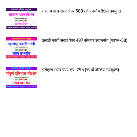
सामान्य ज्ञान सराव पेपर 583 सर्व स्पर्धा परीक्षेस उपयुक्त
तलाठी भरती सराव पेपर 487 संभाव्य प्रश्नसंच (प्रश्न-50)
इतिहास सराव पेपर क्र. 295 (स्पर्धा परिक्षेस उपयुक्त)