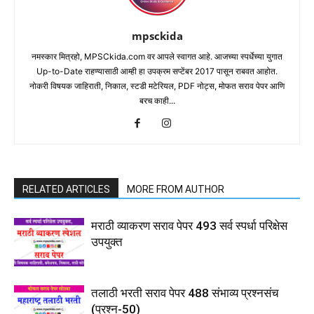
mpsckida
नमस्कार मित्रहो, MPSCkida.com वर आपले स्वागत आहे. आजच्या स्पर्धेच्या युगात
Up-to-Date राहण्यासाठी आम्ही हा उपक्रम सप्टेंबर 2017 पासून राबवत आहोत.
नोकरी विषयक जाहिराती, निकाल, स्टडी मटेरियल, PDF नोट्स, मोफत सराव पेपर आणि
बरच काही...
RELATED ARTICLES
MORE FROM AUTHOR
मराठी व्याकरण सराव पेपर 493 सर्व स्पर्धा परिक्षेस
उपयुक्त
तलाठी भरती सराव पेपर 488 संभाव्य प्रश्नसंच
(प्रश्न-50)