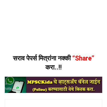
सराव पेपर्स मित्रांना नक्की
“Share”
करा..!!