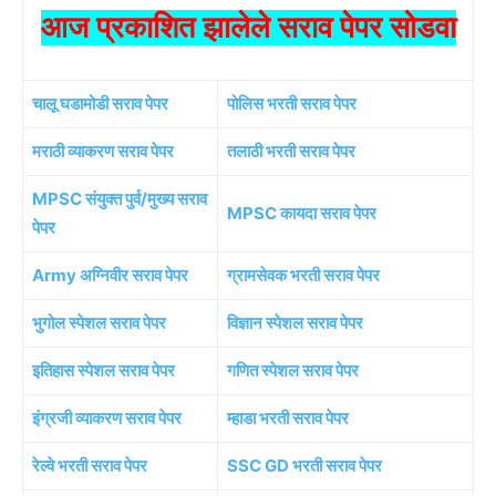
आज प्रकाशित झालेले सराव पेपर सोडवा
चालू घडामोडी सराव पेपर
पोलिस भरती सराव पेपर
मराठी व्याकरण सराव पेपर
तलाठी भरती सराव पेपर
MPSC संयुक्त पुर्व/मुख्य सराव
MPSC कायदा सराव पेपर
पेपर
Army अग्निवीर सराव पेपर
ग्रामसेवक भरती सराव पेपर
भुगोल स्पेशल सराव पेपर
विज्ञान स्पेशल सराव पेपर
इतिहास स्पेशल सराव पेपर
गणित स्पेशल सराव पेपर
इंग्रजी व्याकरण सराव पेपर
म्हाडा भरती सराव पेपर
रेल्वे भरती सराव पेपर
SSC GD भरती सराव पेपर