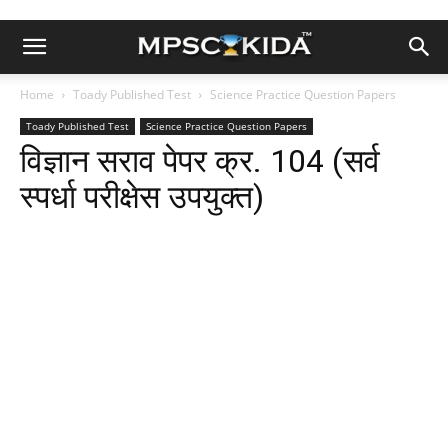
Home
Toady Published Test
Science Practice Question Papers
Toady Published Test
Science Practice Question Papers
विज्ञान सराव पेपर क्र. 104 (सर्व
स्पर्धा परीक्षेस उपयुक्त)