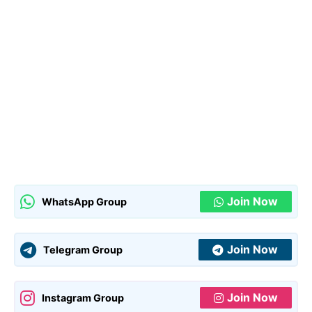
Join Now
WhatsApp Group
Join Now
Telegram Group
Join Now
Instagram Group