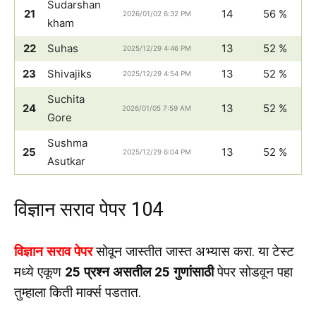
Sudarshan
21
14
56 %
2026/01/02 6:32 PM
kham
22
Suhas
13
52 %
2025/12/29 4:46 PM
23
Shivajiks
13
52 %
2025/12/29 4:54 PM
Suchita
24
13
52 %
2026/01/05 7:59 AM
Gore
Sushma
25
13
52 %
2025/12/29 6:04 PM
Asutkar
विज्ञान सराव पेपर 104
विज्ञान सराव पेपर
सोवून जास्तीत जास्त अभ्यास करा. या टेस्ट
मध्ये एकूण
25 प्रश्न असतील 25 गुणांसाठी
पेपर सोडवून पहा
तुम्हाला किती मार्क्स पडतात.