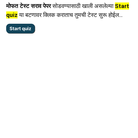
मोफत टेस्ट सराव पेपर
सोडवण्यासाठी खाली असलेल्या
Start
quiz
या बटणावर क्लिक कराताच तुमची टेस्ट सुरू होईल…