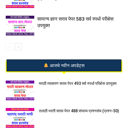
सामान्य ज्ञान सराव पेपर 583 सर्व स्पर्धा परीक्षेस
उपयुक्त
आजचे नवीन अपडेट्स
मराठी व्याकरण सराव पेपर 493 सर्व स्पर्धा परिक्षेस उपयुक्त
तलाठी भरती सराव पेपर 488 संभाव्य प्रश्नसंच (प्रश्न-50)