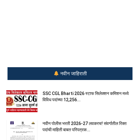
नवीन जाहिराती
SSC CGL Bharti 2026 स्टाफ सिलेक्शन कमिशन मध्ये
विविध पदांच्या 12,256...
नवीन पोलीस भरती 2026-27 लवकरच! संवर्गातील रिक्त
पदांची माहिती बाबत परिपत्रक...