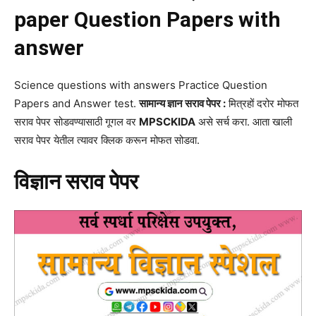
paper Question Papers with
answer
Science questions with answers Practice Question
Papers and Answer test.
सामान्य ज्ञान सराव पेपर :
मित्रहों दरोर मोफत
सराव पेपर सोडवण्यासाठी गूगल वर
MPSCKIDA
असे सर्च करा. आता खाली
सराव पेपर येतील त्यावर क्लिक करून मोफत सोडवा.
विज्ञान सराव पेपर