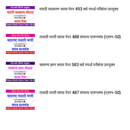
मराठी व्याकरण सराव पेपर 493 सर्व स्पर्धा परिक्षेस उपयुक्त
तलाठी भरती सराव पेपर 488 संभाव्य प्रश्नसंच (प्रश्न-50)
सामान्य ज्ञान सराव पेपर 583 सर्व स्पर्धा परीक्षेस उपयुक्त
तलाठी भरती सराव पेपर 487 संभाव्य प्रश्नसंच (प्रश्न-50)