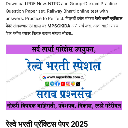
Download PDF Now. NTPC and Group-D exam Practice
Question Paper set. Railway Bharti online test with
answers. Practice to Perfect. मित्रहों दरोर मोफत
रेल्वे भरती प्रॅक्टिस
पेपर
सोडवण्यासाठी गूगल वर
MPSCKIDA
असे सर्च करा. आता खाली सराव
पेपर येतील त्यावर क्लिक करून मोफत सोडवा..
रेल्वे भरती प्रॅक्टिस पेपर 2025