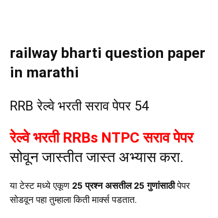
railway bharti question paper
in marathi
RRB रेल्वे भरती सराव पेपर 54
रेल्वे भरती RRBs NTPC सराव पेपर
सोवून जास्तीत जास्त अभ्यास करा.
या टेस्ट मध्ये एकूण
25 प्रश्न असतील 25 गुणांसाठी
पेपर
सोडवून पहा तुम्हाला किती मार्क्स पडतात.