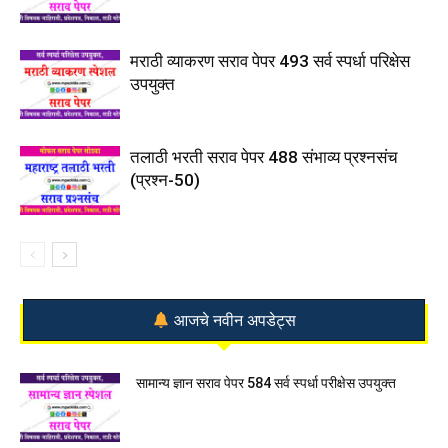
मराठी व्याकरण सराव पेपर 493 सर्व स्पर्धा परिक्षेस
उपयुक्त
तलाठी भरती सराव पेपर 488 संभाव्य प्रश्नसंच
(प्रश्न-50)
आजचे नवीन अपडेट्स
सामान्य ज्ञान सराव पेपर 584 सर्व स्पर्धा परीक्षेस उपयुक्त