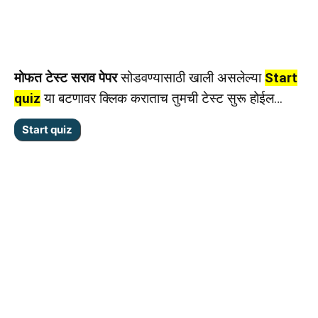
मोफत टेस्ट सराव पेपर
सोडवण्यासाठी खाली असलेल्या
Start
quiz
या बटणावर क्लिक कराताच तुमची टेस्ट सुरू होईल…