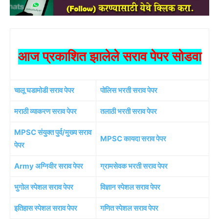
आज प्रकाशित झालेले सराव पेपर सोडवा
चालू घडामोडी सराव पेपर
पोलिस भरती सराव पेपर
मराठी व्याकरण सराव पेपर
तलाठी भरती सराव पेपर
MPSC संयुक्त पुर्व/मुख्य सराव
MPSC कायदा सराव पेपर
पेपर
Army अग्निवीर सराव पेपर
ग्रामसेवक भरती सराव पेपर
भुगोल स्पेशल सराव पेपर
विज्ञान स्पेशल सराव पेपर
इतिहास स्पेशल सराव पेपर
गणित स्पेशल सराव पेपर