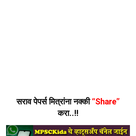
सराव पेपर्स मित्रांना नक्की
“Share”
करा..!!