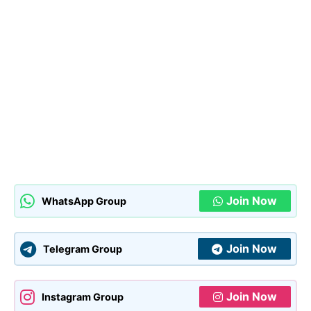
Join Now
WhatsApp Group
Join Now
Telegram Group
Join Now
Instagram Group