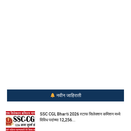
नवीन जाहिराती
SSC CGL Bharti 2026 स्टाफ सिलेक्शन कमिशन मध्ये
विविध पदांच्या 12,256...