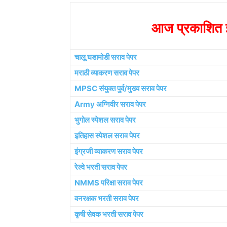
आज प्रकाशित झ
चालू घडामोडी सराव पेपर
मराठी व्याकरण सराव पेपर
MPSC संयुक्त पुर्व/मुख्य सराव पेपर
Army अग्निवीर सराव पेपर
भुगोल स्पेशल सराव पेपर
इतिहास स्पेशल सराव पेपर
इंग्रजी व्याकरण सराव पेपर
रेल्वे भरती सराव पेपर
NMMS परिक्षा सराव पेपर
वनरक्षक भरती सराव पेपर
कृषी सेवक भरती सराव पेपर