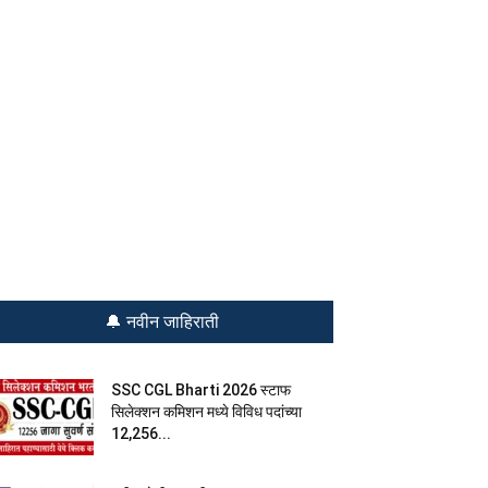
🔔 नवीन जाहिराती
SSC CGL Bharti 2026 स्टाफ
सिलेक्शन कमिशन मध्ये विविध पदांच्या
12,256...