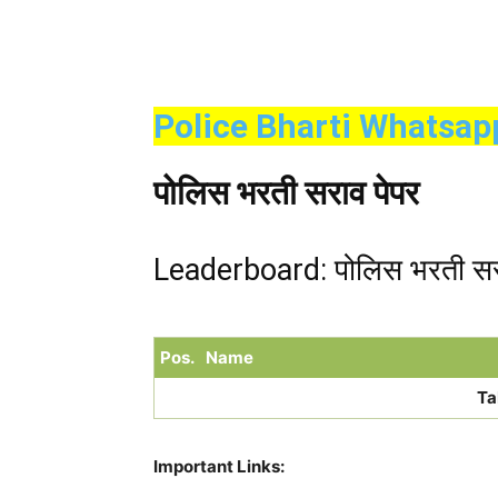
Police Bharti Whatsap
पोलिस भरती सराव पेपर
Leaderboard: पोलिस भरती सर
Pos.
Name
Ta
Important Links: