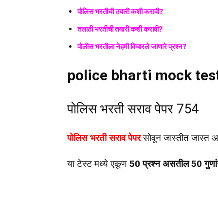
पोलिस भरतीची तयारी कशी करावी?
तलाठी भरतीची तयारी कशी करावी?
पोलीस भरतीला नेहमी विचारले जाणारे प्रश्न?
police bharti mock tes
पोलिस भरती सराव पेपर 754
पोलिस भरती सराव पेपर
सोवून जास्तीत जास्त अ
या टेस्ट मध्ये एकूण
50 प्रश्न असतील 50 गुणां