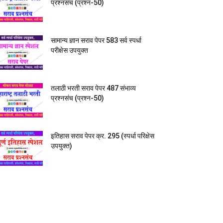
प्रश्नसंच (प्रश्न-50)
सामान्य ज्ञान सराव पेपर 583 सर्व स्पर्धा
परीक्षेस उपयुक्त
तलाठी भरती सराव पेपर 487 संभाव्य
प्रश्नसंच (प्रश्न-50)
इतिहास सराव पेपर क्र. 295 (स्पर्धा परिक्षेस
उपयुक्त)