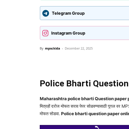
Telegram Group
Instagram Group
By
mpsckida
-
December 22, 2025
Share
Police Bharti Questio
Maharashtra police bharti Question paper pdf
मित्रहों दरोज मोफत सराव पेपर सोडवण्यासाठी गूगल वर M
मोफत सोडवा.
Police bharti question paper onlin