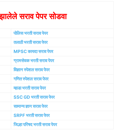
ालेले सराव पेपर सोडवा
पोलिस भरती सराव पेपर
तलाठी भरती सराव पेपर
MPSC कायदा सराव पेपर
ग्रामसेवक भरती सराव पेपर
विज्ञान स्पेशल सराव पेपर
गणित स्पेशल सराव पेपर
म्हाडा भरती सराव पेपर
SSC GD भरती सराव पेपर
सामान्य ज्ञान सराव पेपर
SRPF भरती सराव पेपर
जिल्हा परिषद भरती सराव पेपर