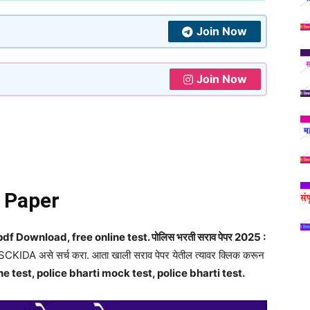
Join Now
Join Now
n Paper
 Download, free online test. पोलिस भरती सराव पेपर 2025 :
PSCKIDA असे सर्च करा. आता खाली सराव पेपर येतील त्यावर क्लिक करून
e test, police bharti mock test, police bharti test.