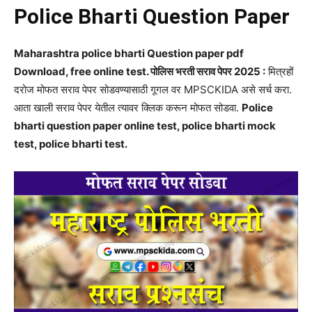
Police Bharti Question Paper
Maharashtra police bharti Question paper pdf
Download, free online test. पोलिस भरती सराव पेपर 2025 :
मित्रहों
दरोज मोफत सराव पेपर सोडवण्यासाठी गूगल वर MPSCKIDA असे सर्च करा.
आता खाली सराव पेपर येतील त्यावर क्लिक करून मोफत सोडवा.
Police
bharti question paper online test, police bharti mock
test, police bharti test.