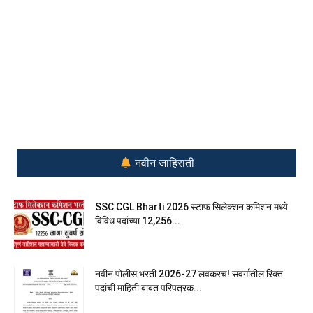
नवीन जाहिराती
SSC CGL Bharti 2026 स्टाफ सिलेक्शन कमिशन मध्ये
विविध पदांच्या 12,256...
नवीन पोलीस भरती 2026-27 लवकरच! संवर्गातील रिक्त
पदांची माहिती बाबत परिपत्रक...