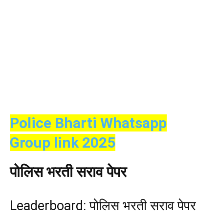
Police Bharti Whatsapp
Group link 2025
पोलिस भरती सराव पेपर
Leaderboard: पोलिस भरती सराव पेपर