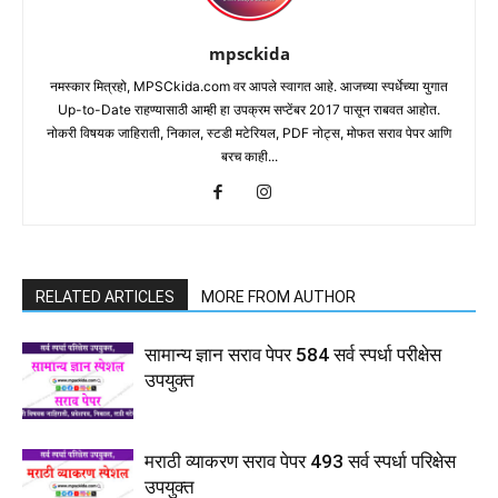
mpsckida
नमस्कार मित्रहो, MPSCkida.com वर आपले स्वागत आहे. आजच्या स्पर्धेच्या युगात
Up-to-Date राहण्यासाठी आम्ही हा उपक्रम सप्टेंबर 2017 पासून राबवत आहोत.
नोकरी विषयक जाहिराती, निकाल, स्टडी मटेरियल, PDF नोट्स, मोफत सराव पेपर आणि
बरच काही...
RELATED ARTICLES
MORE FROM AUTHOR
सामान्य ज्ञान सराव पेपर 584 सर्व स्पर्धा परीक्षेस
उपयुक्त
मराठी व्याकरण सराव पेपर 493 सर्व स्पर्धा परिक्षेस
उपयुक्त