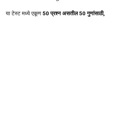
या टेस्ट मध्ये एकूण
50 प्रश्न असतील 50 गुणांसाठी,