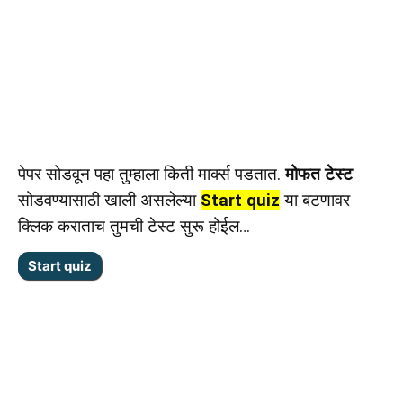
पेपर सोडवून पहा तुम्हाला किती मार्क्स पडतात.
मोफत टेस्ट
सोडवण्यासाठी खाली असलेल्या
Start quiz
या बटणावर
क्लिक कराताच तुमची टेस्ट सुरू होईल…