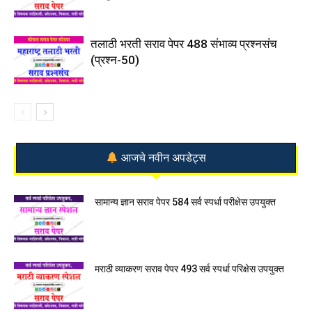
तलाठी भरती सराव पेपर 488 संभाव्य प्रश्नसंच
(प्रश्न-50)
आजचे नवीन अपडेट्स
सामान्य ज्ञान सराव पेपर 584 सर्व स्पर्धा परीक्षेस उपयुक्त
मराठी व्याकरण सराव पेपर 493 सर्व स्पर्धा परिक्षेस उपयुक्त