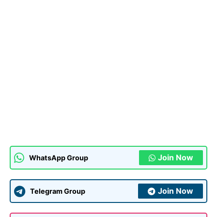
Join Now
WhatsApp Group
Join Now
Telegram Group