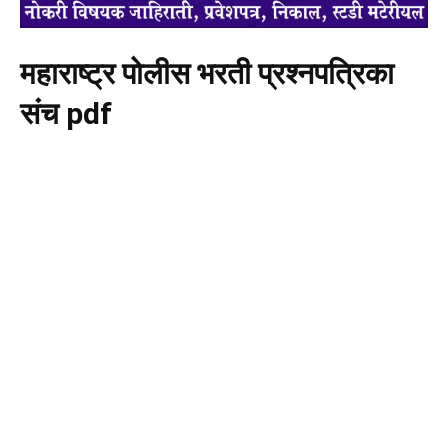
महाराष्ट्र पोलीस भरती प्रश्नपत्रिका
संच pdf