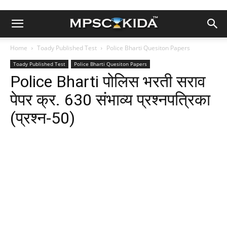
Home
Toady Published Test
Police Bharti Quesiton Papers
Toady Published Test
Police Bharti Quesiton Papers
Police Bharti पोलिस भरती सराव
पेपर क्र. 630 संभाव्य प्रश्नपत्रिका
(प्रश्न-50)