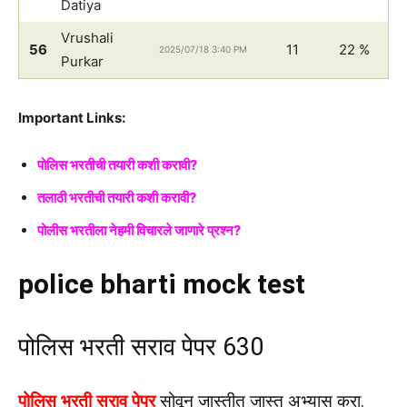
Datiya
Vrushali
56
11
22 %
2025/07/18 3:40 PM
Purkar
Important Links:
पोलिस भरतीची तयारी कशी करावी?
तलाठी भरतीची तयारी कशी करावी?
पोलीस भरतीला नेहमी विचारले जाणारे प्रश्न?
police bharti mock test
पोलिस भरती सराव पेपर 630
पोलिस भरती सराव पेपर
सोवून जास्तीत जास्त अभ्यास करा.