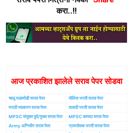
करा..!!
आज प्रकाशित झालेले सराव पेपर सोडवा
चालू घडामोडी सराव पेपर
पोलिस भरती सराव पेपर
मराठी व्याकरण सराव पेपर
तलाठी भरती सराव पेपर
MPSC संयुक्त पुर्व/मुख्य सराव पेपर
MPSC कायदा सराव पेपर
Army अग्निवीर सराव पेपर
ग्रामसेवक भरती सराव पेपर