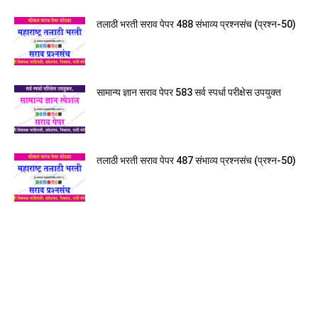
तलाठी भरती सराव पेपर 488 संभाव्य प्रश्नसंच (प्रश्न-50)
सामान्य ज्ञान सराव पेपर 583 सर्व स्पर्धा परीक्षेस उपयुक्त
तलाठी भरती सराव पेपर 487 संभाव्य प्रश्नसंच (प्रश्न-50)