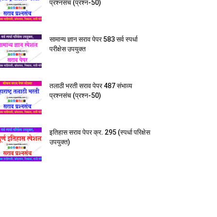
प्रश्नसंच (प्रश्न-50)
सामान्य ज्ञान सराव पेपर 583 सर्व स्पर्धा
परीक्षेस उपयुक्त
तलाठी भरती सराव पेपर 487 संभाव्य
प्रश्नसंच (प्रश्न-50)
इतिहास सराव पेपर क्र. 295 (स्पर्धा परिक्षेस
उपयुक्त)