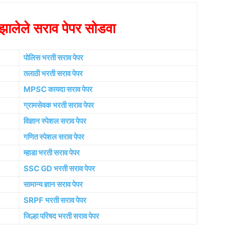
ालेले सराव पेपर सोडवा
पोलिस भरती सराव पेपर
तलाठी भरती सराव पेपर
MPSC कायदा सराव पेपर
ग्रामसेवक भरती सराव पेपर
विज्ञान स्पेशल सराव पेपर
गणित स्पेशल सराव पेपर
म्हाडा भरती सराव पेपर
SSC GD भरती सराव पेपर
सामान्य ज्ञान सराव पेपर
SRPF भरती सराव पेपर
जिल्हा परिषद भरती सराव पेपर