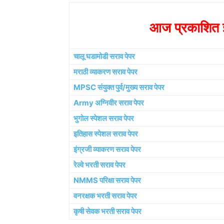
आज प्रकाशित झ
चालू घडामोडी सराव पेपर
मराठी व्याकरण सराव पेपर
MPSC संयुक्त पुर्व/मुख्य सराव पेपर
Army अग्निवीर सराव पेपर
भुगोल स्पेशल सराव पेपर
इतिहास स्पेशल सराव पेपर
इंग्रजी व्याकरण सराव पेपर
रेल्वे भरती सराव पेपर
NMMS परिक्षा सराव पेपर
वनरक्षक भरती सराव पेपर
कृषी सेवक भरती सराव पेपर