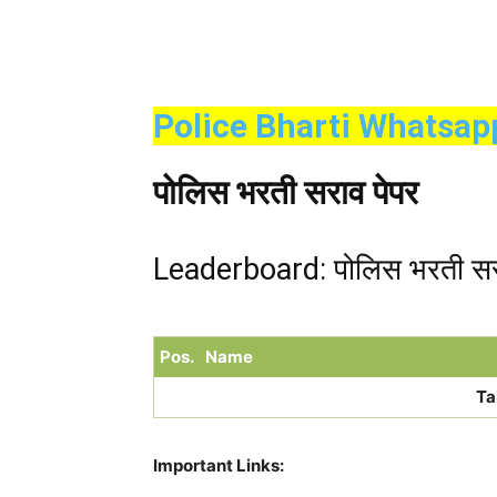
Police Bharti Whatsap
पोलिस भरती सराव पेपर
Leaderboard: पोलिस भरती सर
Pos.
Name
Ta
Important Links: