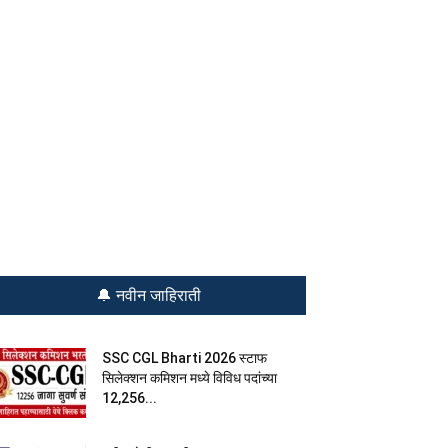
🔔 नवीन जाहिराती
SSC CGL Bharti 2026 स्टाफ
सिलेक्शन कमिशन मध्ये विविध पदांच्या
12,256...