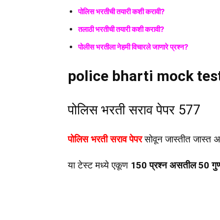
पोलिस भरतीची तयारी कशी करावी?
तलाठी भरतीची तयारी कशी करावी?
पोलीस भरतीला नेहमी विचारले जाणारे प्रश्न?
police bharti mock tes
पोलिस भरती सराव पेपर 577
पोलिस भरती सराव पेपर
सोवून जास्तीत जास्त अ
या टेस्ट मध्ये एकूण
150 प्रश्न असतील 50 गुणा