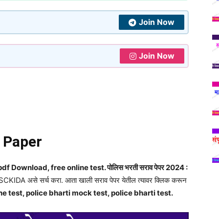
Join Now
Join Now
n Paper
 Download, free online test. पोलिस भरती सराव पेपर 2024 :
PSCKIDA असे सर्च करा. आता खाली सराव पेपर येतील त्यावर क्लिक करून
e test, police bharti mock test, police bharti test.