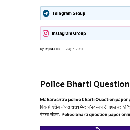
Telegram Group
Instagram Group
By
mpsckida
-
May 3, 2025
Share
Police Bharti Questio
Maharashtra police bharti Question paper pdf
मित्रहों दरोज मोफत सराव पेपर सोडवण्यासाठी गूगल वर M
मोफत सोडवा.
Police bharti question paper onlin