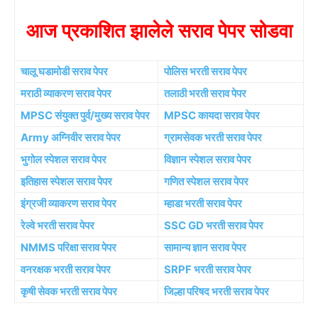
आज प्रकाशित झालेले सराव पेपर सोडवा
चालू घडामोडी सराव पेपर
पोलिस भरती सराव पेपर
मराठी व्याकरण सराव पेपर
तलाठी भरती सराव पेपर
MPSC संयुक्त पुर्व/मुख्य सराव पेपर
MPSC कायदा सराव पेपर
Army अग्निवीर सराव पेपर
ग्रामसेवक भरती सराव पेपर
भुगोल स्पेशल सराव पेपर
विज्ञान स्पेशल सराव पेपर
इतिहास स्पेशल सराव पेपर
गणित स्पेशल सराव पेपर
इंग्रजी व्याकरण सराव पेपर
म्हाडा भरती सराव पेपर
रेल्वे भरती सराव पेपर
SSC GD भरती सराव पेपर
NMMS परिक्षा सराव पेपर
सामान्य ज्ञान सराव पेपर
वनरक्षक भरती सराव पेपर
SRPF भरती सराव पेपर
कृषी सेवक भरती सराव पेपर
जिल्हा परिषद भरती सराव पेपर