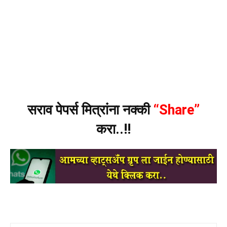
सराव पेपर्स मित्रांना नक्की
“Share”
करा..!!