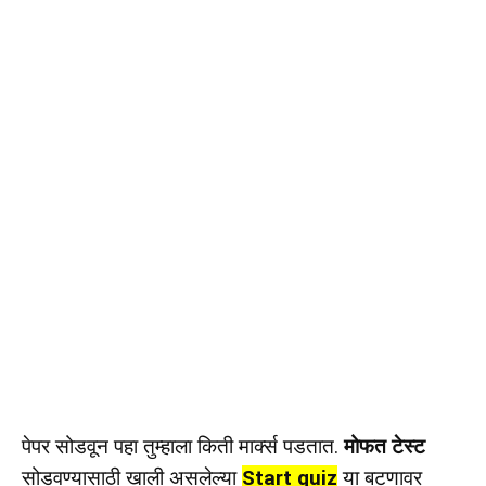
पेपर सोडवून पहा तुम्हाला किती मार्क्स पडतात.
मोफत टेस्ट
सोडवण्यासाठी खाली असलेल्या
Start quiz
या बटणावर