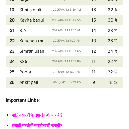
19
Shaila mali
16
32 %
2025/04/13 5:49 PM
20
Kavita bagul
15
30 %
2025/04/13 11:46 AM
21
S A
14
28 %
2025/04/14 12:24 AM
22
Kanchan raut
13
26 %
2025/04/13 1:22 PM
23
Simran Jaan
12
24 %
2025/04/13 11:53 AM
24
K85
11
22 %
2025/04/13 12:26 PM
25
Pooja
11
22 %
2025/04/13 1:40 PM
26
Ankit patil
9
18 %
2025/04/13 12:21 PM
Important Links:
पोलिस भरतीची तयारी कशी करावी?
तलाठी भरतीची तयारी कशी करावी?