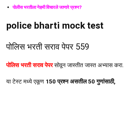
पोलीस भरतीला नेहमी विचारले जाणारे प्रश्न?
police bharti mock test
पोलिस भरती सराव पेपर 559
पोलिस भरती सराव पेपर
सोवून जास्तीत जास्त अभ्यास करा.
या टेस्ट मध्ये एकूण
150 प्रश्न असतील 50 गुणांसाठी,