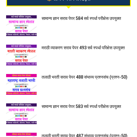
सामान्य ज्ञान सराव पेपर 584 सर्व स्पर्धा परीक्षेस उपयुक्त
मराठी व्याकरण सराव पेपर 493 सर्व स्पर्धा परिक्षेस उपयुक्त
तलाठी भरती सराव पेपर 488 संभाव्य प्रश्नसंच (प्रश्न-50)
सामान्य ज्ञान सराव पेपर 583 सर्व स्पर्धा परीक्षेस उपयुक्त
तलाठी भरती सराव पेपर 487 संभाव्य प्रश्नसंच (प्रश्न-50)