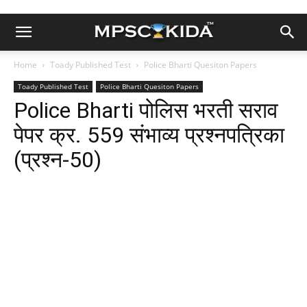
Home
Toady Published Test
Police Bharti Quesiton Papers
Toady Published Test
Police Bharti Quesiton Papers
Police Bharti पोलिस भरती सराव
पेपर क्र. 559 संभाव्य प्रश्नपत्रिका
(प्रश्न-50)