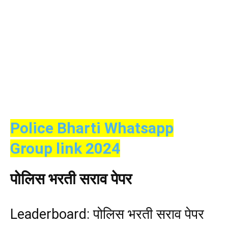
Police Bharti Whatsapp
Group link 2024
पोलिस भरती सराव पेपर
Leaderboard: पोलिस भरती सराव पेपर