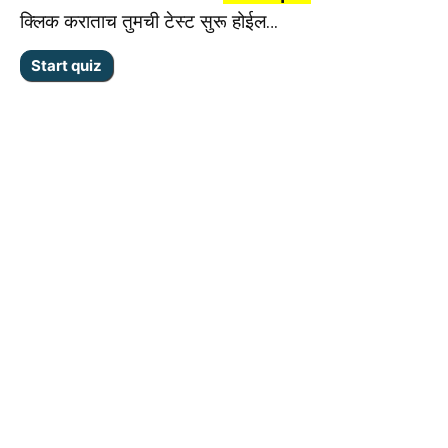
क्लिक कराताच तुमची टेस्ट सुरू होईल…