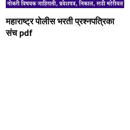
महाराष्ट्र पोलीस भरती प्रश्नपत्रिका
संच pdf