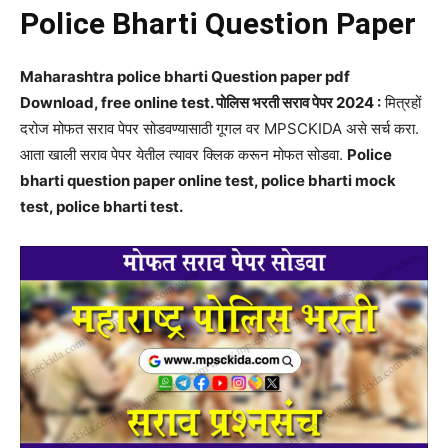
Police Bharti Question Paper
Maharashtra police bharti Question paper pdf
Download, free online test. पोलिस भरती सराव पेपर 2024 :
मित्रहों
दरोज मोफत सराव पेपर सोडवण्यासाठी गूगल वर MPSCKIDA असे सर्च करा.
आता खाली सराव पेपर येतील त्यावर क्लिक करून मोफत सोडवा.
Police
bharti question paper online test, police bharti mock
test, police bharti test.