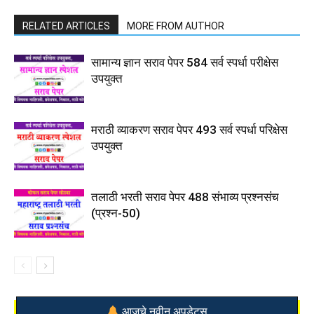
RELATED ARTICLES
MORE FROM AUTHOR
सामान्य ज्ञान सराव पेपर 584 सर्व स्पर्धा परीक्षेस
उपयुक्त
मराठी व्याकरण सराव पेपर 493 सर्व स्पर्धा परिक्षेस
उपयुक्त
तलाठी भरती सराव पेपर 488 संभाव्य प्रश्नसंच
(प्रश्न-50)
आजचे नवीन अपडेट्स