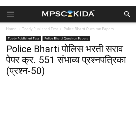
Home
Toady Published Test
Police Bharti Quesiton Papers
Toady Published Test
Police Bharti Quesiton Papers
Police Bharti पोलिस भरती सराव
पेपर क्र. 551 संभाव्य प्रश्नपत्रिका
(प्रश्न-50)