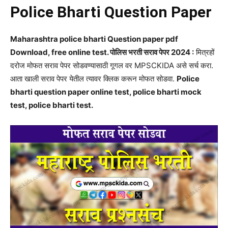
Police Bharti Question Paper
Maharashtra police bharti Question paper pdf
Download, free online test. पोलिस भरती सराव पेपर 2024 :
मित्रहों
दरोज मोफत सराव पेपर सोडवण्यासाठी गूगल वर MPSCKIDA असे सर्च करा.
आता खाली सराव पेपर येतील त्यावर क्लिक करून मोफत सोडवा.
Police
bharti question paper online test, police bharti mock
test, police bharti test.