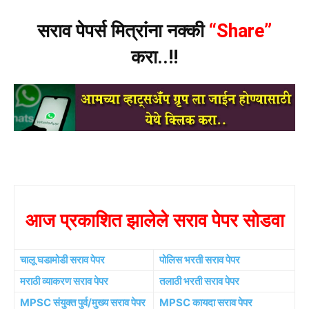
सराव पेपर्स मित्रांना नक्की
“Share”
करा..!!
आज प्रकाशित झालेले सराव पेपर सोडवा
चालू घडामोडी सराव पेपर
पोलिस भरती सराव पेपर
मराठी व्याकरण सराव पेपर
तलाठी भरती सराव पेपर
MPSC संयुक्त पुर्व/मुख्य सराव पेपर
MPSC कायदा सराव पेपर