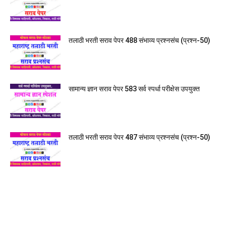
तलाठी भरती सराव पेपर 488 संभाव्य प्रश्नसंच (प्रश्न-50)
सामान्य ज्ञान सराव पेपर 583 सर्व स्पर्धा परीक्षेस उपयुक्त
तलाठी भरती सराव पेपर 487 संभाव्य प्रश्नसंच (प्रश्न-50)