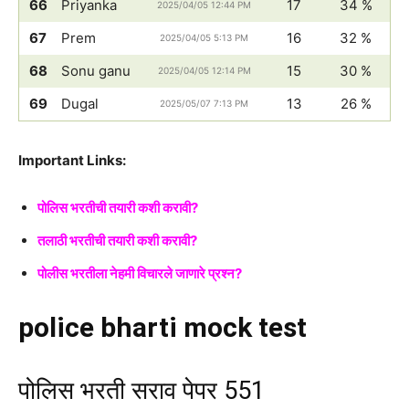
66
Priyanka
17
34 %
2025/04/05 12:44 PM
67
Prem
16
32 %
2025/04/05 5:13 PM
68
Sonu ganu
15
30 %
2025/04/05 12:14 PM
69
Dugal
13
26 %
2025/05/07 7:13 PM
Important Links:
पोलिस भरतीची तयारी कशी करावी?
तलाठी भरतीची तयारी कशी करावी?
पोलीस भरतीला नेहमी विचारले जाणारे प्रश्न?
police bharti mock test
पोलिस भरती सराव पेपर 551