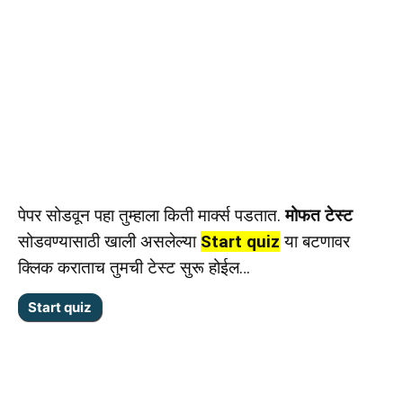
पेपर सोडवून पहा तुम्हाला किती मार्क्स पडतात.
मोफत टेस्ट
सोडवण्यासाठी खाली असलेल्या
Start quiz
या बटणावर
क्लिक कराताच तुमची टेस्ट सुरू होईल…