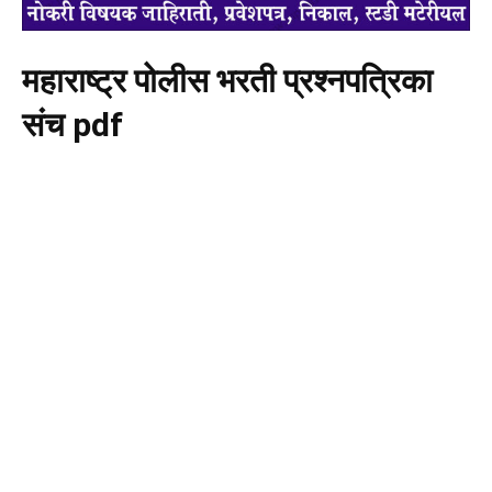
महाराष्ट्र पोलीस भरती प्रश्नपत्रिका
संच pdf