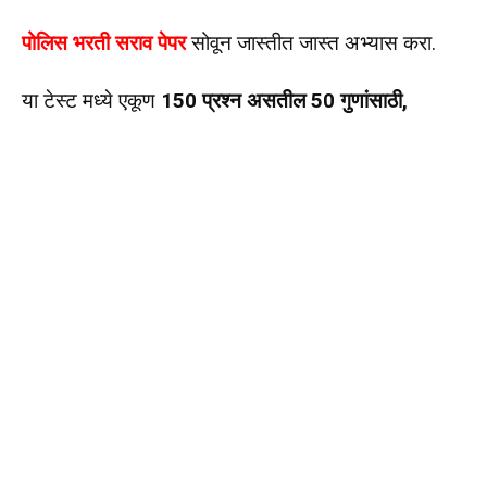
पोलिस भरती सराव पेपर
सोवून जास्तीत जास्त अभ्यास करा.
या टेस्ट मध्ये एकूण
150 प्रश्न असतील 50 गुणांसाठी,