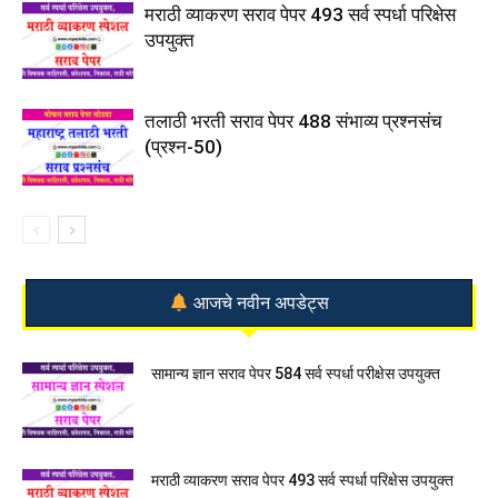
मराठी व्याकरण सराव पेपर 493 सर्व स्पर्धा परिक्षेस
उपयुक्त
तलाठी भरती सराव पेपर 488 संभाव्य प्रश्नसंच
(प्रश्न-50)
आजचे नवीन अपडेट्स
सामान्य ज्ञान सराव पेपर 584 सर्व स्पर्धा परीक्षेस उपयुक्त
मराठी व्याकरण सराव पेपर 493 सर्व स्पर्धा परिक्षेस उपयुक्त