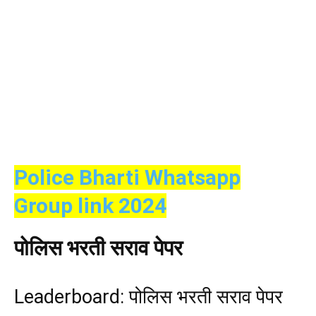
Police Bharti Whatsapp
Group link 2024
पोलिस भरती सराव पेपर
Leaderboard: पोलिस भरती सराव पेपर