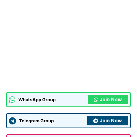
Join Now
WhatsApp Group
Join Now
Telegram Group