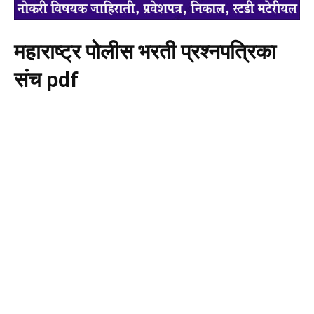
महाराष्ट्र पोलीस भरती प्रश्नपत्रिका
संच pdf