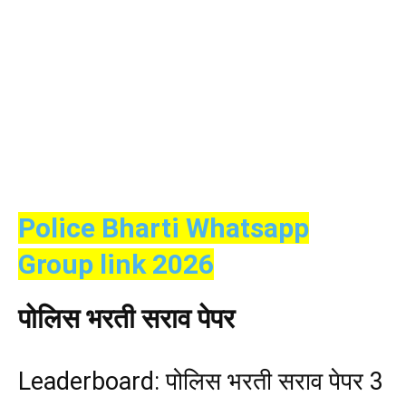
Police Bharti Whatsapp
Group link 2026
पोलिस भरती सराव पेपर
Leaderboard: पोलिस भरती सराव पेपर 3