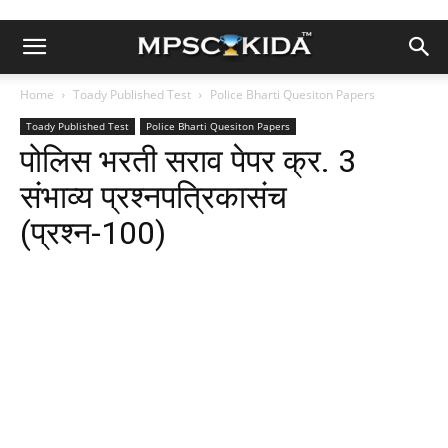
Home
Toady Published Test
Police Bharti Quesiton Papers
Toady Published Test
Police Bharti Quesiton Papers
पोलिस भरती सराव पेपर क्र. 3
संभाव्य प्रश्नपत्रिकासंच
(प्रश्न-100)