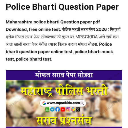
Police Bharti Question Paper
Maharashtra police bharti Question paper pdf
Download, free online test. पोलिस भरती सराव पेपर 2026 :
मित्रहों
दरोज मोफत सराव पेपर सोडवण्यासाठी गूगल वर MPSCKIDA असे सर्च करा.
आता खाली सराव पेपर येतील त्यावर क्लिक करून मोफत सोडवा.
Police
bharti question paper online test, police bharti mock
test, police bharti test.