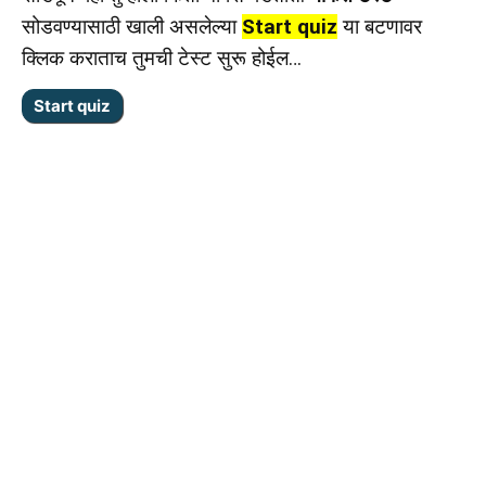
सोडवण्यासाठी खाली असलेल्या
Start quiz
या बटणावर
क्लिक कराताच तुमची टेस्ट सुरू होईल…