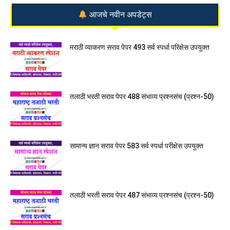
आजचे नवीन अपडेट्स
मराठी व्याकरण सराव पेपर 493 सर्व स्पर्धा परिक्षेस उपयुक्त
तलाठी भरती सराव पेपर 488 संभाव्य प्रश्नसंच (प्रश्न-50)
सामान्य ज्ञान सराव पेपर 583 सर्व स्पर्धा परीक्षेस उपयुक्त
तलाठी भरती सराव पेपर 487 संभाव्य प्रश्नसंच (प्रश्न-50)