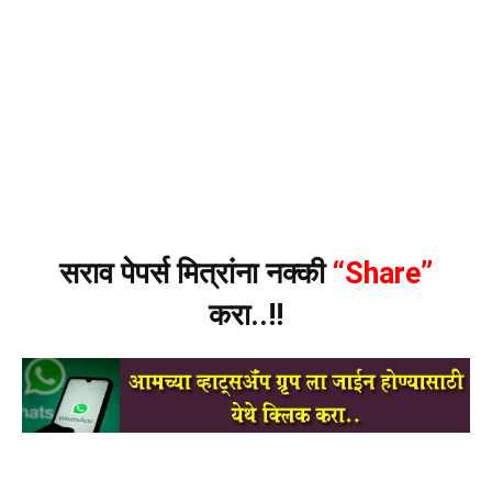
सराव पेपर्स मित्रांना नक्की
“Share”
करा..!!