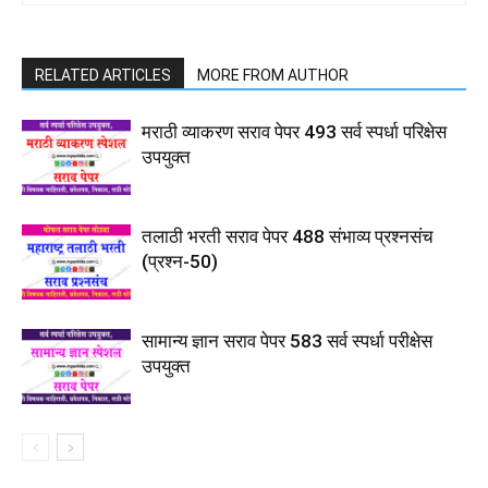
RELATED ARTICLES
MORE FROM AUTHOR
मराठी व्याकरण सराव पेपर 493 सर्व स्पर्धा परिक्षेस
उपयुक्त
तलाठी भरती सराव पेपर 488 संभाव्य प्रश्नसंच
(प्रश्न-50)
सामान्य ज्ञान सराव पेपर 583 सर्व स्पर्धा परीक्षेस
उपयुक्त