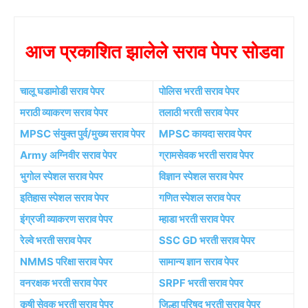
आज प्रकाशित झालेले सराव पेपर सोडवा
चालू घडामोडी सराव पेपर
पोलिस भरती सराव पेपर
मराठी व्याकरण सराव पेपर
तलाठी भरती सराव पेपर
MPSC संयुक्त पुर्व/मुख्य सराव पेपर
MPSC कायदा सराव पेपर
Army अग्निवीर सराव पेपर
ग्रामसेवक भरती सराव पेपर
भुगोल स्पेशल सराव पेपर
विज्ञान स्पेशल सराव पेपर
इतिहास स्पेशल सराव पेपर
गणित स्पेशल सराव पेपर
इंग्रजी व्याकरण सराव पेपर
म्हाडा भरती सराव पेपर
रेल्वे भरती सराव पेपर
SSC GD भरती सराव पेपर
NMMS परिक्षा सराव पेपर
सामान्य ज्ञान सराव पेपर
वनरक्षक भरती सराव पेपर
SRPF भरती सराव पेपर
कृषी सेवक भरती सराव पेपर
जिल्हा परिषद भरती सराव पेपर