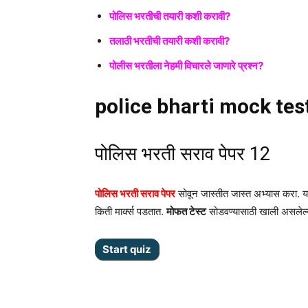
पोलिस भरतीची तयारी कशी करावी?
तलाठी भरतीची तयारी कशी करावी?
पोलीस भरतीला नेहमी विचारले जाणारे प्रश्न?
police bharti mock tes
पोलिस भरती सराव पेपर 12
पोलिस भरती सराव पेपर
सोवून जास्तीत जास्त अभ्यास करा. या
किती मार्क्स पडतात.
मोफत टेस्ट
सोडवण्यासाठी खाली असलेल