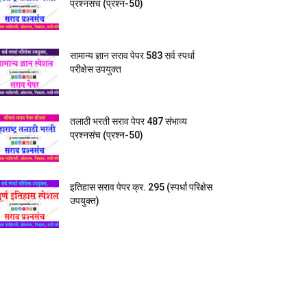
प्रश्नसंच (प्रश्न-50)
सामान्य ज्ञान सराव पेपर 583 सर्व स्पर्धा
परीक्षेस उपयुक्त
तलाठी भरती सराव पेपर 487 संभाव्य
प्रश्नसंच (प्रश्न-50)
इतिहास सराव पेपर क्र. 295 (स्पर्धा परिक्षेस
उपयुक्त)