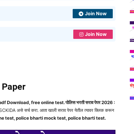
Join Now
Join Now
n Paper
 Download, free online test. पोलिस भरती सराव पेपर 2026 :
PSCKIDA असे सर्च करा. आता खाली सराव पेपर येतील त्यावर क्लिक करून
e test, police bharti mock test, police bharti test.