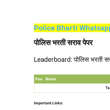
Police Bharti Whatsap
पोलिस भरती सराव पेपर
Leaderboard: पोलिस भरती सर
Pos.
Name
Ta
Important Links: