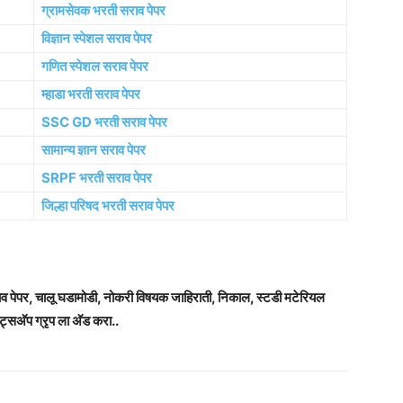
ग्रामसेवक भरती सराव पेपर
विज्ञान स्पेशल सराव पेपर
गणित स्पेशल सराव पेपर
म्हाडा भरती सराव पेपर
SSC GD भरती सराव पेपर
सामान्य ज्ञान सराव पेपर
SRPF भरती सराव पेपर
जिल्हा परिषद भरती सराव पेपर
राव पेपर, चालू घडामोडी, नोकरी विषयक जाहिराती, निकाल, स्टडी मटेरियल
ट्सअ‍ॅप ग्रृप ला अ‍ॅड करा..