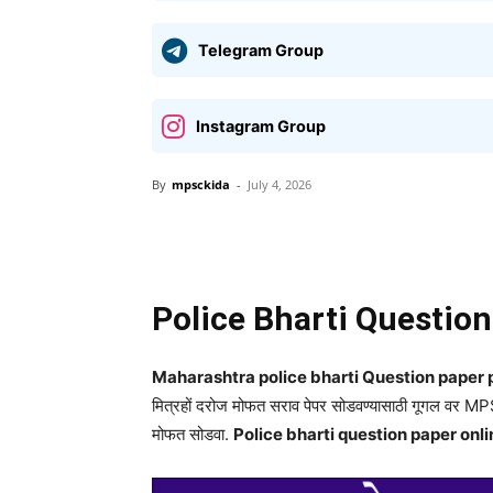
Telegram Group
Instagram Group
By
mpsckida
-
July 4, 2026
Share
Police Bharti Questio
Maharashtra police bharti Question paper pdf
मित्रहों दरोज मोफत सराव पेपर सोडवण्यासाठी गूगल वर M
मोफत सोडवा.
Police bharti question paper onlin