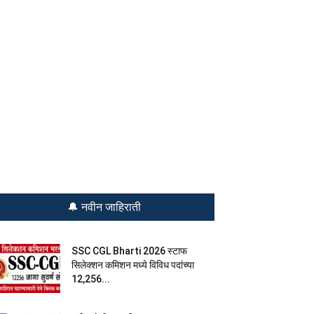
🔔 नवीन जाहिराती
SSC CGL Bharti 2026 स्टाफ
सिलेक्शन कमिशन मध्ये विविध पदांच्या
12,256...