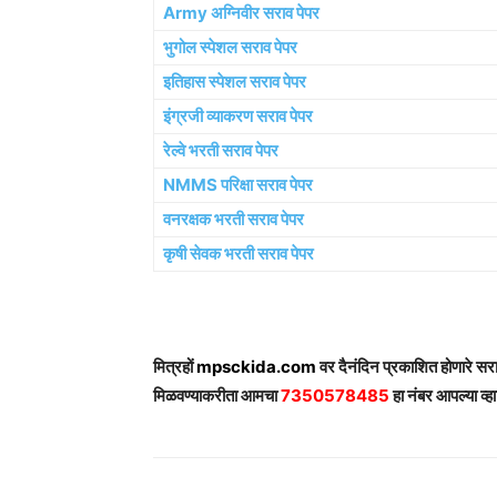
Army अग्निवीर सराव पेपर
भुगोल स्पेशल सराव पेपर
इतिहास स्पेशल सराव पेपर
इंग्रजी व्याकरण सराव पेपर
रेल्वे भरती सराव पेपर
NMMS परिक्षा सराव पेपर
वनरक्षक भरती सराव पेपर
कृषी सेवक भरती सराव पेपर
मित्रहों
mpsckida.com
वर दैनंदिन प्रकाशित होणारे स
मिळवण्याकरीता आमचा
7350578485
हा नंबर आपल्या व्हा