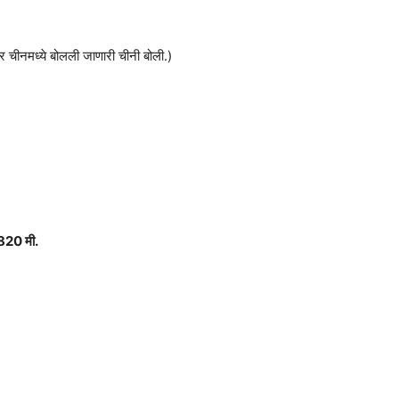
र चीनमध्ये बोलली जाणारी चीनी बोली.)
 820 मी.