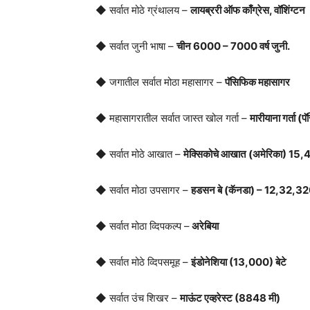
◆ सर्वात मोठे ग्रंथालय –
लायब्ररी ऑफ काँग्रेस, वॉशिंग्टन
◆ सर्वात जुनी भाषा –
चीन 6000 – 7000 वर्ष जुनी.
◆ जगातील सर्वात मोठा महासागर –
पॅसिफिक महासागर
◆ महासागरातील सर्वात जास्त खोल गर्ता –
मारीयाना गर्ता 
◆ सर्वात मोठे आखात –
मेक्सिकोचे आखात
(अमेरिका) 15,
◆ सर्वात मोठा उपसागर –
हडसन बे (कॅनडा) – 12,32,320
◆ सर्वात मोठा व्दिपकल्प –
अरेबिया
◆ सर्वात मोठे व्दिपसमूह –
इंडोनेशिया (13,000) बेटे
◆ सर्वात उंच शिखर –
माऊंट एव्हरेस्ट (8848 मी)