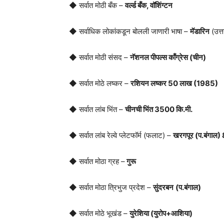
◆ सर्वात मोठी बँक –
वर्ल्ड बँक, वॉशिंग्टन
◆ सर्वाधिक लोकांकडून बोलली जाणारी भाषा –
मॅडारिन
(उत्त
◆ सर्वात मोठी संसद –
नॅशनल पीपल्स काँग्रेस (चीन)
◆ सर्वात मोठे लष्कर –
रशियन लष्कर 50 लाख (1985)
◆ सर्वात लांब भिंत –
चीनची भिंत 3500 कि.मी.
◆ सर्वात लांब रेल्वे प्लेटफॉर्म (फलाट) –
खरगपूर (प.बंगाल)
◆ सर्वात मोठा ग्रह –
गुरू
◆ सर्वात मोठा त्रिभुज प्रदेश –
सुंदरबन
(प.बंगाल)
◆ सर्वात मोठे भूखंड –
युरेशिया (युरोप+आशिया)