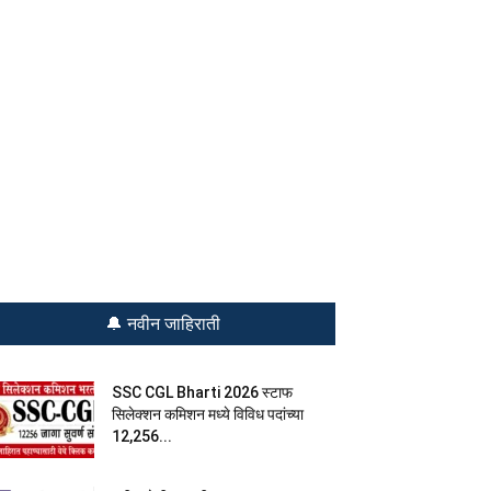
🔔 नवीन जाहिराती
SSC CGL Bharti 2026 स्टाफ
सिलेक्शन कमिशन मध्ये विविध पदांच्या
12,256...