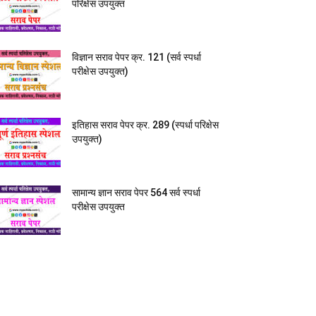
परिक्षेस उपयुक्त
विज्ञान सराव पेपर क्र. 121 (सर्व स्पर्धा
परीक्षेस उपयुक्त)
इतिहास सराव पेपर क्र. 289 (स्पर्धा परिक्षेस
उपयुक्त)
सामान्य ज्ञान सराव पेपर 564 सर्व स्पर्धा
परीक्षेस उपयुक्त