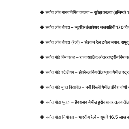
◆ सर्वात लांब मानवनिर्मित कालवा –
सुवेझ कालवा (इजिप्त) 
◆ सर्वात लांब बोगदा –
न्यूयॉर्क डेलावेअर जलवाहिनी 170 कि
◆ सर्वात लांब बोगदा (रेल्वे) –
सेइकन रेल टनेल जपान. समुद्
◆ सर्वात मोठे विमानतळ –
राजा खालिद आंतरराष्ट्रीय विमान
◆ सर्वात मोठे स्टेडीयम –
झेकोस्लावियातील प्राग येथील स्ट्रा
◆ सर्वात मोठे मुक्त विद्यापीठ –
नवी दिल्ली येथील इंदिरा गांधी
◆ सर्वात मोठा पुतळा –
हैदराबाद येथील हुसेनसागर तलावातील
◆ सर्वात मोठा नियोक्ता –
भारतीय रेल्वे – सुमारे 16.5 लाख क