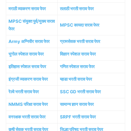
मराठी व्याकरण सराव पेपर
तलाठी भरती सराव पेपर
MPSC संयुक्त पुर्व/मुख्य सराव
MPSC कायदा सराव पेपर
पेपर
Army अग्निवीर सराव पेपर
ग्रामसेवक भरती सराव पेपर
भुगोल स्पेशल सराव पेपर
विज्ञान स्पेशल सराव पेपर
इतिहास स्पेशल सराव पेपर
गणित स्पेशल सराव पेपर
इंग्रजी व्याकरण सराव पेपर
म्हाडा भरती सराव पेपर
रेल्वे भरती सराव पेपर
SSC GD भरती सराव पेपर
NMMS परिक्षा सराव पेपर
सामान्य ज्ञान सराव पेपर
वनरक्षक भरती सराव पेपर
SRPF भरती सराव पेपर
कृषी सेवक भरती सराव पेपर
जिल्हा परिषद भरती सराव पेपर