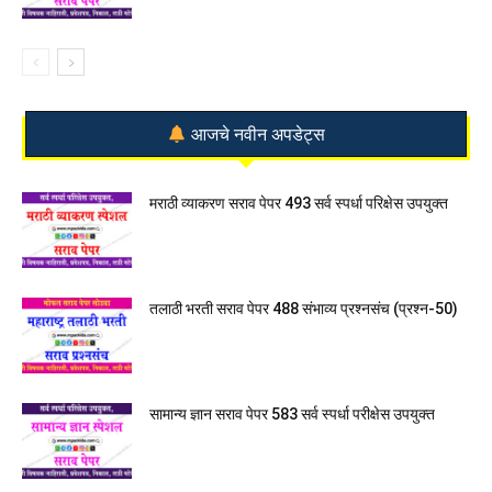
आजचे नवीन अपडेट्स
मराठी व्याकरण सराव पेपर 493 सर्व स्पर्धा परिक्षेस उपयुक्त
तलाठी भरती सराव पेपर 488 संभाव्य प्रश्नसंच (प्रश्न-50)
सामान्य ज्ञान सराव पेपर 583 सर्व स्पर्धा परीक्षेस उपयुक्त