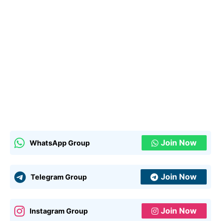
Join Now
WhatsApp Group
Join Now
Telegram Group
Join Now
Instagram Group