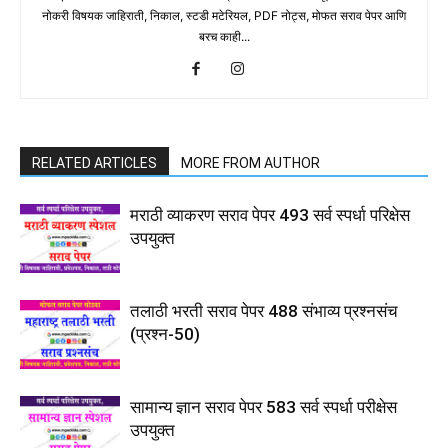
नोकरी विषयक जाहिराती, निकाल, स्टडी मटेरियल, PDF नोट्स, मोफत सराव पेपर आणि
बरच काही...
RELATED ARTICLES
MORE FROM AUTHOR
मराठी व्याकरण सराव पेपर 493 सर्व स्पर्धा परिक्षेस
उपयुक्त
तलाठी भरती सराव पेपर 488 संभाव्य प्रश्नसंच
(प्रश्न-50)
सामान्य ज्ञान सराव पेपर 583 सर्व स्पर्धा परीक्षेस
उपयुक्त