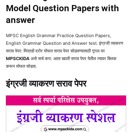
Model Question Papers with
answer
MPSC English Grammar Practice Question Papers,
English Grammar Question and Answer test. इंग्रजी व्याकरण
सराव पेपर: मित्रहों दरोर मोफत सराव पेपर सोडवण्यासाठी गूगल वर
MPSCKIDA
असे सर्च करा. आता खाली सराव पेपर येतील त्यावर क्लिक
करून मोफत सोडवा.
इंग्रजी व्याकरण सराव पेपर