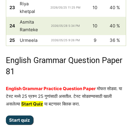
Riya
23
10
40 %
2026/05/25 11:25 PM
khetpal
Asmita
24
10
40 %
2026/05/28 5:34 PM
Ramteke
25
Urmeela
9
36 %
2026/05/25 9:26 PM
English Grammar Question Paper
81
English Grammar Practice Question Paper
मोफत सोडवा. या
टेस्ट मध्ये 25 प्रश्न 25 गुणांसाठी असतील. टेस्ट सोडवण्यासाठी खाली
असलेल्या
Start Quiz
या बटणावर क्लिक करा.