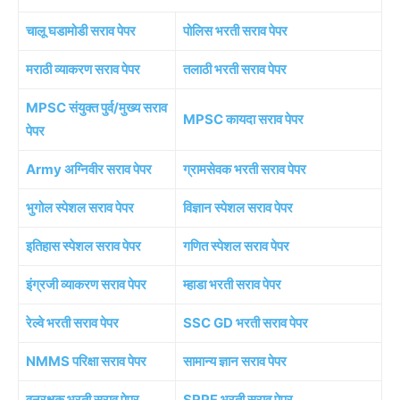
चालू घडामोडी सराव पेपर
पोलिस भरती सराव पेपर
मराठी व्याकरण सराव पेपर
तलाठी भरती सराव पेपर
MPSC संयुक्त पुर्व/मुख्य सराव
MPSC कायदा सराव पेपर
पेपर
Army अग्निवीर सराव पेपर
ग्रामसेवक भरती सराव पेपर
भुगोल स्पेशल सराव पेपर
विज्ञान स्पेशल सराव पेपर
इतिहास स्पेशल सराव पेपर
गणित स्पेशल सराव पेपर
इंग्रजी व्याकरण सराव पेपर
म्हाडा भरती सराव पेपर
रेल्वे भरती सराव पेपर
SSC GD भरती सराव पेपर
NMMS परिक्षा सराव पेपर
सामान्य ज्ञान सराव पेपर
वनरक्षक भरती सराव पेपर
SRPF भरती सराव पेपर