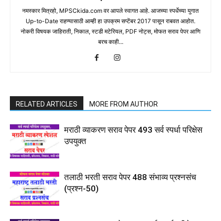
नमस्कार मित्रहो, MPSCkida.com वर आपले स्वागत आहे. आजच्या स्पर्धेच्या युगात
Up-to-Date राहण्यासाठी आम्ही हा उपक्रम सप्टेंबर 2017 पासून राबवत आहोत.
नोकरी विषयक जाहिराती, निकाल, स्टडी मटेरियल, PDF नोट्स, मोफत सराव पेपर आणि
बरच काही...
RELATED ARTICLES
MORE FROM AUTHOR
मराठी व्याकरण सराव पेपर 493 सर्व स्पर्धा परिक्षेस
उपयुक्त
तलाठी भरती सराव पेपर 488 संभाव्य प्रश्नसंच
(प्रश्न-50)