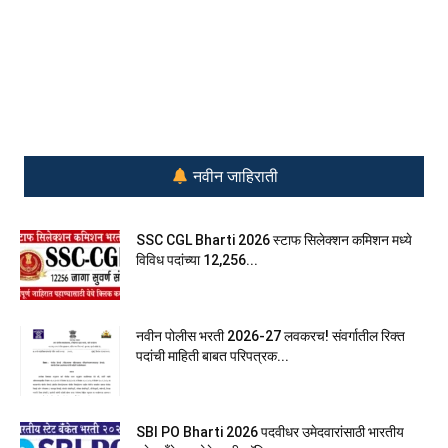
नवीन जाहिराती
SSC CGL Bharti 2026 स्टाफ सिलेक्शन कमिशन मध्ये
विविध पदांच्या 12,256...
नवीन पोलीस भरती 2026-27 लवकरच! संवर्गातील रिक्त
पदांची माहिती बाबत परिपत्रक...
SBI PO Bharti 2026 पदवीधर उमेदवारांसाठी भारतीय