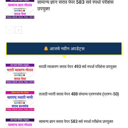
सामान्य ज्ञान सराव पेपर 583 सर्व स्पर्धा परीक्षेस
उपयुक्त
आजचे नवीन अपडेट्स
मराठी व्याकरण सराव पेपर 493 सर्व स्पर्धा परिक्षेस उपयुक्त
तलाठी भरती सराव पेपर 488 संभाव्य प्रश्नसंच (प्रश्न-50)
सामान्य ज्ञान सराव पेपर 583 सर्व स्पर्धा परीक्षेस उपयुक्त