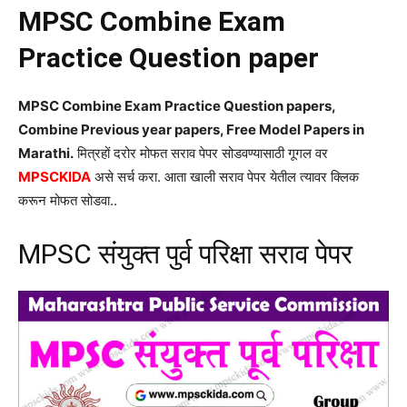
MPSC Combine Exam
Practice Question paper
MPSC Combine Exam Practice Question papers,
Combine Previous year papers, Free Model Papers in
Marathi.
मित्रहों दरोर मोफत सराव पेपर सोडवण्यासाठी गूगल वर
MPSCKIDA
असे सर्च करा. आता खाली सराव पेपर येतील त्यावर क्लिक
करून मोफत सोडवा..
MPSC संयुक्त पुर्व परिक्षा सराव पेपर