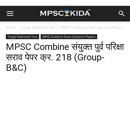
Home
Toady Published Test
MPSC Combine Exam Question Papers
Toady Published Test
MPSC Combine Exam Question Papers
MPSC Combine संयुक्त पुर्व परिक्षा
सराव पेपर क्र. 218 (Group-
B&C)