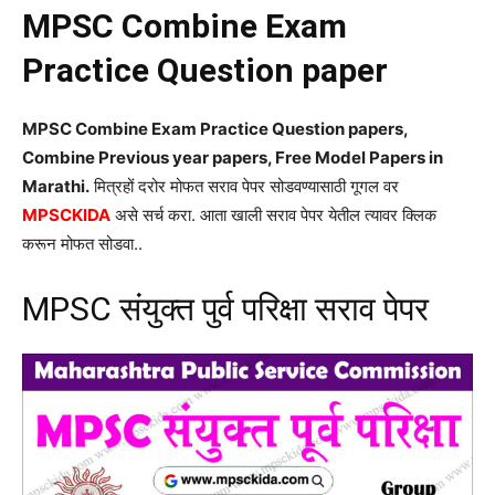
MPSC Combine Exam
Practice Question paper
MPSC Combine Exam Practice Question papers,
Combine Previous year papers, Free Model Papers in
Marathi.
मित्रहों दरोर मोफत सराव पेपर सोडवण्यासाठी गूगल वर
MPSCKIDA
असे सर्च करा. आता खाली सराव पेपर येतील त्यावर क्लिक
करून मोफत सोडवा..
MPSC संयुक्त पुर्व परिक्षा सराव पेपर