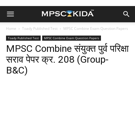
Home
Toady Published Test
MPSC Combine Exam Question Papers
Toady Published Test
MPSC Combine Exam Question Papers
MPSC Combine संयुक्त पुर्व परिक्षा
सराव पेपर क्र. 208 (Group-
B&C)