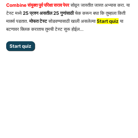
Combine संयुक्त पुर्व परिक्षा सराव पेपर
सोवून जास्तीत जास्त अभ्यास करा. या
टेस्ट मध्ये
25 प्रश्न असतील 25 गुणांसाठी
चेक करून बघा कि तुम्हाला किती
मार्क्स पडतात.
मोफत टेस्ट
सोडवण्यासाठी खाली असलेल्या
Start quiz
या
बटणावर क्लिक कराताच तुमची टेस्ट सुरू होईल…