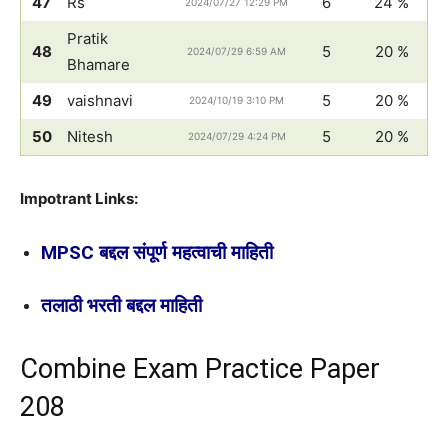
47
Rs
6
24 %
2024/07/27 12:29 PM
Pratik
48
5
20 %
2024/07/29 6:59 AM
Bhamare
49
vaishnavi
5
20 %
2024/10/19 3:10 PM
50
Nitesh
5
20 %
2024/07/29 4:24 PM
Impotrant Links:
MPSC बद्दल संपूर्ण महत्वाची माहिती
तलाठी भरती बद्दल माहिती
Combine Exam Practice Paper
208