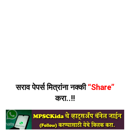
सराव पेपर्स मित्रांना नक्की
“Share”
करा..!!