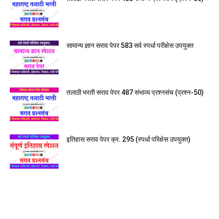
सामान्य ज्ञान सराव पेपर 583 सर्व स्पर्धा परीक्षेस उपयुक्त
तलाठी भरती सराव पेपर 487 संभाव्य प्रश्नसंच (प्रश्न-50)
इतिहास सराव पेपर क्र. 295 (स्पर्धा परिक्षेस उपयुक्त)