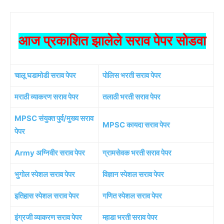
आज प्रकाशित झालेले सराव पेपर सोडवा
चालू घडामोडी सराव पेपर
पोलिस भरती सराव पेपर
मराठी व्याकरण सराव पेपर
तलाठी भरती सराव पेपर
MPSC संयुक्त पुर्व/मुख्य सराव
MPSC कायदा सराव पेपर
पेपर
Army अग्निवीर सराव पेपर
ग्रामसेवक भरती सराव पेपर
भुगोल स्पेशल सराव पेपर
विज्ञान स्पेशल सराव पेपर
इतिहास स्पेशल सराव पेपर
गणित स्पेशल सराव पेपर
इंग्रजी व्याकरण सराव पेपर
म्हाडा भरती सराव पेपर