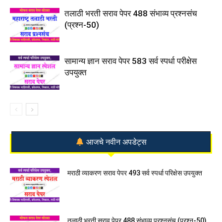
तलाठी भरती सराव पेपर 488 संभाव्य प्रश्नसंच
(प्रश्न-50)
सामान्य ज्ञान सराव पेपर 583 सर्व स्पर्धा परीक्षेस
उपयुक्त
आजचे नवीन अपडेट्स
मराठी व्याकरण सराव पेपर 493 सर्व स्पर्धा परिक्षेस उपयुक्त
तलाठी भरती सराव पेपर 488 संभाव्य प्रश्नसंच (प्रश्न-50)