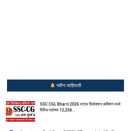
नवीन जाहिराती
SSC CGL Bharti 2026 स्टाफ सिलेक्शन कमिशन मध्ये
विविध पदांच्या 12,256...