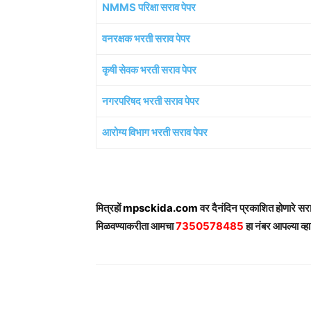
NMMS परिक्षा सराव पेपर
वनरक्षक भरती सराव पेपर
कृषी सेवक भरती सराव पेपर
नगरपरिषद भरती सराव पेपर
आरोग्य विभाग भरती सराव पेपर
मित्रहों
mpsckida.com
वर दैनंदिन प्रकाशित होणारे स
मिळवण्याकरीता आमचा
7350578485
हा नंबर आपल्या व्हा
Share