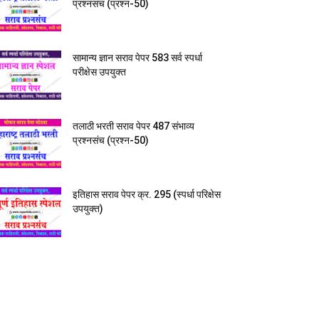
प्रश्नसंच (प्रश्न-50)
सामान्य ज्ञान सराव पेपर 583 सर्व स्पर्धा
परीक्षेस उपयुक्त
तलाठी भरती सराव पेपर 487 संभाव्य
प्रश्नसंच (प्रश्न-50)
इतिहास सराव पेपर क्र. 295 (स्पर्धा परिक्षेस
उपयुक्त)