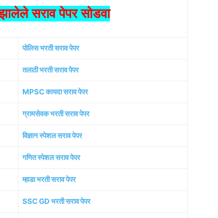
ालेले सराव पेपर सोडवा
पोलिस भरती सराव पेपर
तलाठी भरती सराव पेपर
MPSC कायदा सराव पेपर
ग्रामसेवक भरती सराव पेपर
विज्ञान स्पेशल सराव पेपर
गणित स्पेशल सराव पेपर
म्हाडा भरती सराव पेपर
SSC GD भरती सराव पेपर