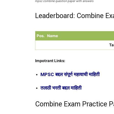
mpsc combine question paper with answers
Leaderboard: Combine Ex
Pos.
Name
Ta
Impotrant Links:
MPSC बद्दल संपूर्ण महत्वाची माहिती
तलाठी भरती बद्दल माहिती
Combine Exam Practice P