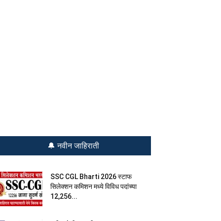
🔔 नवीन जाहिराती
SSC CGL Bharti 2026 स्टाफ
सिलेक्शन कमिशन मध्ये विविध पदांच्या
12,256...