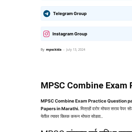
Telegram Group
Instagram Group
By
mpsckida
-
July 13, 2024
Share
MPSC Combine Exam Pr
MPSC Combine Exam Practice Question pap
Papers in Marathi.
मित्रहों दरोर मोफत सराव पेपर स
येतील त्यावर क्लिक करून मोफत सोडवा..