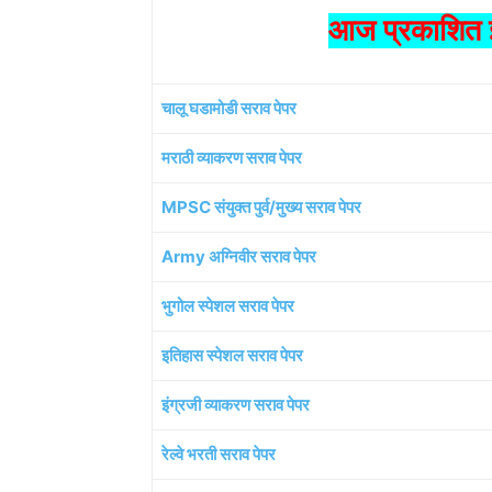
आज प्रकाशित झ
चालू घडामोडी सराव पेपर
मराठी व्याकरण सराव पेपर
MPSC संयुक्त पुर्व/मुख्य सराव पेपर
Army अग्निवीर सराव पेपर
भुगोल स्पेशल सराव पेपर
इतिहास स्पेशल सराव पेपर
इंग्रजी व्याकरण सराव पेपर
रेल्वे भरती सराव पेपर