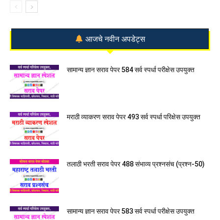
आजचे नवीन अपडेट्स
सामान्य ज्ञान सराव पेपर 584 सर्व स्पर्धा परीक्षेस उपयुक्त
मराठी व्याकरण सराव पेपर 493 सर्व स्पर्धा परिक्षेस उपयुक्त
तलाठी भरती सराव पेपर 488 संभाव्य प्रश्नसंच (प्रश्न-50)
सामान्य ज्ञान सराव पेपर 583 सर्व स्पर्धा परीक्षेस उपयुक्त