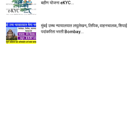
बहीण योजना eKYC...
मुंबई उच्च न्यायालयात लघुलेखन, लिपिक, वाहनचालक, शिपाई
पदांकरिता भरती Bombay...