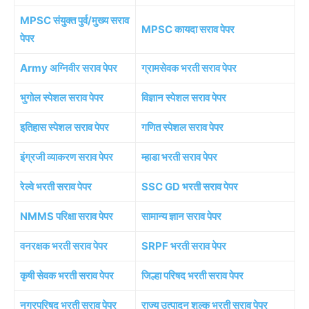
MPSC संयुक्त पुर्व/मुख्य सराव
MPSC कायदा सराव पेपर
पेपर
Army अग्निवीर सराव पेपर
ग्रामसेवक भरती सराव पेपर
भुगोल स्पेशल सराव पेपर
विज्ञान स्पेशल सराव पेपर
इतिहास स्पेशल सराव पेपर
गणित स्पेशल सराव पेपर
इंग्रजी व्याकरण सराव पेपर
म्हाडा भरती सराव पेपर
रेल्वे भरती सराव पेपर
SSC GD भरती सराव पेपर
NMMS परिक्षा सराव पेपर
सामान्य ज्ञान सराव पेपर
वनरक्षक भरती सराव पेपर
SRPF भरती सराव पेपर
कृषी सेवक भरती सराव पेपर
जिल्हा परिषद भरती सराव पेपर
नगरपरिषद भरती सराव पेपर
राज्य उत्पादन शुल्क भरती सराव पेपर