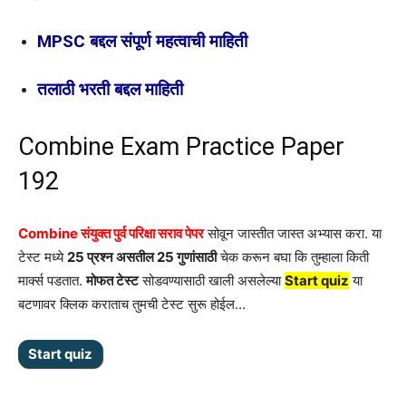
MPSC बद्दल संपूर्ण महत्वाची माहिती
तलाठी भरती बद्दल माहिती
Combine Exam Practice Paper
192
Combine संयुक्त पुर्व परिक्षा सराव पेपर
सोवून जास्तीत जास्त अभ्यास करा. या
टेस्ट मध्ये
25 प्रश्न असतील 25 गुणांसाठी
चेक करून बघा कि तुम्हाला किती
मार्क्स पडतात.
मोफत टेस्ट
सोडवण्यासाठी खाली असलेल्या
Start quiz
या
बटणावर क्लिक कराताच तुमची टेस्ट सुरू होईल…