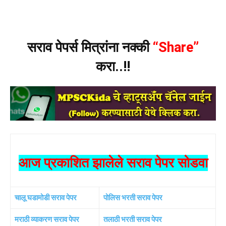
सराव पेपर्स मित्रांना नक्की
“Share”
करा..!!
आज प्रकाशित झालेले सराव पेपर सोडवा
चालू घडामोडी सराव पेपर
पोलिस भरती सराव पेपर
मराठी व्याकरण सराव पेपर
तलाठी भरती सराव पेपर