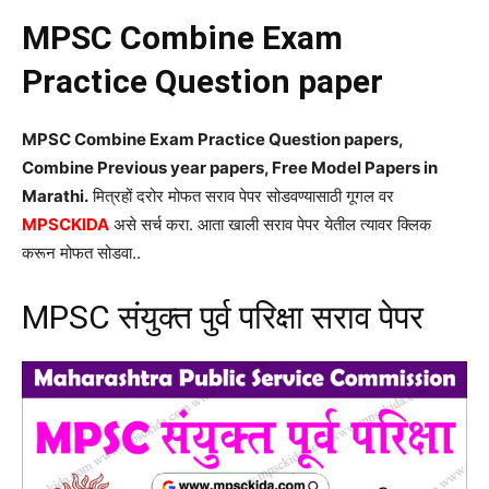
MPSC Combine Exam
Practice Question paper
MPSC Combine Exam Practice Question papers,
Combine Previous year papers, Free Model Papers in
Marathi.
मित्रहों दरोर मोफत सराव पेपर सोडवण्यासाठी गूगल वर
MPSCKIDA
असे सर्च करा. आता खाली सराव पेपर येतील त्यावर क्लिक
करून मोफत सोडवा..
MPSC संयुक्त पुर्व परिक्षा सराव पेपर