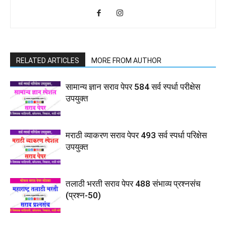
RELATED ARTICLES
MORE FROM AUTHOR
सामान्य ज्ञान सराव पेपर 584 सर्व स्पर्धा परीक्षेस
उपयुक्त
मराठी व्याकरण सराव पेपर 493 सर्व स्पर्धा परिक्षेस
उपयुक्त
तलाठी भरती सराव पेपर 488 संभाव्य प्रश्नसंच
(प्रश्न-50)