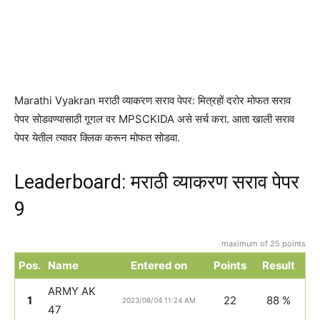
Marathi Vyakran मराठी व्याकरण सराव पेपर: मित्रहों दरोर मोफत सराव
पेपर सोडवण्यासाठी गूगल वर MPSCKIDA असे सर्च करा. आता खाली सराव
पेपर येतील त्यावर क्लिक करून मोफत सोडवा.
Leaderboard: मराठी व्याकरण सराव पेपर
9
maximum of 25 points
Pos.
Name
Entered on
Points
Result
ARMY AK
1
22
88 %
2023/08/04 11:24 AM
47