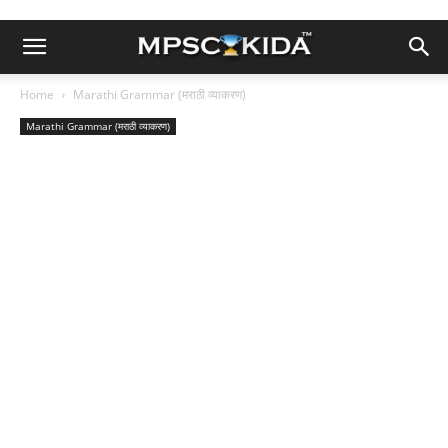
Home
Marathi Grammar (मराठी व्याकरण)
Marathi Grammar (मराठी व्याकरण)