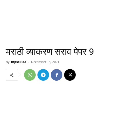
मराठी व्याकरण सराव पेपर 9
By
mpsckida
-
December 13, 2021