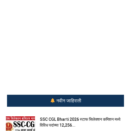
नवीन जाहिराती
SSC CGL Bharti 2026 स्टाफ सिलेक्शन कमिशन मध्ये
विविध पदांच्या 12,256...