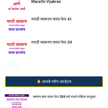
Marathi Vyakran
मराठी व्याकरण सराव पेपर 41
मराठी व्याकरण सराव पेपर 39
आजचे नवीन अपडेट्स
सामान्य ज्ञान सराव पेपर 584 सर्व स्पर्धा परीक्षेस उपयुक्त