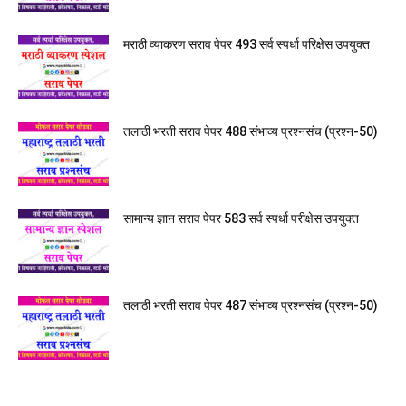
मराठी व्याकरण सराव पेपर 493 सर्व स्पर्धा परिक्षेस उपयुक्त
तलाठी भरती सराव पेपर 488 संभाव्य प्रश्नसंच (प्रश्न-50)
सामान्य ज्ञान सराव पेपर 583 सर्व स्पर्धा परीक्षेस उपयुक्त
तलाठी भरती सराव पेपर 487 संभाव्य प्रश्नसंच (प्रश्न-50)