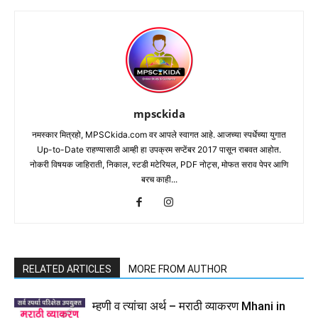
mpsckida
नमस्कार मित्रहो, MPSCkida.com वर आपले स्वागत आहे. आजच्या स्पर्धेच्या युगात
Up-to-Date राहण्यासाठी आम्ही हा उपक्रम सप्टेंबर 2017 पासून राबवत आहोत.
नोकरी विषयक जाहिराती, निकाल, स्टडी मटेरियल, PDF नोट्स, मोफत सराव पेपर आणि
बरच काही...
RELATED ARTICLES
MORE FROM AUTHOR
म्हणी व त्यांचा अर्थ – मराठी व्याकरण Mhani in