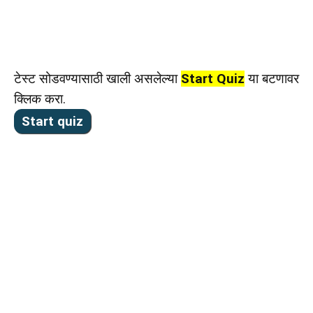
टेस्ट सोडवण्यासाठी खाली असलेल्या
Start Quiz
या बटणावर
क्लिक करा.