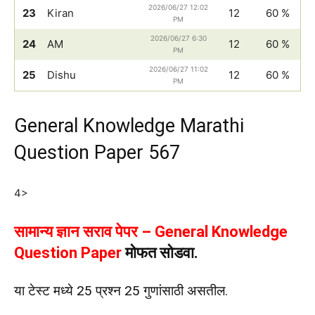
2026/06/27 12:02
23
Kiran
12
60 %
PM
2026/06/27 6:30
24
AM
12
60 %
PM
2026/06/27 11:02
25
Dishu
12
60 %
PM
General Knowledge Marathi
Question Paper 567
4>
सामान्य ज्ञान सराव पेपर – General Knowledge
Question Paper
मोफत सोडवा.
या टेस्ट मध्ये 25 प्रश्न 25 गुणांसाठी असतील.