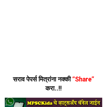
सराव पेपर्स मित्रांना नक्की
“Share”
करा..!!