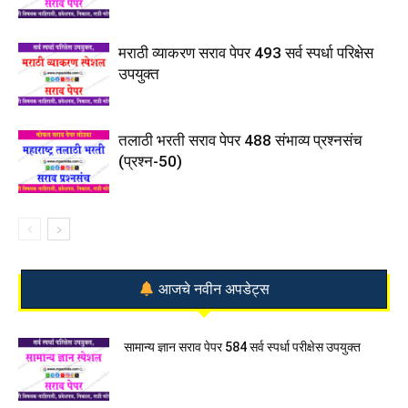
मराठी व्याकरण सराव पेपर 493 सर्व स्पर्धा परिक्षेस
उपयुक्त
तलाठी भरती सराव पेपर 488 संभाव्य प्रश्नसंच
(प्रश्न-50)
आजचे नवीन अपडेट्स
सामान्य ज्ञान सराव पेपर 584 सर्व स्पर्धा परीक्षेस उपयुक्त