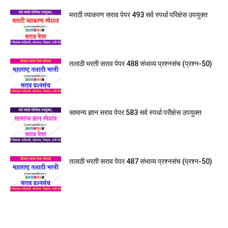
मराठी व्याकरण सराव पेपर 493 सर्व स्पर्धा परिक्षेस उपयुक्त
तलाठी भरती सराव पेपर 488 संभाव्य प्रश्नसंच (प्रश्न-50)
सामान्य ज्ञान सराव पेपर 583 सर्व स्पर्धा परीक्षेस उपयुक्त
तलाठी भरती सराव पेपर 487 संभाव्य प्रश्नसंच (प्रश्न-50)