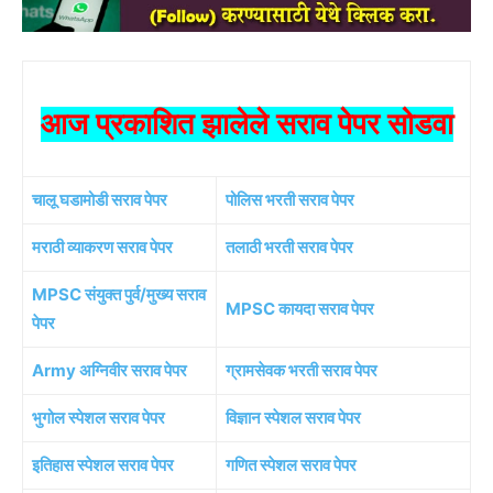
आज प्रकाशित झालेले सराव पेपर सोडवा
चालू घडामोडी सराव पेपर
पोलिस भरती सराव पेपर
मराठी व्याकरण सराव पेपर
तलाठी भरती सराव पेपर
MPSC संयुक्त पुर्व/मुख्य सराव
MPSC कायदा सराव पेपर
पेपर
Army अग्निवीर सराव पेपर
ग्रामसेवक भरती सराव पेपर
भुगोल स्पेशल सराव पेपर
विज्ञान स्पेशल सराव पेपर
इतिहास स्पेशल सराव पेपर
गणित स्पेशल सराव पेपर