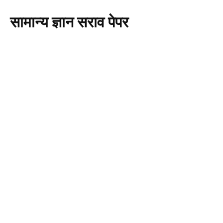
सामान्य ज्ञान सराव पेपर