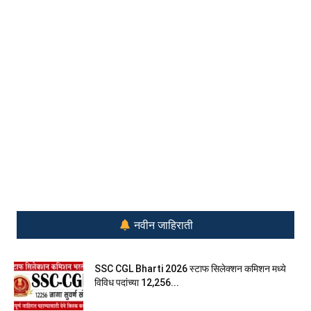
नवीन जाहिराती
SSC CGL Bharti 2026 स्टाफ सिलेक्शन कमिशन मध्ये
विविध पदांच्या 12,256...