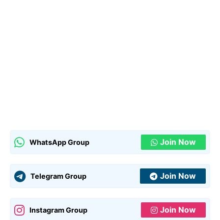
Join Now
WhatsApp Group
Join Now
Telegram Group
Join Now
Instagram Group