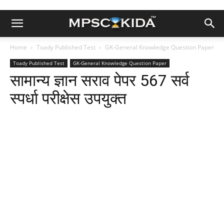
Home
Toady Published Test
GK-General Knowledge Question Paper
Toady Published Test
GK-General Knowledge Question Paper
सामान्य ज्ञान सराव पेपर 567 सर्व
स्पर्धा परीक्षेस उपयुक्त