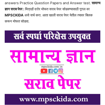
answers Practice Question Papers and Answer test.
सामान्य
ज्ञान सराव पेपर :
मित्रहों दरोर मोफत सराव पेपर सोडवण्यासाठी गूगल वर
MPSCKIDA
असे सर्च करा. आता खाली सराव पेपर येतील त्यावर क्लिक
करून मोफत सोडवा.