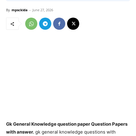
By
mpsckida
-
June 27, 2026
Gk General Knowledge question paper Question Papers
with answer.
gk general knowledge questions with