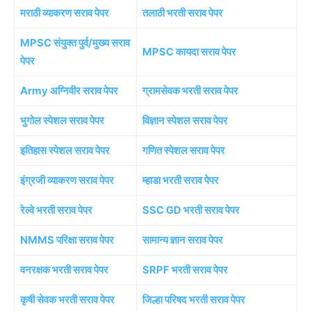
मराठी व्याकरण सराव पेपर
तलाठी भरती सराव पेपर
MPSC संयुक्त पुर्व/मुख्य सराव
MPSC कायदा सराव पेपर
पेपर
Army अग्निवीर सराव पेपर
ग्रामसेवक भरती सराव पेपर
भुगोल स्पेशल सराव पेपर
विज्ञान स्पेशल सराव पेपर
इतिहास स्पेशल सराव पेपर
गणित स्पेशल सराव पेपर
इंग्रजी व्याकरण सराव पेपर
म्हाडा भरती सराव पेपर
रेल्वे भरती सराव पेपर
SSC GD भरती सराव पेपर
NMMS परिक्षा सराव पेपर
सामान्य ज्ञान सराव पेपर
वनरक्षक भरती सराव पेपर
SRPF भरती सराव पेपर
कृषी सेवक भरती सराव पेपर
जिल्हा परिषद भरती सराव पेपर