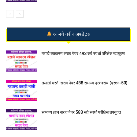
आजचे नवीन अपडेट्स
मराठी व्याकरण सराव पेपर 493 सर्व स्पर्धा परिक्षेस उपयुक्त
तलाठी भरती सराव पेपर 488 संभाव्य प्रश्नसंच (प्रश्न-50)
सामान्य ज्ञान सराव पेपर 583 सर्व स्पर्धा परीक्षेस उपयुक्त