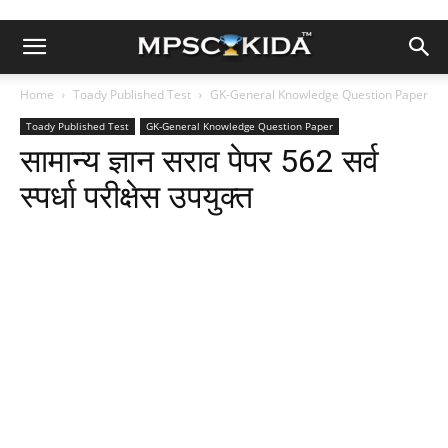
Home
Toady Published Test
GK-General Knowledge Question Paper
Toady Published Test
GK-General Knowledge Question Paper
सामान्य ज्ञान सराव पेपर 562 सर्व
स्पर्धा परीक्षेस उपयुक्त