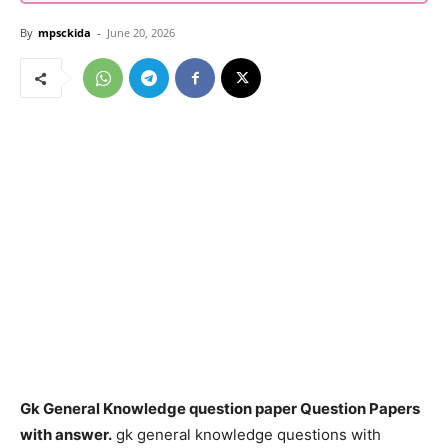
By
mpsckida
-
June 20, 2026
Gk General Knowledge question paper Question Papers
with answer.
gk general knowledge questions with