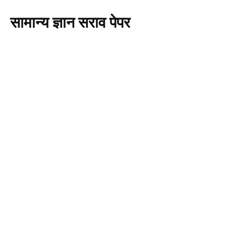
सामान्य ज्ञान सराव पेपर