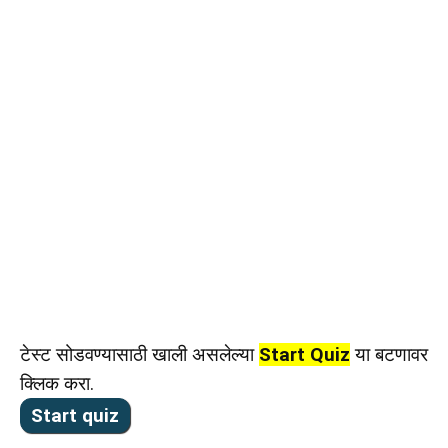
टेस्ट सोडवण्यासाठी खाली असलेल्या
Start Quiz
या बटणावर
क्लिक करा.