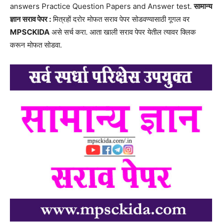
answers Practice Question Papers and Answer test.
सामान्य
ज्ञान सराव पेपर :
मित्रहों दरोर मोफत सराव पेपर सोडवण्यासाठी गूगल वर
MPSCKIDA
असे सर्च करा. आता खाली सराव पेपर येतील त्यावर क्लिक
करून मोफत सोडवा.