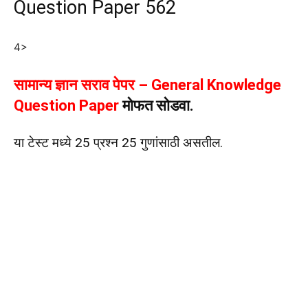
Question Paper 562
4>
सामान्य ज्ञान सराव पेपर – General Knowledge
Question Paper
मोफत सोडवा.
या टेस्ट मध्ये 25 प्रश्न 25 गुणांसाठी असतील.