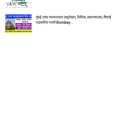
मुंबई उच्च न्यायालयात लघुलेखन, लिपिक, वाहनचालक, शिपाई
पदांकरिता भरती Bombay...