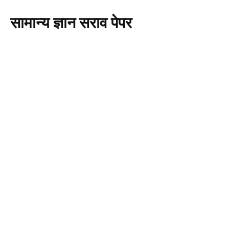
सामान्य ज्ञान सराव पेपर