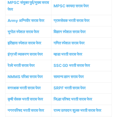
MPSC संयुक्त पुर्व/मुख्य सराव
MPSC कायदा सराव पेपर
पेपर
Army अग्निवीर सराव पेपर
ग्रामसेवक भरती सराव पेपर
भुगोल स्पेशल सराव पेपर
विज्ञान स्पेशल सराव पेपर
इतिहास स्पेशल सराव पेपर
गणित स्पेशल सराव पेपर
इंग्रजी व्याकरण सराव पेपर
म्हाडा भरती सराव पेपर
रेल्वे भरती सराव पेपर
SSC GD भरती सराव पेपर
NMMS परिक्षा सराव पेपर
सामान्य ज्ञान सराव पेपर
वनरक्षक भरती सराव पेपर
SRPF भरती सराव पेपर
कृषी सेवक भरती सराव पेपर
जिल्हा परिषद भरती सराव पेपर
नगरपरिषद भरती सराव पेपर
राज्य उत्पादन शुल्क भरती सराव पेपर