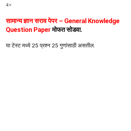
4>
सामान्य ज्ञान सराव पेपर – General Knowledge
Question Paper
मोफत सोडवा.
या टेस्ट मध्ये 25 प्रश्न 25 गुणांसाठी असतील.