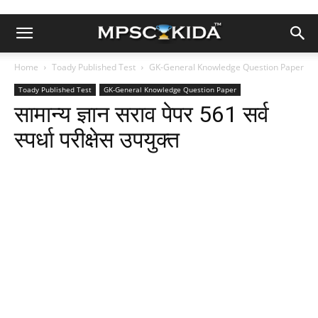
Home
Toady Published Test
GK-General Knowledge Question Paper
Toady Published Test
GK-General Knowledge Question Paper
सामान्य ज्ञान सराव पेपर 561 सर्व
स्पर्धा परीक्षेस उपयुक्त