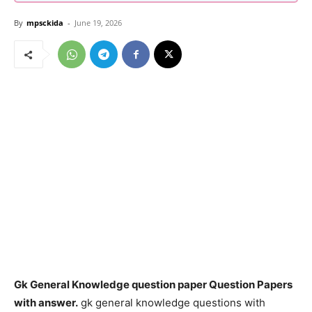
By
mpsckida
-
June 19, 2026
Gk General Knowledge question paper Question Papers
with answer.
gk general knowledge questions with