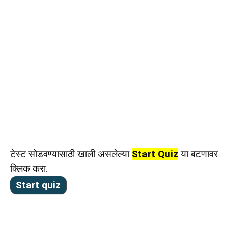
टेस्ट सोडवण्यासाठी खाली असलेल्या
Start Quiz
या बटणावर
क्लिक करा.