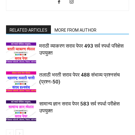
RELATED ARTICLES
MORE FROM AUTHOR
मराठी व्याकरण सराव पेपर 493 सर्व स्पर्धा परिक्षेस
उपयुक्त
तलाठी भरती सराव पेपर 488 संभाव्य प्रश्नसंच
(प्रश्न-50)
सामान्य ज्ञान सराव पेपर 583 सर्व स्पर्धा परीक्षेस
उपयुक्त