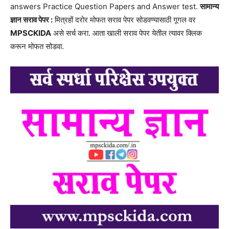
answers Practice Question Papers and Answer test.
सामान्य
ज्ञान सराव पेपर :
मित्रहों दरोर मोफत सराव पेपर सोडवण्यासाठी गूगल वर
MPSCKIDA
असे सर्च करा. आता खाली सराव पेपर येतील त्यावर क्लिक
करून मोफत सोडवा.