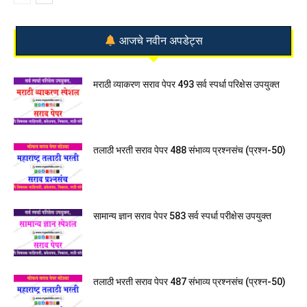
आजचे नवीन अपडेट्स
मराठी व्याकरण सराव पेपर 493 सर्व स्पर्धा परिक्षेस उपयुक्त
तलाठी भरती सराव पेपर 488 संभाव्य प्रश्नसंच (प्रश्न-50)
सामान्य ज्ञान सराव पेपर 583 सर्व स्पर्धा परीक्षेस उपयुक्त
तलाठी भरती सराव पेपर 487 संभाव्य प्रश्नसंच (प्रश्न-50)