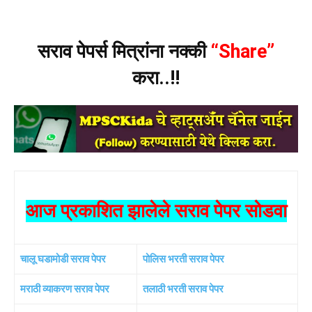
सराव पेपर्स मित्रांना नक्की
“Share”
करा..!!
आज प्रकाशित झालेले सराव पेपर सोडवा
चालू घडामोडी सराव पेपर
पोलिस भरती सराव पेपर
मराठी व्याकरण सराव पेपर
तलाठी भरती सराव पेपर