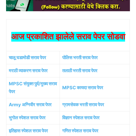
आज प्रकाशित झालेले सराव पेपर सोडवा
चालू घडामोडी सराव पेपर
पोलिस भरती सराव पेपर
मराठी व्याकरण सराव पेपर
तलाठी भरती सराव पेपर
MPSC संयुक्त पुर्व/मुख्य सराव
MPSC कायदा सराव पेपर
पेपर
Army अग्निवीर सराव पेपर
ग्रामसेवक भरती सराव पेपर
भुगोल स्पेशल सराव पेपर
विज्ञान स्पेशल सराव पेपर
इतिहास स्पेशल सराव पेपर
गणित स्पेशल सराव पेपर