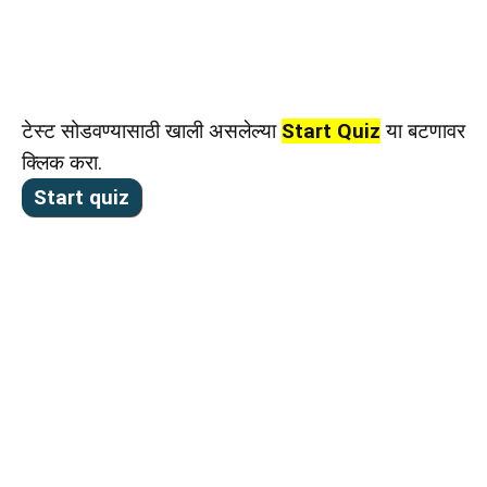
टेस्ट सोडवण्यासाठी खाली असलेल्या
Start Quiz
या बटणावर
क्लिक करा.