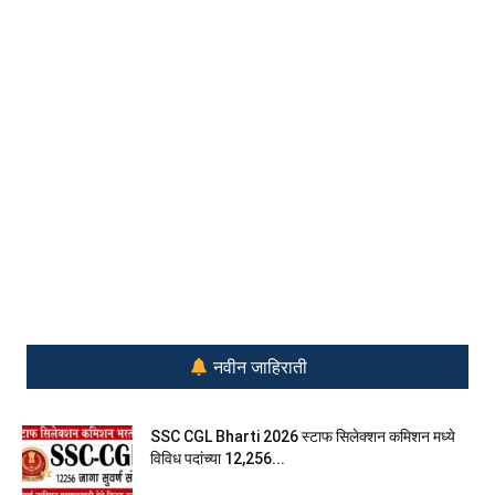
नवीन जाहिराती
SSC CGL Bharti 2026 स्टाफ सिलेक्शन कमिशन मध्ये
विविध पदांच्या 12,256...