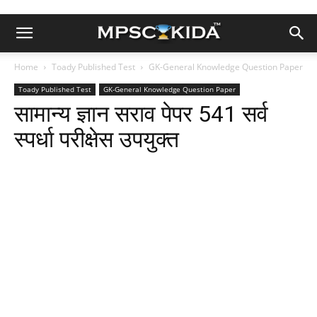
Home
Toady Published Test
GK-General Knowledge Question Paper
Toady Published Test
GK-General Knowledge Question Paper
सामान्य ज्ञान सराव पेपर 541 सर्व
स्पर्धा परीक्षेस उपयुक्त