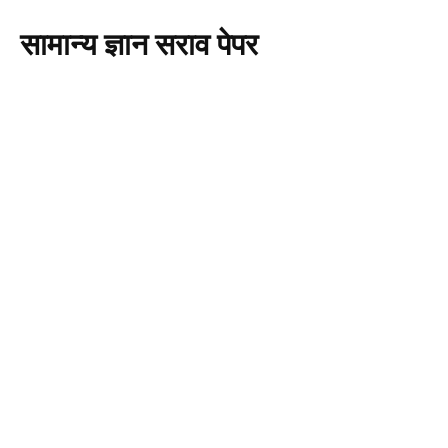
सामान्य ज्ञान सराव पेपर