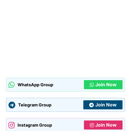
Join Now
WhatsApp Group
Join Now
Telegram Group
Join Now
Instagram Group