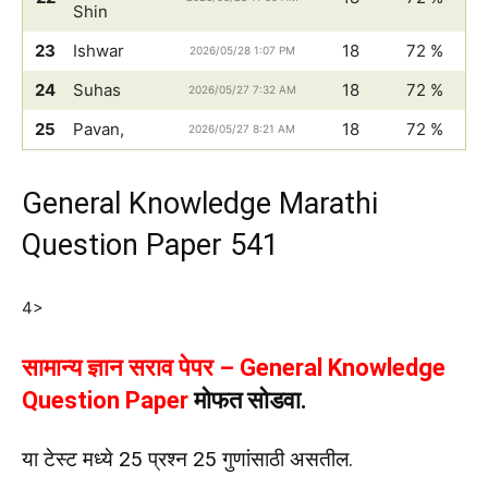
Shin
23
Ishwar
18
72 %
2026/05/28 1:07 PM
24
Suhas
18
72 %
2026/05/27 7:32 AM
25
Pavan,
18
72 %
2026/05/27 8:21 AM
General Knowledge Marathi
Question Paper 541
4>
सामान्य ज्ञान सराव पेपर – General Knowledge
Question Paper
मोफत सोडवा.
या टेस्ट मध्ये 25 प्रश्न 25 गुणांसाठी असतील.