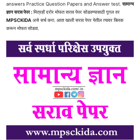
answers Practice Question Papers and Answer test.
सामान्य
ज्ञान सराव पेपर :
मित्रहों दरोर मोफत सराव पेपर सोडवण्यासाठी गूगल वर
MPSCKIDA
असे सर्च करा. आता खाली सराव पेपर येतील त्यावर क्लिक
करून मोफत सोडवा.