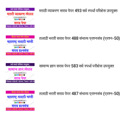
मराठी व्याकरण सराव पेपर 493 सर्व स्पर्धा परिक्षेस उपयुक्त
तलाठी भरती सराव पेपर 488 संभाव्य प्रश्नसंच (प्रश्न-50)
सामान्य ज्ञान सराव पेपर 583 सर्व स्पर्धा परीक्षेस उपयुक्त
तलाठी भरती सराव पेपर 487 संभाव्य प्रश्नसंच (प्रश्न-50)