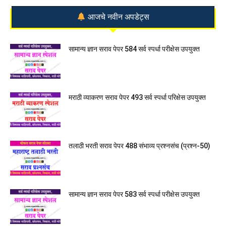
आजचे नवीन अपडेट्स
सामान्य ज्ञान सराव पेपर 584 सर्व स्पर्धा परीक्षेस उपयुक्त
मराठी व्याकरण सराव पेपर 493 सर्व स्पर्धा परिक्षेस उपयुक्त
तलाठी भरती सराव पेपर 488 संभाव्य प्रश्नसंच (प्रश्न-50)
सामान्य ज्ञान सराव पेपर 583 सर्व स्पर्धा परीक्षेस उपयुक्त