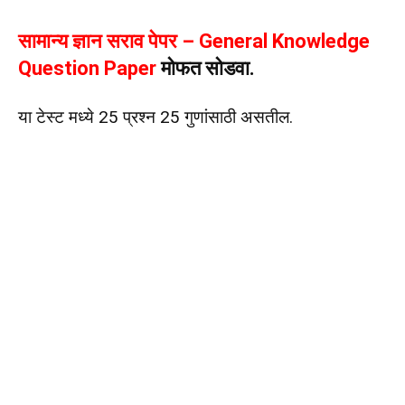
सामान्य ज्ञान सराव पेपर – General Knowledge
Question Paper
मोफत सोडवा.
या टेस्ट मध्ये 25 प्रश्न 25 गुणांसाठी असतील.