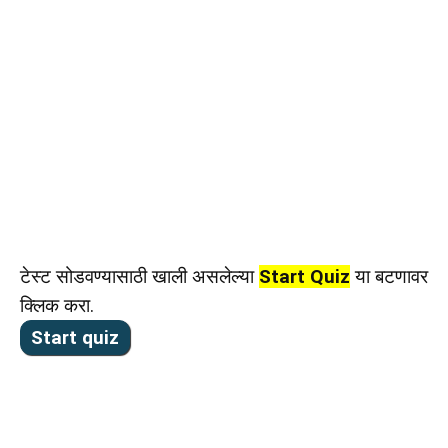
टेस्ट सोडवण्यासाठी खाली असलेल्या
Start Quiz
या बटणावर
क्लिक करा.