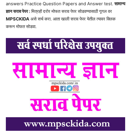
answers Practice Question Papers and Answer test.
सामान्य
ज्ञान सराव पेपर :
मित्रहों दरोर मोफत सराव पेपर सोडवण्यासाठी गूगल वर
MPSCKIDA
असे सर्च करा. आता खाली सराव पेपर येतील त्यावर क्लिक
करून मोफत सोडवा.