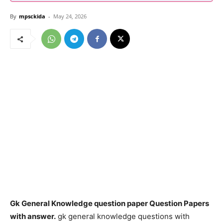
By
mpsckida
-
May 24, 2026
Gk General Knowledge question paper Question Papers
with answer.
gk general knowledge questions with