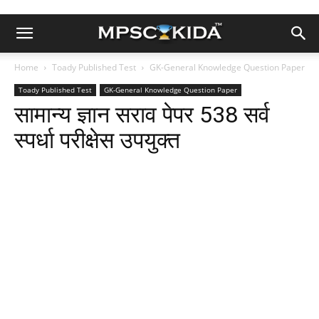
Home
Toady Published Test
GK-General Knowledge Question Paper
Toady Published Test
GK-General Knowledge Question Paper
सामान्य ज्ञान सराव पेपर 538 सर्व
स्पर्धा परीक्षेस उपयुक्त