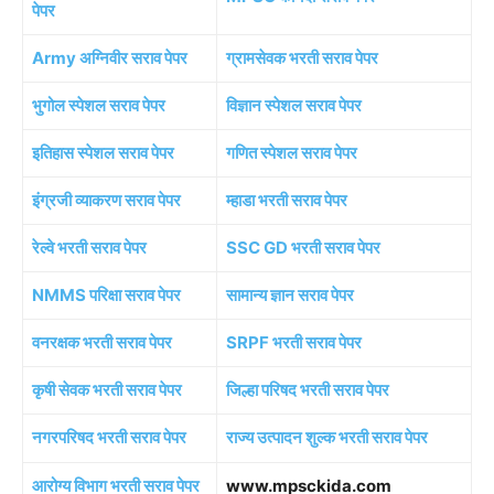
पेपर
Army अग्निवीर सराव पेपर
ग्रामसेवक भरती सराव पेपर
भुगोल स्पेशल सराव पेपर
विज्ञान स्पेशल सराव पेपर
इतिहास स्पेशल सराव पेपर
गणित स्पेशल सराव पेपर
इंग्रजी व्याकरण सराव पेपर
म्हाडा भरती सराव पेपर
रेल्वे भरती सराव पेपर
SSC GD भरती सराव पेपर
NMMS परिक्षा सराव पेपर
सामान्य ज्ञान सराव पेपर
वनरक्षक भरती सराव पेपर
SRPF भरती सराव पेपर
कृषी सेवक भरती सराव पेपर
जिल्हा परिषद भरती सराव पेपर
नगरपरिषद भरती सराव पेपर
राज्य उत्पादन शुल्क भरती सराव पेपर
आरोग्य विभाग भरती सराव पेपर
www.mpsckida.com