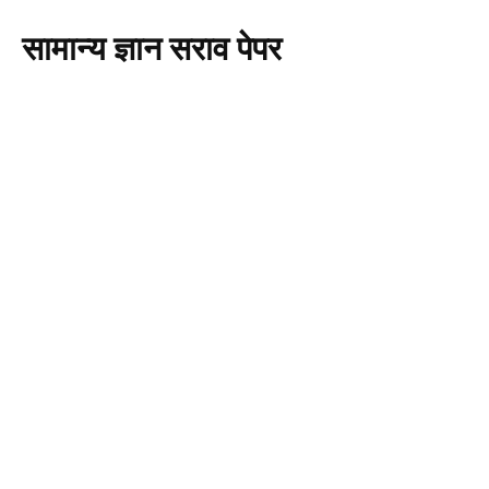
सामान्य ज्ञान सराव पेपर