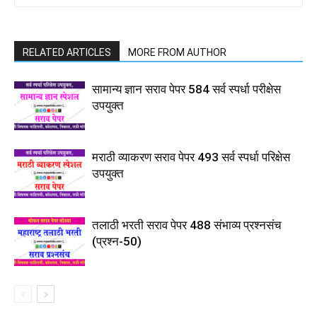
RELATED ARTICLES
MORE FROM AUTHOR
सामान्य ज्ञान सराव पेपर 584 सर्व स्पर्धा परीक्षेस
उपयुक्त
मराठी व्याकरण सराव पेपर 493 सर्व स्पर्धा परिक्षेस
उपयुक्त
तलाठी भरती सराव पेपर 488 संभाव्य प्रश्नसंच
(प्रश्न-50)