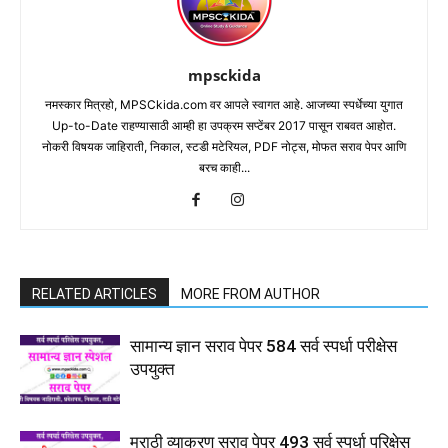
mpsckida
नमस्कार मित्रहो, MPSCkida.com वर आपले स्वागत आहे. आजच्या स्पर्धेच्या युगात
Up-to-Date राहण्यासाठी आम्ही हा उपक्रम सप्टेंबर 2017 पासून राबवत आहोत.
नोकरी विषयक जाहिराती, निकाल, स्टडी मटेरियल, PDF नोट्स, मोफत सराव पेपर आणि
बरच काही...
RELATED ARTICLES
MORE FROM AUTHOR
सामान्य ज्ञान सराव पेपर 584 सर्व स्पर्धा परीक्षेस
उपयुक्त
मराठी व्याकरण सराव पेपर 493 सर्व स्पर्धा परिक्षेस