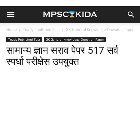
Home
Toady Published Test
GK-General Knowledge Question Paper
Toady Published Test
GK-General Knowledge Question Paper
सामान्य ज्ञान सराव पेपर 517 सर्व
स्पर्धा परीक्षेस उपयुक्त