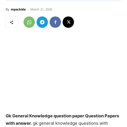
By
mpsckida
-
March 21, 2026
Gk General Knowledge question paper Question Papers
with answer.
gk general knowledge questions with