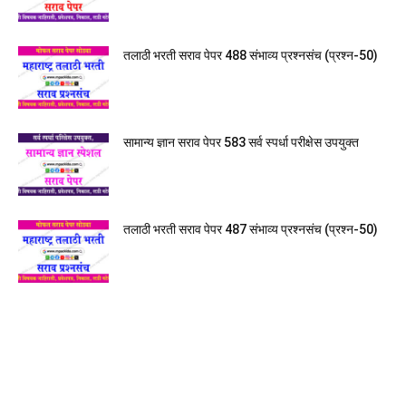
तलाठी भरती सराव पेपर 488 संभाव्य प्रश्नसंच (प्रश्न-50)
सामान्य ज्ञान सराव पेपर 583 सर्व स्पर्धा परीक्षेस उपयुक्त
तलाठी भरती सराव पेपर 487 संभाव्य प्रश्नसंच (प्रश्न-50)