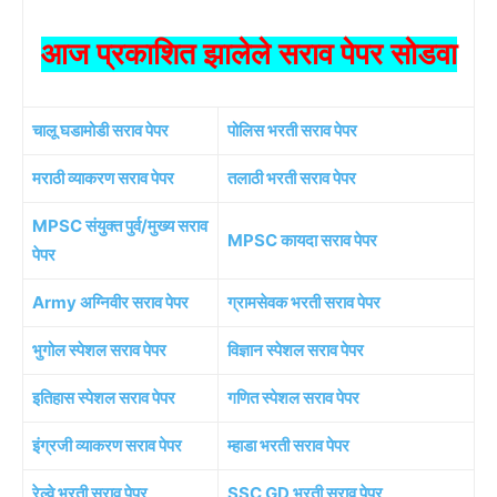
आज प्रकाशित झालेले सराव पेपर सोडवा
चालू घडामोडी सराव पेपर
पोलिस भरती सराव पेपर
मराठी व्याकरण सराव पेपर
तलाठी भरती सराव पेपर
MPSC संयुक्त पुर्व/मुख्य सराव
MPSC कायदा सराव पेपर
पेपर
Army अग्निवीर सराव पेपर
ग्रामसेवक भरती सराव पेपर
भुगोल स्पेशल सराव पेपर
विज्ञान स्पेशल सराव पेपर
इतिहास स्पेशल सराव पेपर
गणित स्पेशल सराव पेपर
इंग्रजी व्याकरण सराव पेपर
म्हाडा भरती सराव पेपर
रेल्वे भरती सराव पेपर
SSC GD भरती सराव पेपर