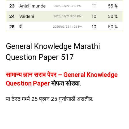
23
Anjali munde
11
55 %
2026/03/22 2:10 PM
24
Vaidehi
10
50 %
2026/03/21 9:53 PM
25
बी
10
50 %
2026/03/22 11:26 PM
General Knowledge Marathi
Question Paper 517
सामान्य ज्ञान सराव पेपर – General Knowledge
Question Paper
मोफत सोडवा.
या टेस्ट मध्ये 25 प्रश्न 25 गुणांसाठी असतील.