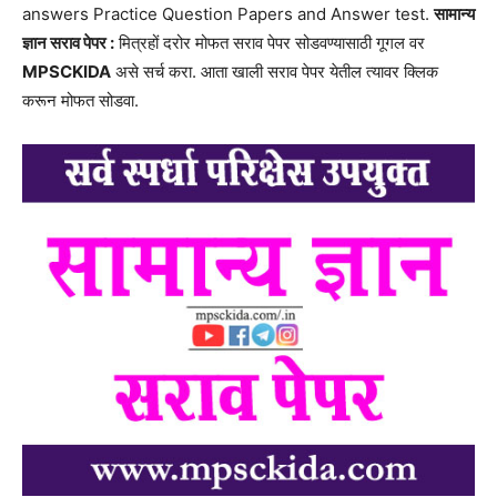
answers Practice Question Papers and Answer test.
सामान्य
ज्ञान सराव पेपर :
मित्रहों दरोर मोफत सराव पेपर सोडवण्यासाठी गूगल वर
MPSCKIDA
असे सर्च करा. आता खाली सराव पेपर येतील त्यावर क्लिक
करून मोफत सोडवा.