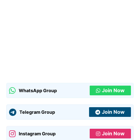
Join Now
WhatsApp Group
Join Now
Telegram Group
Join Now
Instagram Group