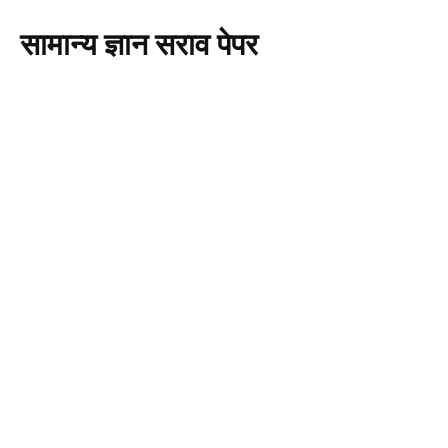
सामान्य ज्ञान सराव पेपर