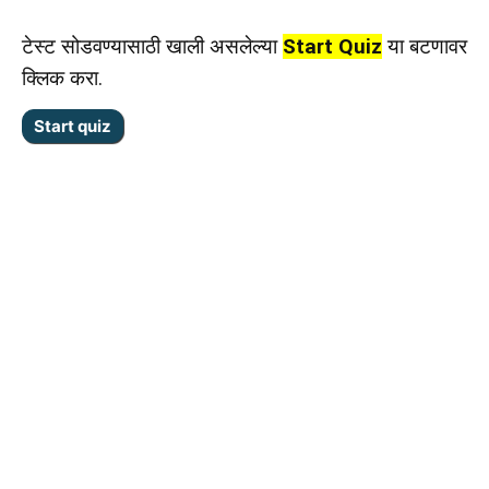
टेस्ट सोडवण्यासाठी खाली असलेल्या
Start Quiz
या बटणावर
क्लिक करा.