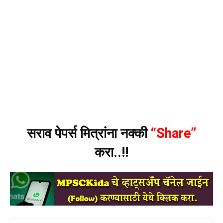
सराव पेपर्स मित्रांना नक्की
“Share”
करा..!!