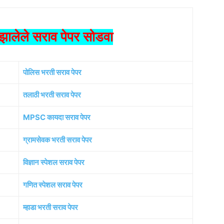
ालेले सराव पेपर सोडवा
पोलिस भरती सराव पेपर
तलाठी भरती सराव पेपर
MPSC कायदा सराव पेपर
ग्रामसेवक भरती सराव पेपर
विज्ञान स्पेशल सराव पेपर
गणित स्पेशल सराव पेपर
म्हाडा भरती सराव पेपर