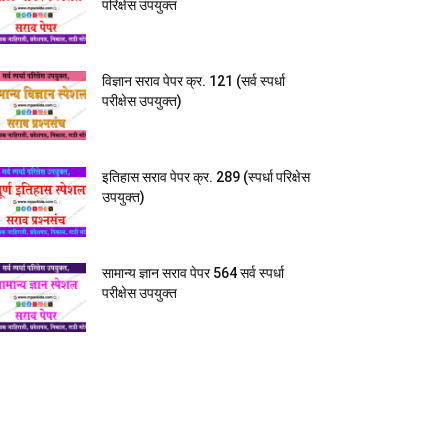
परिक्षेस उपयुक्त
विज्ञान सराव पेपर क्र. 121 (सर्व स्पर्धा
परीक्षेस उपयुक्त)
इतिहास सराव पेपर क्र. 289 (स्पर्धा परिक्षेस
उपयुक्त)
सामान्य ज्ञान सराव पेपर 564 सर्व स्पर्धा
परीक्षेस उपयुक्त