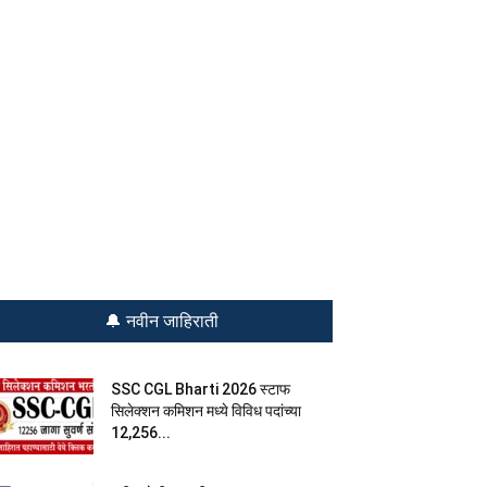
🔔 नवीन जाहिराती
SSC CGL Bharti 2026 स्टाफ
सिलेक्शन कमिशन मध्ये विविध पदांच्या
12,256...