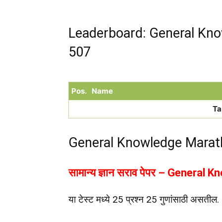
Leaderboard: General Kno
507
Pos.
Name
Ta
General Knowledge Marat
सामान्य ज्ञान सराव पेपर – Genera
या टेस्ट मध्ये 25 प्रश्न 25 गुणांसाठी असतील.