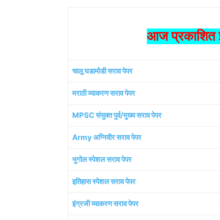
आज प्रकाशित झ
चालू घडामोडी सराव पेपर
मराठी व्याकरण सराव पेपर
MPSC संयुक्त पुर्व/मुख्य सराव पेपर
Army अग्निवीर सराव पेपर
भुगोल स्पेशल सराव पेपर
इतिहास स्पेशल सराव पेपर
इंग्रजी व्याकरण सराव पेपर