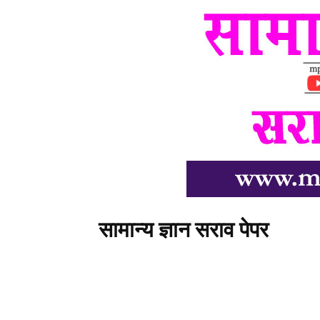
सामान्य ज्ञान सराव पेपर