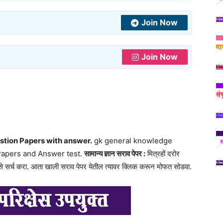
Join Now
Join Now
tion Papers with answer.
gk general knowledge
Papers and Answer test.
सामान्य ज्ञान सराव पेपर :
मित्रहों दरोर
 सर्च करा. आता खाली सराव पेपर येतील त्यावर क्लिक करून मोफत सोडवा.