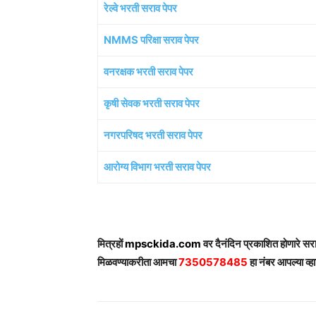
रेल्वे भरती सराव पेपर
NMMS परिक्षा सराव पेपर
वनरक्षक भरती सराव पेपर
कृषी सेवक भरती सराव पेपर
नगरपरिषद भरती सराव पेपर
आरोग्य विभाग भरती सराव पेपर
मित्रहों
mpsckida.com
वर दैनंदिन प्रकाशित होणारे स
मिळवण्याकरीता आमचा
7350578485
हा नंबर आपल्या व्हा