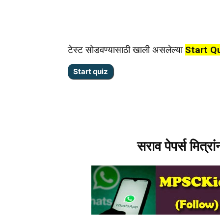
टेस्ट सोडवण्यासाठी खाली असलेल्या
Start Q
सराव पेपर्स मित्रा