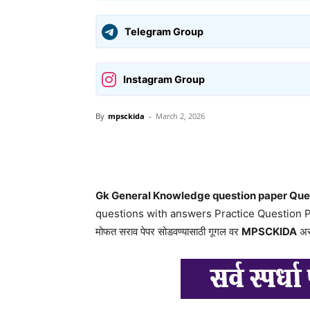
Telegram Group
Instagram Group
By
mpsckida
-
March 2, 2026
Share
Gk General Knowledge question paper Ques
questions with answers Practice Question 
मोफत सराव पेपर सोडवण्यासाठी गूगल वर
MPSCKIDA
असे