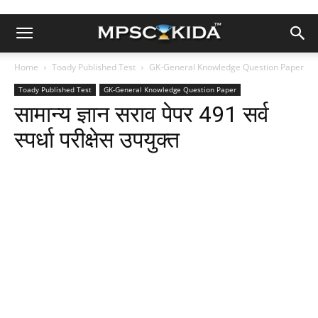
Home
Toady Published Test
GK-General Knowledge Question Paper
Toady Published Test
GK-General Knowledge Question Paper
सामान्य ज्ञान सराव पेपर 491 सर्व
स्पर्धा परीक्षेस उपयुक्त