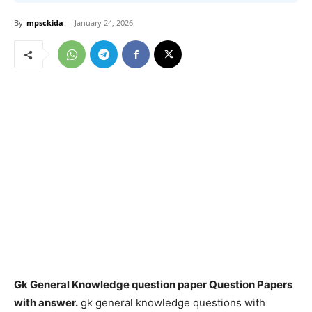
By
mpsckida
-
January 24, 2026
Gk General Knowledge question paper Question Papers
with answer.
gk general knowledge questions with