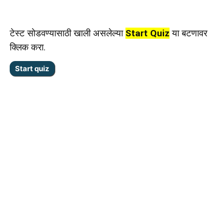
टेस्ट सोडवण्यासाठी खाली असलेल्या
Start Quiz
या बटणावर
क्लिक करा.