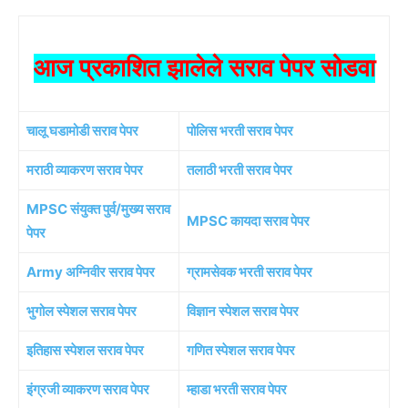
आज प्रकाशित झालेले सराव पेपर सोडवा
चालू घडामोडी सराव पेपर
पोलिस भरती सराव पेपर
मराठी व्याकरण सराव पेपर
तलाठी भरती सराव पेपर
MPSC संयुक्त पुर्व/मुख्य सराव
MPSC कायदा सराव पेपर
पेपर
Army अग्निवीर सराव पेपर
ग्रामसेवक भरती सराव पेपर
भुगोल स्पेशल सराव पेपर
विज्ञान स्पेशल सराव पेपर
इतिहास स्पेशल सराव पेपर
गणित स्पेशल सराव पेपर
इंग्रजी व्याकरण सराव पेपर
म्हाडा भरती सराव पेपर