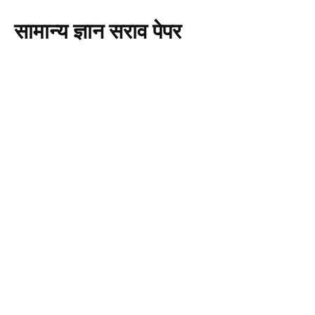
सामान्य ज्ञान सराव पेपर