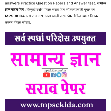
answers Practice Question Papers and Answer test.
सामान्य
ज्ञान सराव पेपर :
मित्रहों दरोर मोफत सराव पेपर सोडवण्यासाठी गूगल वर
MPSCKIDA
असे सर्च करा. आता खाली सराव पेपर येतील त्यावर क्लिक
करून मोफत सोडवा.