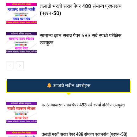
तलाठी भरती सराव पेपर 488 संभाव्य प्रश्नसंच
(प्रश्न-50)
सामान्य ज्ञान सराव पेपर 583 सर्व स्पर्धा परीक्षेस
उपयुक्त
आजचे नवीन अपडेट्स
मराठी व्याकरण सराव पेपर 493 सर्व स्पर्धा परिक्षेस उपयुक्त
तलाठी भरती सराव पेपर 488 संभाव्य प्रश्नसंच (प्रश्न-50)