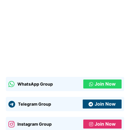
Join Now
WhatsApp Group
Join Now
Telegram Group
Join Now
Instagram Group