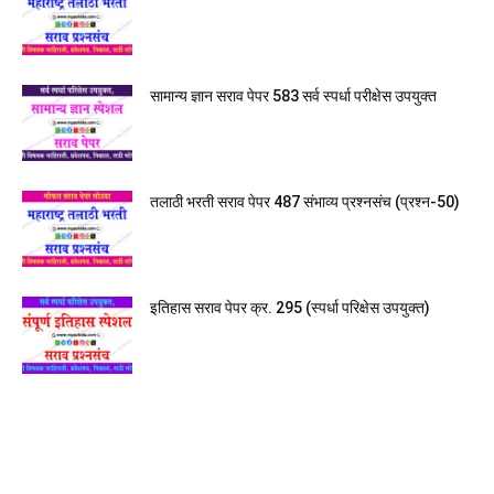
सामान्य ज्ञान सराव पेपर 583 सर्व स्पर्धा परीक्षेस उपयुक्त
तलाठी भरती सराव पेपर 487 संभाव्य प्रश्नसंच (प्रश्न-50)
इतिहास सराव पेपर क्र. 295 (स्पर्धा परिक्षेस उपयुक्त)