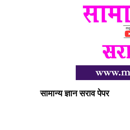
सामान्य ज्ञान सराव पेपर