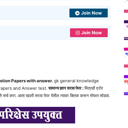
Join Now
Join Now
tion Papers with answer.
gk general knowledge
Papers and Answer test.
सामान्य ज्ञान सराव पेपर :
मित्रहों दरोर
 सर्च करा. आता खाली सराव पेपर येतील त्यावर क्लिक करून मोफत सोडवा.