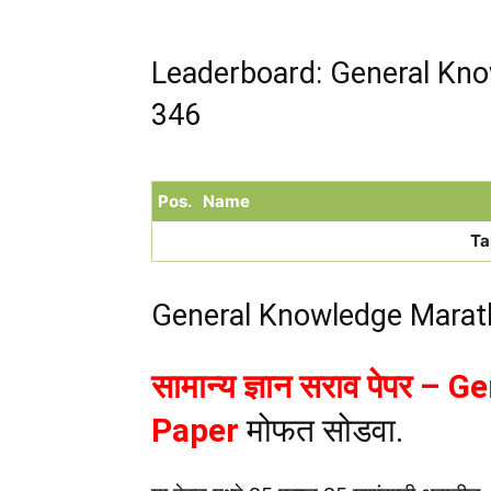
Leaderboard: General Kno
346
Pos.
Name
Ta
General Knowledge Marat
सामान्य ज्ञान सराव पेपर 
Paper
मोफत सोडवा.