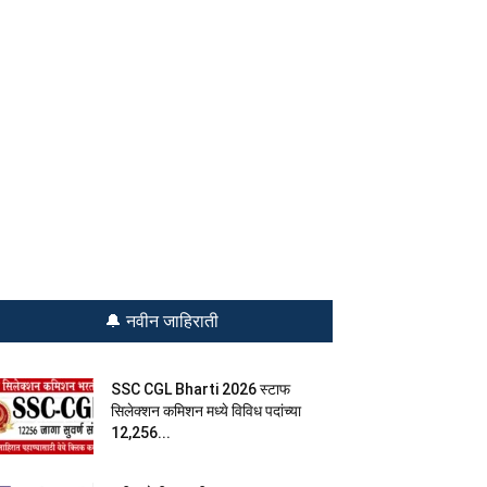
🔔 नवीन जाहिराती
SSC CGL Bharti 2026 स्टाफ
सिलेक्शन कमिशन मध्ये विविध पदांच्या
12,256...