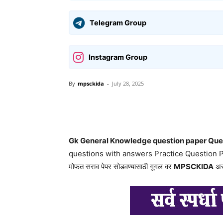
Telegram Group
Instagram Group
By
mpsckida
-
July 28, 2025
Share
Gk General Knowledge question paper Ques
questions with answers Practice Question 
मोफत सराव पेपर सोडवण्यासाठी गूगल वर
MPSCKIDA
असे