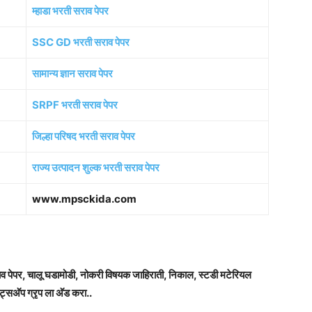
म्हाडा भरती सराव पेपर
SSC GD भरती सराव पेपर
सामान्य ज्ञान सराव पेपर
SRPF भरती सराव पेपर
जिल्हा परिषद भरती सराव पेपर
राज्य उत्पादन शुल्क भरती सराव पेपर
www.mpsckida.com
राव पेपर, चालू घडामोडी, नोकरी विषयक जाहिराती, निकाल, स्टडी मटेरियल
ट्सअ‍ॅप ग्रृप ला अ‍ॅड करा..