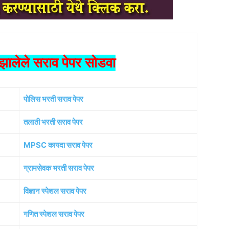
ालेले सराव पेपर सोडवा
पोलिस भरती सराव पेपर
तलाठी भरती सराव पेपर
MPSC कायदा सराव पेपर
ग्रामसेवक भरती सराव पेपर
विज्ञान स्पेशल सराव पेपर
गणित स्पेशल सराव पेपर