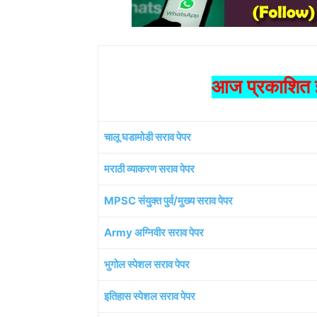
आज प्रकाशित झ
चालू घडामोडी सराव पेपर
मराठी व्याकरण सराव पेपर
MPSC संयुक्त पुर्व/मुख्य सराव पेपर
Army अग्निवीर सराव पेपर
भुगोल स्पेशल सराव पेपर
इतिहास स्पेशल सराव पेपर