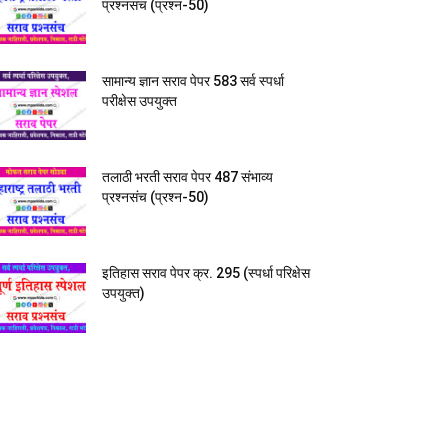
प्रश्नसंच (प्रश्न-50)
सामान्य ज्ञान सराव पेपर 583 सर्व स्पर्धा
परीक्षेस उपयुक्त
तलाठी भरती सराव पेपर 487 संभाव्य
प्रश्नसंच (प्रश्न-50)
इतिहास सराव पेपर क्र. 295 (स्पर्धा परिक्षेस
उपयुक्त)