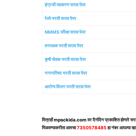
इंग्रजी व्याकरण सराव पेपर
रेल्वे भरती सराव पेपर
NMMS परिक्षा सराव पेपर
वनरक्षक भरती सराव पेपर
कृषी सेवक भरती सराव पेपर
नगरपरिषद भरती सराव पेपर
आरोग्य विभाग भरती सराव पेपर
मित्रहों
mpsckida.com
वर दैनंदिन प्रकाशित होणारे स
मिळवण्याकरीता आमचा
7350578485
हा नंबर आपल्या व्हा