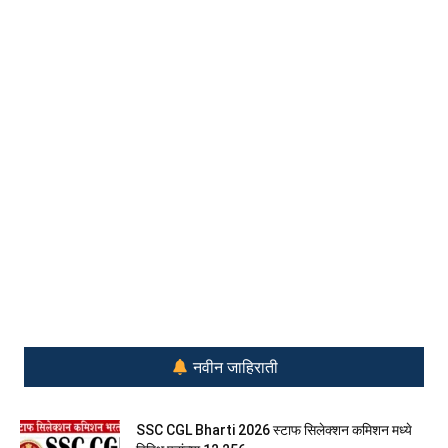
नवीन जाहिराती
SSC CGL Bharti 2026 स्टाफ सिलेक्शन कमिशन मध्ये