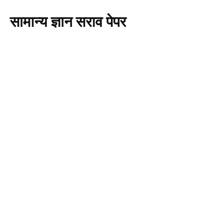
सामान्य ज्ञान सराव पेपर