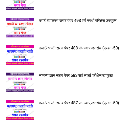
मराठी व्याकरण सराव पेपर 493 सर्व स्पर्धा परिक्षेस उपयुक्त
तलाठी भरती सराव पेपर 488 संभाव्य प्रश्नसंच (प्रश्न-50)
सामान्य ज्ञान सराव पेपर 583 सर्व स्पर्धा परीक्षेस उपयुक्त
तलाठी भरती सराव पेपर 487 संभाव्य प्रश्नसंच (प्रश्न-50)