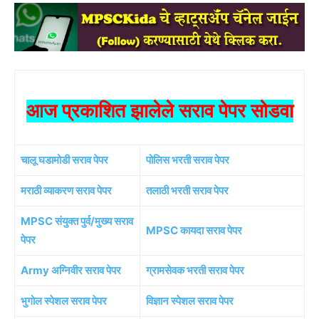
आज प्रकाशित झालेले सराव पेपर सोडवा
चालू घडामोडी सराव पेपर
पोलिस भरती सराव पेपर
मराठी व्याकरण सराव पेपर
तलाठी भरती सराव पेपर
MPSC संयुक्त पुर्व/मुख्य सराव
MPSC कायदा सराव पेपर
पेपर
Army अग्निवीर सराव पेपर
ग्रामसेवक भरती सराव पेपर
भुगोल स्पेशल सराव पेपर
विज्ञान स्पेशल सराव पेपर