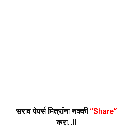
सराव पेपर्स मित्रांना नक्की
“Share”
करा..!!