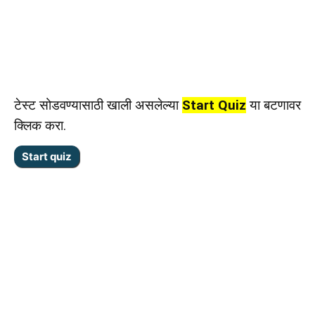
टेस्ट सोडवण्यासाठी खाली असलेल्या
Start Quiz
या बटणावर
क्लिक करा.