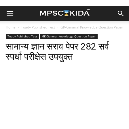
Home
Toady Published Test
GK-General Knowledge Question Paper
Toady Published Test
GK-General Knowledge Question Paper
सामान्य ज्ञान सराव पेपर 282 सर्व
स्पर्धा परीक्षेस उपयुक्त