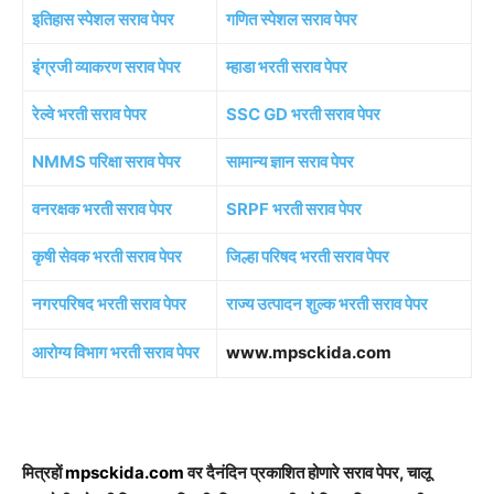
इतिहास स्पेशल सराव पेपर
गणित स्पेशल सराव पेपर
इंग्रजी व्याकरण सराव पेपर
म्हाडा भरती सराव पेपर
रेल्वे भरती सराव पेपर
SSC GD भरती सराव पेपर
NMMS परिक्षा सराव पेपर
सामान्य ज्ञान सराव पेपर
वनरक्षक भरती सराव पेपर
SRPF भरती सराव पेपर
कृषी सेवक भरती सराव पेपर
जिल्हा परिषद भरती सराव पेपर
नगरपरिषद भरती सराव पेपर
राज्य उत्पादन शुल्क भरती सराव पेपर
आरोग्य विभाग भरती सराव पेपर
www.mpsckida.com
मित्रहों
mpsckida.com
वर दैनंदिन प्रकाशित होणारे सराव पेपर, चालू