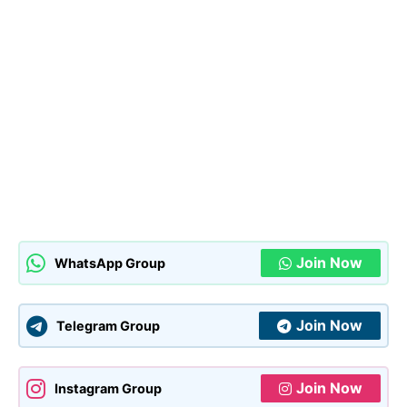
Join Now
WhatsApp Group
Join Now
Telegram Group
Join Now
Instagram Group