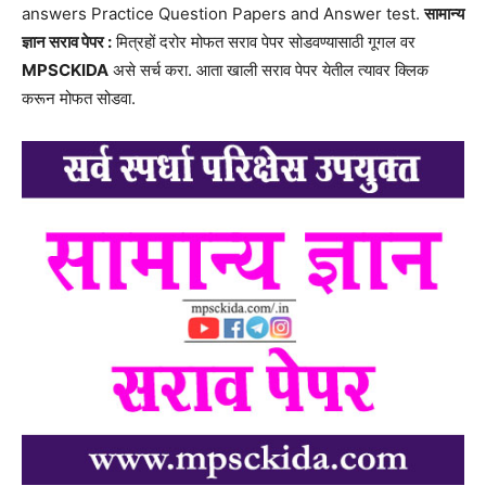
answers Practice Question Papers and Answer test.
सामान्य
ज्ञान सराव पेपर :
मित्रहों दरोर मोफत सराव पेपर सोडवण्यासाठी गूगल वर
MPSCKIDA
असे सर्च करा. आता खाली सराव पेपर येतील त्यावर क्लिक
करून मोफत सोडवा.