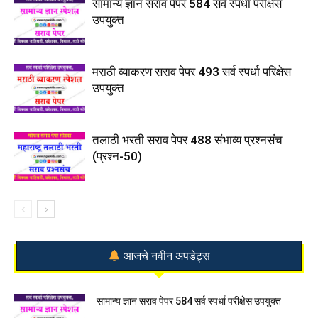
सामान्य ज्ञान सराव पेपर 584 सर्व स्पर्धा परीक्षेस
उपयुक्त
मराठी व्याकरण सराव पेपर 493 सर्व स्पर्धा परिक्षेस
उपयुक्त
तलाठी भरती सराव पेपर 488 संभाव्य प्रश्नसंच
(प्रश्न-50)
आजचे नवीन अपडेट्स
सामान्य ज्ञान सराव पेपर 584 सर्व स्पर्धा परीक्षेस उपयुक्त