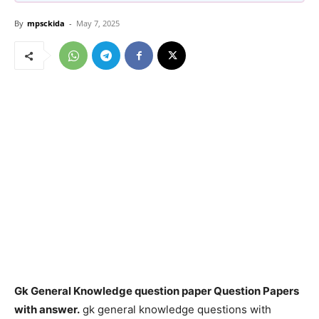
By
mpsckida
-
May 7, 2025
Gk General Knowledge question paper Question Papers
with answer.
gk general knowledge questions with