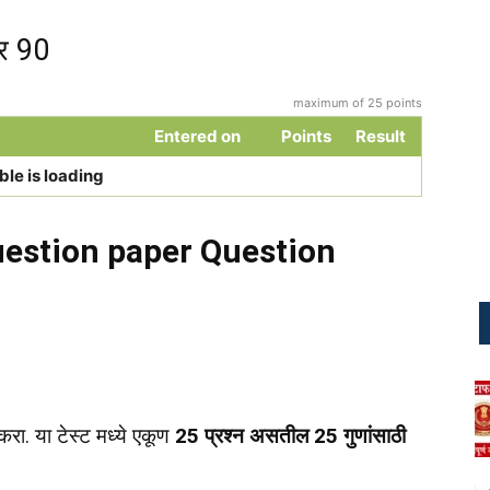
र 90
maximum of 25 points
Entered on
Points
Result
ble is loading
estion paper Question
रा. या टेस्ट मध्ये एकूण
25 प्रश्न असतील 25 गुणांसाठी