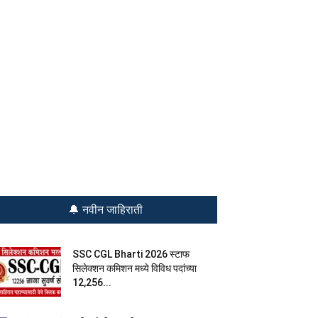
🔔 नवीन जाहिराती
SSC CGL Bharti 2026 स्टाफ
सिलेक्शन कमिशन मध्ये विविध पदांच्या
12,256...