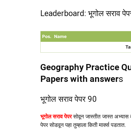
Leaderboard: भूगोल सराव पेप
Pos.
Name
Ta
Geography Practice Qu
Papers with answer
s
भूगोल सराव पेपर 90
भूगोल सराव पेपर
सोवून जास्तीत जास्त अभ्यास क
पेपर सोडवून पहा तुम्हाला किती मार्क्स पडतात.