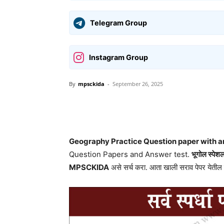
Telegram Group
Instagram Group
By
mpsckida
-
September 26, 2025
Share
Geography Practice Question paper with a
Question Papers and Answer test.
भूगोल स्पेशल
MPSCKIDA
असे सर्च करा. आता खाली सराव पेपर येतील