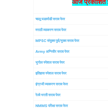
आज प्रकाशित झ
चालू घडामोडी सराव पेपर
मराठी व्याकरण सराव पेपर
MPSC संयुक्त पुर्व/मुख्य सराव पेपर
Army अग्निवीर सराव पेपर
भुगोल स्पेशल सराव पेपर
इतिहास स्पेशल सराव पेपर
इंग्रजी व्याकरण सराव पेपर
रेल्वे भरती सराव पेपर
NMMS परिक्षा सराव पेपर