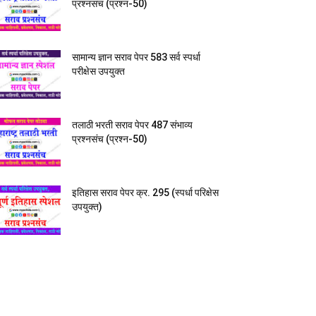
प्रश्नसंच (प्रश्न-50)
सामान्य ज्ञान सराव पेपर 583 सर्व स्पर्धा
परीक्षेस उपयुक्त
तलाठी भरती सराव पेपर 487 संभाव्य
प्रश्नसंच (प्रश्न-50)
इतिहास सराव पेपर क्र. 295 (स्पर्धा परिक्षेस
उपयुक्त)