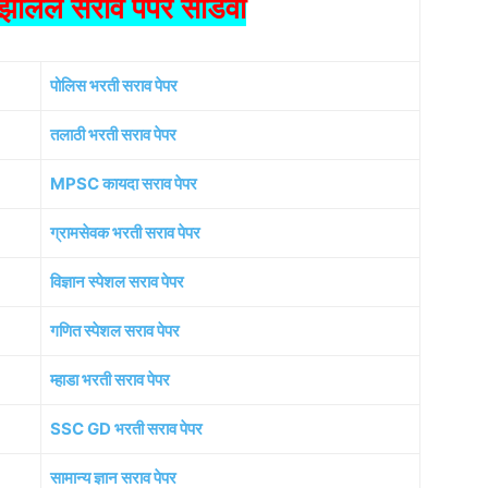
ालेले सराव पेपर सोडवा
पोलिस भरती सराव पेपर
तलाठी भरती सराव पेपर
MPSC कायदा सराव पेपर
ग्रामसेवक भरती सराव पेपर
विज्ञान स्पेशल सराव पेपर
गणित स्पेशल सराव पेपर
म्हाडा भरती सराव पेपर
SSC GD भरती सराव पेपर
सामान्य ज्ञान सराव पेपर