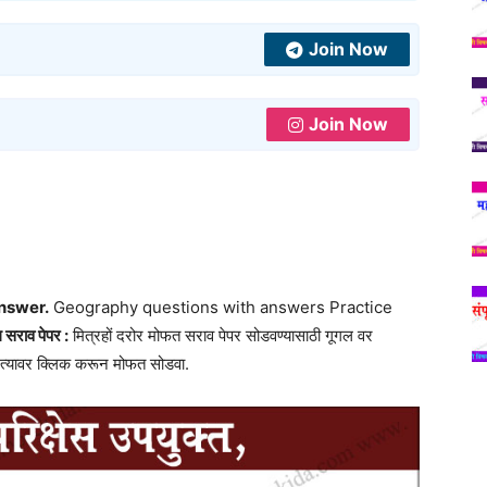
Join Now
Join Now
nswer.
Geography questions with answers Practice
 सराव पेपर :
मित्रहों दरोर मोफत सराव पेपर सोडवण्यासाठी गूगल वर
 त्यावर क्लिक करून मोफत सोडवा.